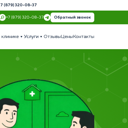
+7 (879) 320-08-37
Обратный звонок
+7 (879) 320-08-37
 клинике
Услуги
Отзывы
Цены
Контакты