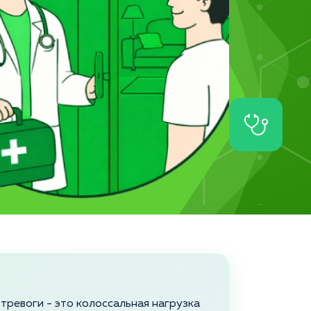
тревоги - это колоссальная нагрузка