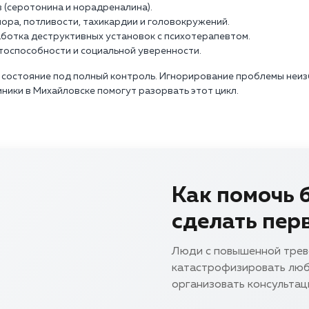
(серотонина и норадреналина).
ора, потливости, тахикардии и головокружений.
ботка деструктивных установок с психотерапевтом.
тоспособности и социальной уверенности.
 состояние под полный контроль. Игнорирование проблемы неиз
ники в Михайловске помогут разорвать этот цикл.
Как помочь 
сделать пер
Люди с повышенной тре
катастрофизировать люб
организовать консультац