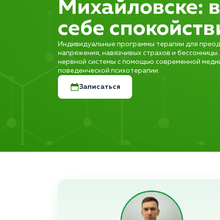
Михайловске: 
себе спокойств
Индивидуальные программы терапии для прео
напряжения, навязчивых страхов и бессонницы
нервной системы с помощью современной меди
поведенческой психотерапии.
Записаться