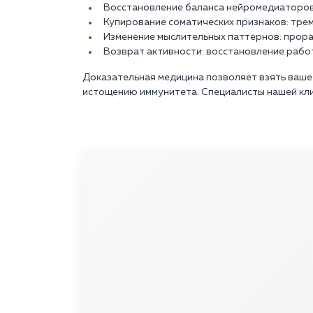
Восстановление баланса нейромедиаторов 
Купирование соматических признаков: трем
Изменение мыслительных паттернов: прора
Возврат активности: восстановление рабо
Доказательная медицина позволяет взять ваше
истощению иммунитета. Специалисты нашей кли