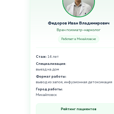
Федоров Иван Владимирович
Врач психиатр-нарколог
Работает в Михайловске
Стаж:
14 лет
Специализация:
выезд на дом
Формат работы:
вывод из запоя, инфузионная детоксикация
Город работы:
Михайловск
Рейтинг пациентов