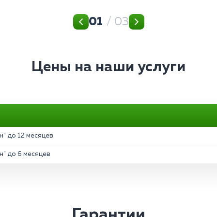
01
/ 03
Цены на наши услуги
" до 12 месяцев
" до 6 месяцев
Гарантии