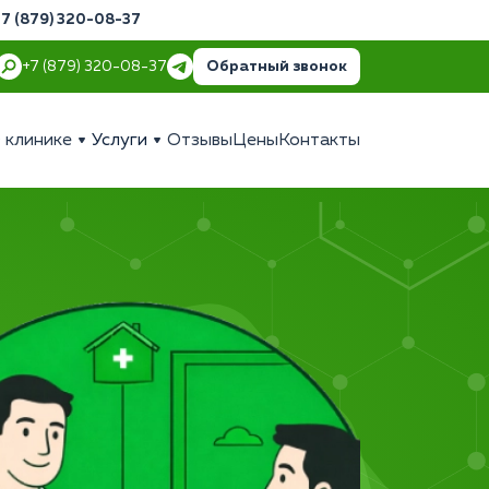
+7 (879) 320-08-37
Обратный звонок
+7 (879) 320-08-37
 клинике
Услуги
Отзывы
Цены
Контакты