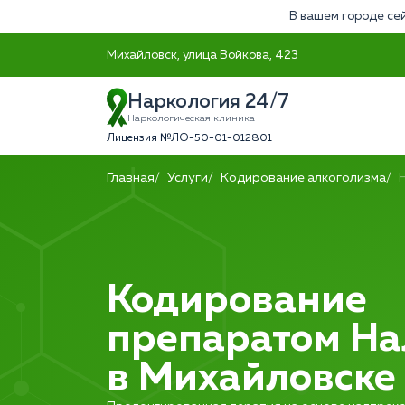
В вашем городе сей
Михайловск, улица Войкова, 423
Наркология 24/7
Наркологическая клиника
Лицензия №ЛО-50-01-012801
Главная
Услуги
Кодирование алкоголизма
Кодирование
препаратом На
в Михайловске