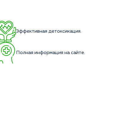
Эффективная детоксикация.
Полная информация на сайте.