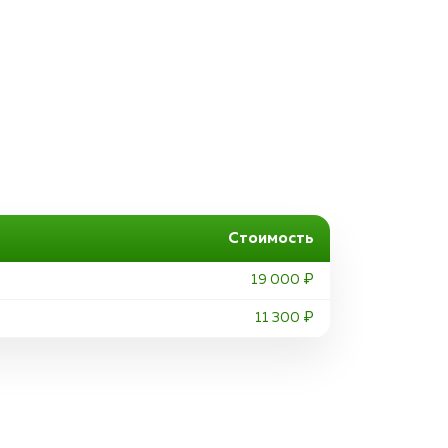
Стоимость
19 000 ₽
11 300 ₽