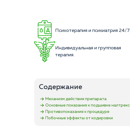
Психотерапия и психиатрия 24/7
Индивидуальная и групповая
терапия.
Содержание
Механизм действия препарата
Основные показания к подшивке налтрек
Противопоказания к процедуре
Побочные эффекты от кодировки