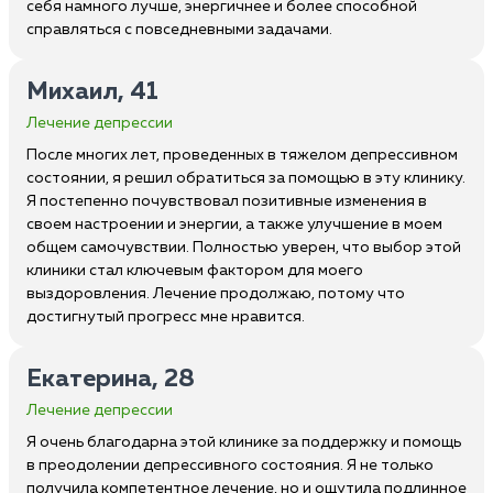
себя намного лучше, энергичнее и более способной
справляться с повседневными задачами.
Михаил, 41
Лечение депрессии
После многих лет, проведенных в тяжелом депрессивном
состоянии, я решил обратиться за помощью в эту клинику.
Я постепенно почувствовал позитивные изменения в
своем настроении и энергии, а также улучшение в моем
общем самочувствии. Полностью уверен, что выбор этой
клиники стал ключевым фактором для моего
выздоровления. Лечение продолжаю, потому что
достигнутый прогресс мне нравится.
Екатерина, 28
Лечение депрессии
Я очень благодарна этой клинике за поддержку и помощь
в преодолении депрессивного состояния. Я не только
получила компетентное лечение, но и ощутила подлинное