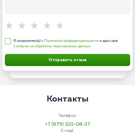
Я ознакомлен(а) с
Политикой конфиденциальности
и даю свое
Согласие на обработку персональных данных
Отправить отзыв
Контакты
Телефон:
+7 (879) 320-08-37
E-mail: