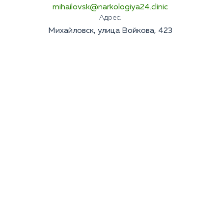
mihailovsk@narkologiya24.clinic
Адрес:
Михайловск, улица Войкова, 423