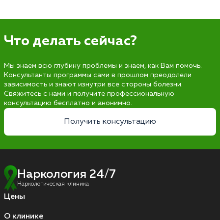
Что делать сейчас?
Мы знаем всю глубину проблемы и знаем, как Вам помочь.
Консультанты программы сами в прошлом преодолели
зависимость и знают изнутри все стороны болезни.
Свяжитесь с нами и получите профессиональную
консультацию бесплатно и анонимно.
Получить консультацию
Наркология 24/7
Наркологическая клиника
Цены
О клинике