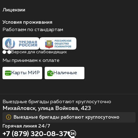
Лицензии
Условия проживания
Работаем по стандартам
Версия для слабовидящих
Мы принимаем к оплате
Карты МИР
Наличные
Выездные бригады работают круглосуточно
Михайловск, улица Войкова, 423
Выездные бригады работают круглосуточно
Горячая линия 24/7
+7 (879) 320-08-37