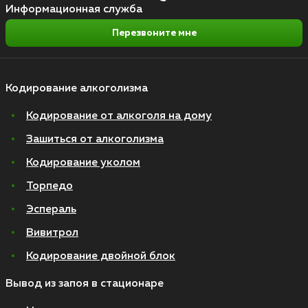
Информационная служба
Перезвоните мне
Кодирование алкоголизма
Кодирование от алкоголя на дому
Зашиться от алкоголизма
Кодирование уколом
Торпедо
Эспераль
Вивитрол
Кодирование двойной блок
Вывод из запоя в стационаре