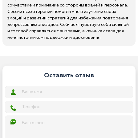
сочувствие и понимание со стороны врачей и персонала.
Сессии психотерапии помогли мне в изучении своих
эмоций и развитии стратегий для избежания повторения
депрессивных эпизодов. Сейчас я чувствую себя сильной
и готовой справляться с вызовами, а клиника стала для
меня источником поддержки и вдохновения.
Оставить отзыв