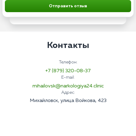
Отправить отзыв
Контакты
Телефон:
+7 (879) 320-08-37
E-mail:
mihailovsk@narkologiya24.clinic
Адрес:
Михайловск, улица Войкова, 423