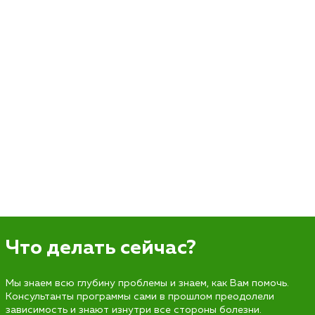
Что делать сейчас?
Мы знаем всю глубину проблемы и знаем, как Вам помочь.
Консультанты программы сами в прошлом преодолели
зависимость и знают изнутри все стороны болезни.