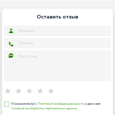
Оставить отзыв
Я ознакомлен(а) с
Политикой конфиденциальности
и даю свое
Согласие на обработку персональных данных