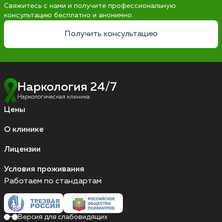
Свяжитесь с нами и получите профессиональную
консультацию бесплатно и анонимно.
Получить консультацию
Наркология 24/7
Наркологическая клиника
Цены
О клинике
Лицензии
Условия проживания
Работаем по стандартам
Версия для слабовидящих