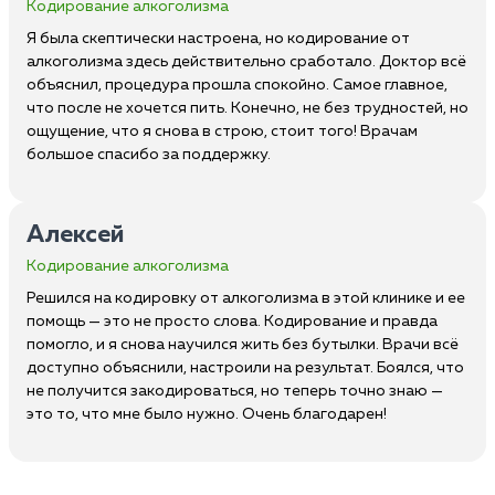
Кодирование алкоголизма
Я была скептически настроена, но кодирование от
алкоголизма здесь действительно сработало. Доктор всё
объяснил, процедура прошла спокойно. Самое главное,
что после не хочется пить. Конечно, не без трудностей, но
ощущение, что я снова в строю, стоит того! Врачам
большое спасибо за поддержку.
Алексей
Кодирование алкоголизма
Решился на кодировку от алкоголизма в этой клинике и ее
помощь — это не просто слова. Кодирование и правда
помогло, и я снова научился жить без бутылки. Врачи всё
доступно объяснили, настроили на результат. Боялся, что
не получится закодироваться, но теперь точно знаю —
это то, что мне было нужно. Очень благодарен!