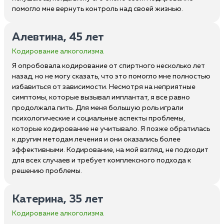
помогло мне вернуть контроль над своей жизнью.
Алевтина, 45 лет
Кодирование алкоголизма
Я опробовала кодирование от спиртного несколько лет
назад, но не могу сказать, что это помогло мне полностью
избавиться от зависимости. Несмотря на неприятные
симптомы, которые вызывал имплантат, я все равно
продолжала пить. Для меня большую роль играли
психологические и социальные аспекты проблемы,
которые кодирование не учитывало. Я позже обратилась
к другим методам лечения и они оказались более
эффективными. Кодирование, на мой взгляд, не подходит
для всех случаев и требует комплексного подхода к
решению проблемы.
Катерина, 35 лет
Кодирование алкоголизма