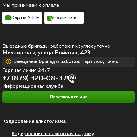
Мы принимаем к оплате
Карты МИР
Наличные
Выездные бригады работают круглосуточно
Михайловск, улица Войкова, 423
Выездные бригады работают круглосуточно
Горячая линия 24/7
+7 (879) 320-08-37
Информационная служба
Перезвоните мне
Кодирование алкоголизма
Кодирование от алкоголя на дому