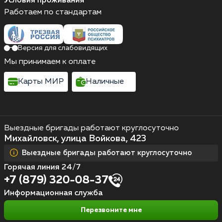
Условия проживания
Работаем по стандартам
Версия для слабовидящих
Мы принимаем к оплате
Карты МИР
Наличные
Выездные бригады работают круглосуточно
Михайловск, улица Войкова, 423
Выездные бригады работают круглосуточно
Горячая линия 24/7
+7 (879) 320-08-37
Информационная служба
Перезвоните мне