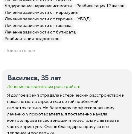
Кодирование наркозависимости
Реабилитация 12 шагов
Лечение зависимости от марихуаны
Лечение зависимости от героина
УБОД
Лечение зависимости от гашиша
Лечение зависимости от бутирата
Реабилитация подростков
Показать все
Василиса, 35 лет
Лечение истерических расстройств
Я долгое время страдала истерическим расстройством и
никак не могла справиться с этой проблемой
самостоятельно. Но благодаря профессиональному
лечению у психотерапевта, я постепенно начала
контролировать свои эмоции и перестала испытывать
частые приступы. Очень благодарна врачу за его
терпение и поддержку.