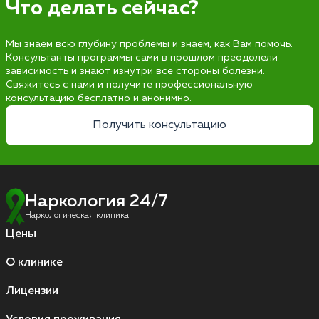
Что делать сейчас?
Мы знаем всю глубину проблемы и знаем, как Вам помочь.
Консультанты программы сами в прошлом преодолели
зависимость и знают изнутри все стороны болезни.
Свяжитесь с нами и получите профессиональную
консультацию бесплатно и анонимно.
Получить консультацию
Наркология 24/7
Наркологическая клиника
Цены
О клинике
Лицензии