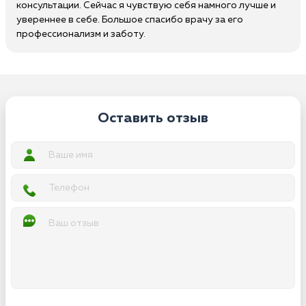
консультации. Сейчас я чувствую себя намного лучше и
увереннее в себе. Большое спасибо врачу за его
профессионализм и заботу.
Оставить отзыв