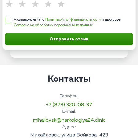
Я ознакомлен(а) с
Политикой конфиденциальности
и даю свое
Согласие на обработку персональных данных
Отправить отзыв
Контакты
Телефон:
+7 (879) 320-08-37
E-mail:
mihailovsk@narkologiya24.clinic
Адрес:
Михайловск, улица Войкова, 423