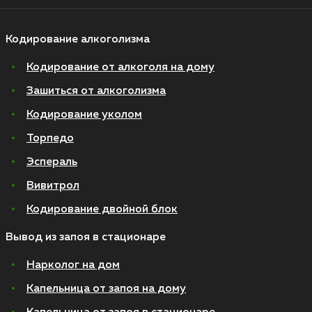
Кодирование алкоголизма
Кодирование от алкоголя на дому
Зашиться от алкоголизма
Кодирование уколом
Торпедо
Эспераль
Вивитрол
Кодирование двойной блок
Вывод из запоя в стационаре
Нарколог на дом
Капельница от запоя на дому