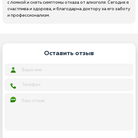
с ломкой и снять симптомы отказа от алкоголя. Сегодня я
счастлива и здорова, и благодарна доктору за его заботу
и профессионализм.
Оставить отзыв