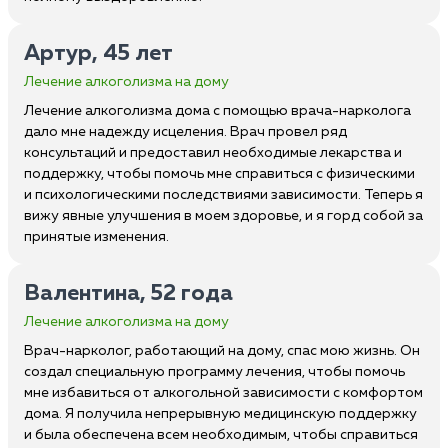
Артур, 45 лет
Лечение алкоголизма на дому
Лечение алкоголизма дома с помощью врача-нарколога
дало мне надежду исцеления. Врач провел ряд
консультаций и предоставил необходимые лекарства и
поддержку, чтобы помочь мне справиться с физическими
и психологическими последствиями зависимости. Теперь я
вижу явные улучшения в моем здоровье, и я горд собой за
принятые изменения.
Валентина, 52 года
Лечение алкоголизма на дому
Врач-нарколог, работающий на дому, спас мою жизнь. Он
создал специальную программу лечения, чтобы помочь
мне избавиться от алкогольной зависимости с комфортом
дома. Я получила непрерывную медицинскую поддержку
и была обеспечена всем необходимым, чтобы справиться