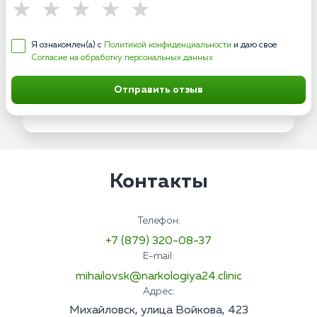
Я ознакомлен(а) с
Политикой конфиденциальности
и даю свое
Согласие на обработку персональных данных
Отправить отзыв
Контакты
Телефон:
+7 (879) 320-08-37
E-mail:
mihailovsk@narkologiya24.clinic
Адрес:
Михайловск, улица Войкова, 423