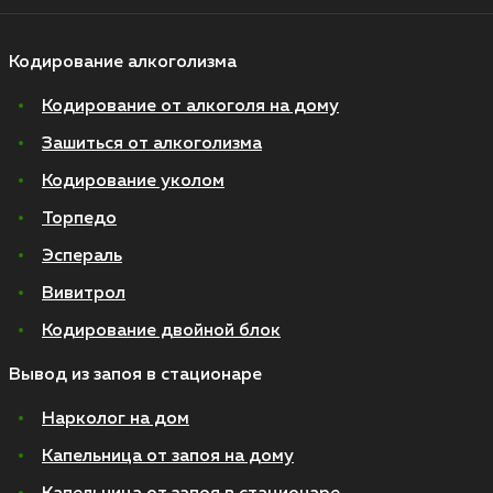
Кодирование алкоголизма
Кодирование от алкоголя на дому
Зашиться от алкоголизма
Кодирование уколом
Торпедо
Эспераль
Вивитрол
Кодирование двойной блок
Вывод из запоя в стационаре
Нарколог на дом
Капельница от запоя на дому