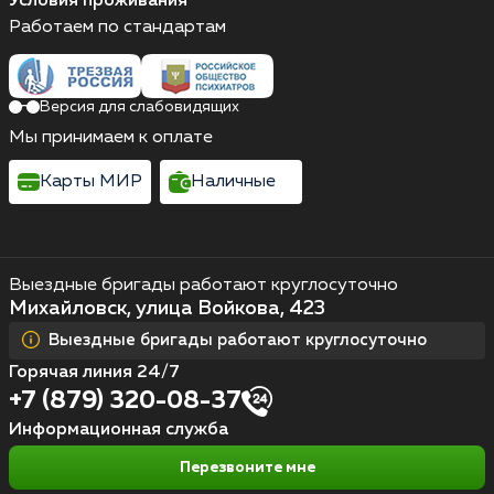
Условия проживания
Работаем по стандартам
Версия для слабовидящих
Мы принимаем к оплате
Карты МИР
Наличные
Выездные бригады работают круглосуточно
Михайловск, улица Войкова, 423
Выездные бригады работают круглосуточно
Горячая линия 24/7
+7 (879) 320-08-37
Информационная служба
Перезвоните мне