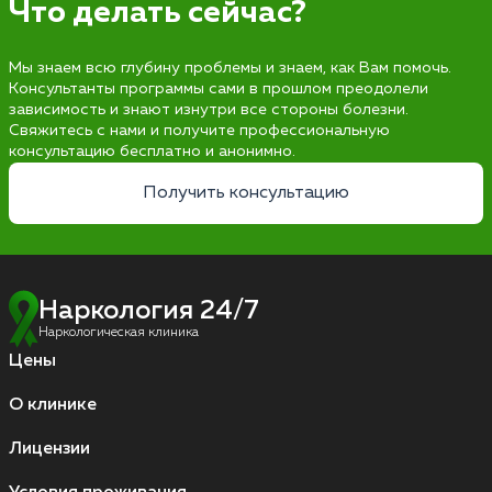
Что делать сейчас?
Мы знаем всю глубину проблемы и знаем, как Вам помочь.
Консультанты программы сами в прошлом преодолели
зависимость и знают изнутри все стороны болезни.
Свяжитесь с нами и получите профессиональную
консультацию бесплатно и анонимно.
Получить консультацию
Наркология 24/7
Наркологическая клиника
Цены
О клинике
Лицензии