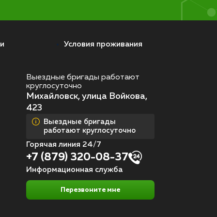
и
Условия проживания
Выездные бригады работают
круглосуточно
Михайловск, улица Войкова,
423
Выездные бригады
работают круглосуточно
Горячая линия 24/7
+7 (879) 320-08-37
Информационная служба
Перезвоните мне