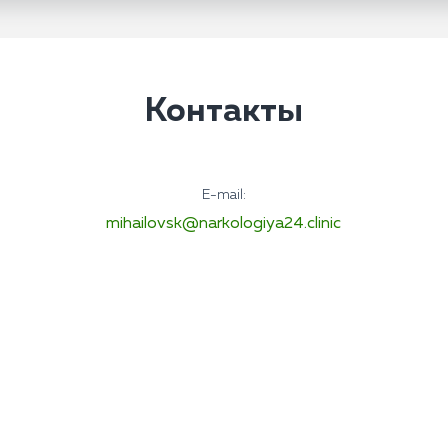
Контакты
E-mail:
mihailovsk@narkologiya24.clinic