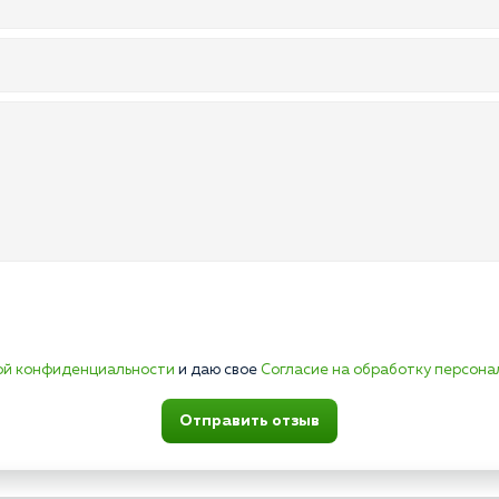
ой конфиденциальности
и даю свое
Согласие на обработку персона
Отправить отзыв