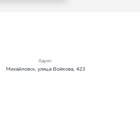
Адрес:
Михайловск, улица Войкова, 423