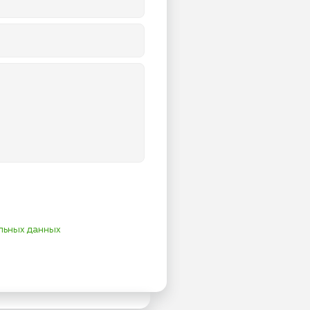
льных данных