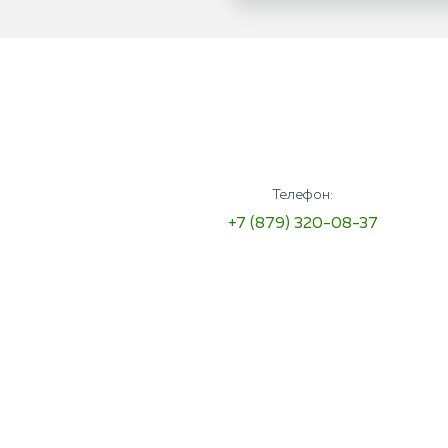
Телефон:
+7 (879) 320-08-37