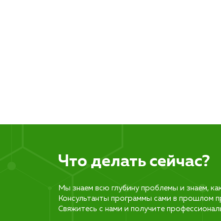
Что делать сейчас?
Мы знаем всю глубину проблемы и знаем, ка
Консультанты программы сами в прошлом п
Свяжитесь с нами и получите профессионал