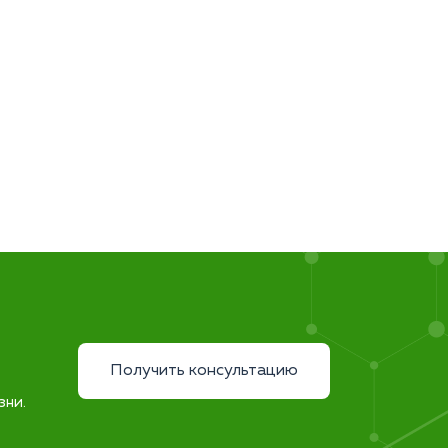
Получить консультацию
зни.