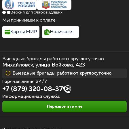
Версия для слабовидящих
Мы принимаем к оплате
Карты МИР
Наличные
Выездные бригады работают круглосуточно
Михайловск, улица Войкова, 423
Выездные бригады работают круглосуточно
Горячая линия 24/7
+7 (879) 320-08-37
Информационная служба
Перезвоните мне