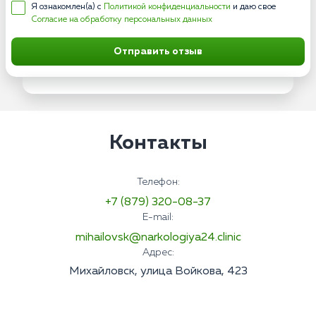
Я ознакомлен(а) с
Политикой конфиденциальности
и даю свое
Согласие на обработку персональных данных
Отправить отзыв
Контакты
Телефон:
+7 (879) 320-08-37
E-mail:
mihailovsk@narkologiya24.clinic
Адрес:
Михайловск, улица Войкова, 423