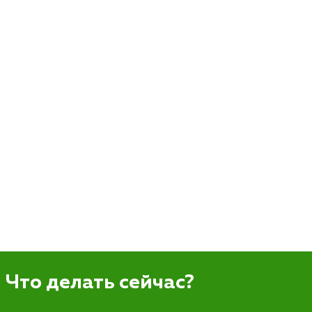
Что делать сейчас?