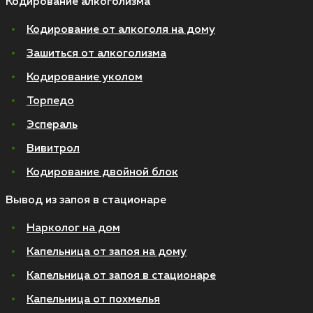
Кодирование алкоголизма
Кодирование от алкоголя на дому
Зашиться от алкоголизма
Кодирование уколом
Торпедо
Эспераль
Вивитрол
Кодирование двойной блок
Вывод из запоя в стационаре
Нарколог на дом
Капельница от запоя на дому
Капельница от запоя в стационаре
Капельница от похмелья