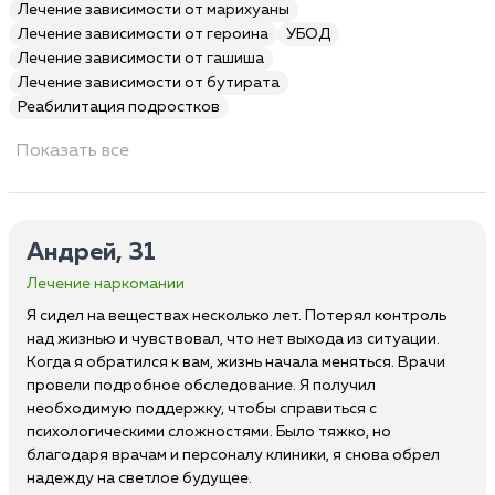
Лечение зависимости от марихуаны
Лечение зависимости от героина
УБОД
Лечение зависимости от гашиша
Лечение зависимости от бутирата
Реабилитация подростков
Показать все
Андрей, 31
Лечение наркомании
Я сидел на веществах несколько лет. Потерял контроль
над жизнью и чувствовал, что нет выхода из ситуации.
Когда я обратился к вам, жизнь начала меняться. Врачи
провели подробное обследование. Я получил
необходимую поддержку, чтобы справиться с
психологическими сложностями. Было тяжко, но
благодаря врачам и персоналу клиники, я снова обрел
надежду на светлое будущее.