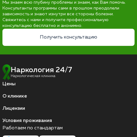
Мы знаем всю глубину проблемы и знаем, как Вам помочь.
Консультанты программы сами в прошлом преодолели
зависимость и знают изнутри все стороны болезни.
Свяжитесь с нами и получите профессиональную
консультацию бесплатно и анонимно.
Получить консультацию
Наркология 24/7
Наркологическая клиника
Цены
О клинике
Лицензии
Условия проживания
Работаем по стандартам