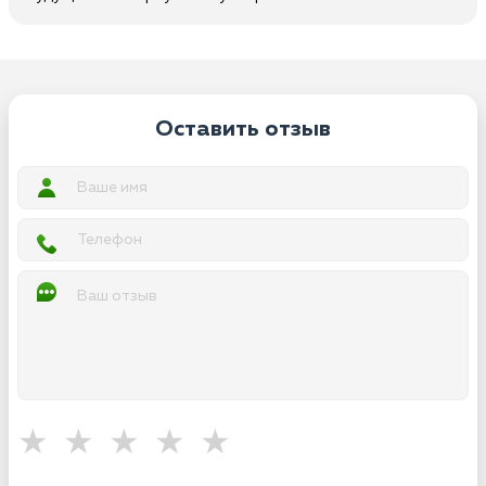
Оставить отзыв