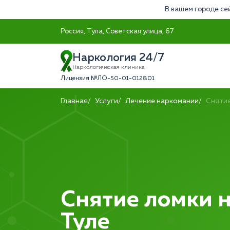
В вашем городе се
Россия, Тула, Советская улица, 67
Наркология 24/7
Наркологическая клиника
Лицензия №ЛО-50-01-012801
Главная
Услуги
Лечение наркомании
Снятие
Снятие ломки н
Туле