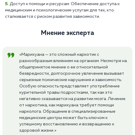
Доступ к помощи и ресурсам: Обеспечение доступа к
медицинским и психологическим услугам для тех, кто
сталкивается с риском развития зависимости.
Мнение эксперта
«Марихуана — это сложный наркотик с
разнообразным влиянием на организм. Несмотря на
общепринятое мнение о ее относительной
безвредности, долгосрочное увлечение вызывает
серьезные психические нарушения и зависимость.
Особую опасность представляет употребление
курительной травы подростками, так как это
негативно сказывается на развитии мозга. Лечение
от наркотика, как марихуана требует помощи
нарколога. Обращение в специализированные
медицинские центры может быть ключом к
успешному восстановлению и возвращению к
здоровой жизни.»