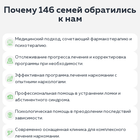
Почему 146 семей обратились
к нам
Медицинский подход, сочетающий фармакотерапию и
психотерапию.
Отслеживание прогресса лечения и корректировка
программы при необходимости.
Эффективная программа лечения наркомании с
опытными наркологами.
Профессиональная помощь в устранении ломки и
абстинентного синдрома.
Психологическая помощь в преодолении последствий
зависимости.
Современно оснащенная клиника для комплексного
лечения наркомании.