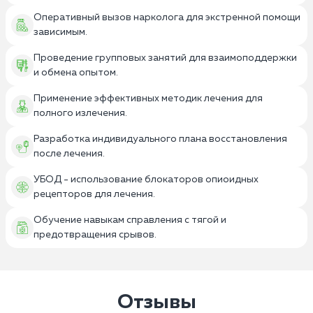
Оперативный вызов нарколога для экстренной помощи
зависимым.
Проведение групповых занятий для взаимоподдержки
и обмена опытом.
Применение эффективных методик лечения для
полного излечения.
Разработка индивидуального плана восстановления
после лечения.
УБОД - использование блокаторов опиоидных
рецепторов для лечения.
Обучение навыкам справления с тягой и
предотвращения срывов.
Отзывы