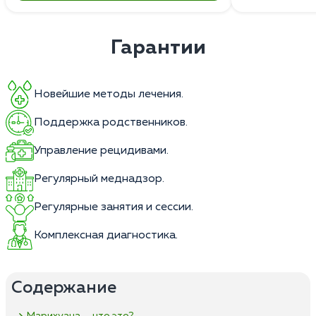
Гарантии
Новейшие методы лечения.
Поддержка родственников.
Управление рецидивами.
Регулярный меднадзор.
Регулярные занятия и сессии.
Комплексная диагностика.
Содержание