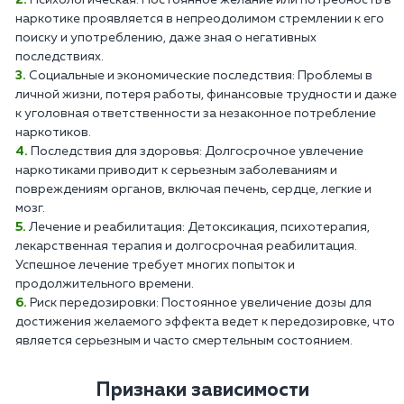
наркотике проявляется в непреодолимом стремлении к его
поиску и употреблению, даже зная о негативных
последствиях.
Социальные и экономические последствия: Проблемы в
личной жизни, потеря работы, финансовые трудности и даже
к уголовная ответственности за незаконное потребление
наркотиков.
Последствия для здоровья: Долгосрочное увлечение
наркотиками приводит к серьезным заболеваниям и
повреждениям органов, включая печень, сердце, легкие и
мозг.
Лечение и реабилитация: Детоксикация, психотерапия,
лекарственная терапия и долгосрочная реабилитация.
Успешное лечение требует многих попыток и
продолжительного времени.
Риск передозировки: Постоянное увеличение дозы для
достижения желаемого эффекта ведет к передозировке, что
является серьезным и часто смертельным состоянием.
Признаки зависимости