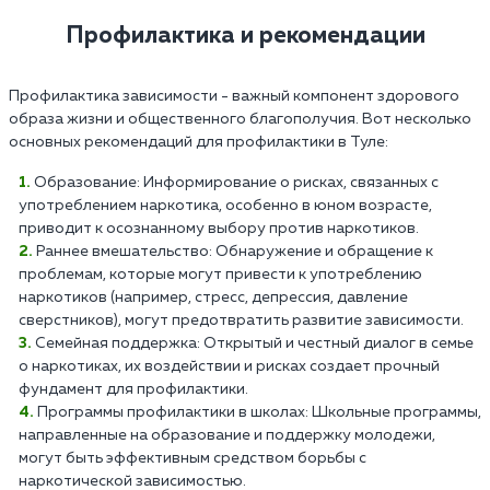
Профилактика и рекомендации
Профилактика зависимости - важный компонент здорового
образа жизни и общественного благополучия. Вот несколько
основных рекомендаций для профилактики в Туле:
Образование: Информирование о рисках, связанных с
употреблением наркотика, особенно в юном возрасте,
приводит к осознанному выбору против наркотиков.
Раннее вмешательство: Обнаружение и обращение к
проблемам, которые могут привести к употреблению
наркотиков (например, стресс, депрессия, давление
сверстников), могут предотвратить развитие зависимости.
Семейная поддержка: Открытый и честный диалог в семье
о наркотиках, их воздействии и рисках создает прочный
фундамент для профилактики.
Программы профилактики в школах: Школьные программы,
направленные на образование и поддержку молодежи,
могут быть эффективным средством борьбы с
наркотической зависимостью.