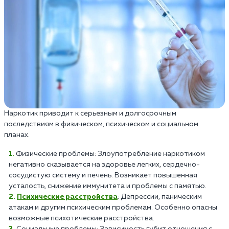
Наркотик приводит к серьезным и долгосрочным
последствиям в физическом, психическом и социальном
планах.
Физические проблемы: Злоупотребление наркотиком
негативно сказывается на здоровье легких, сердечно-
сосудистую систему и печень. Возникает повышенная
усталость, снижение иммунитета и проблемы с памятью.
Психические расстройства
: Депрессии, паническим
атакам и другим психическим проблемам. Особенно опасны
возможные психотические расстройства.