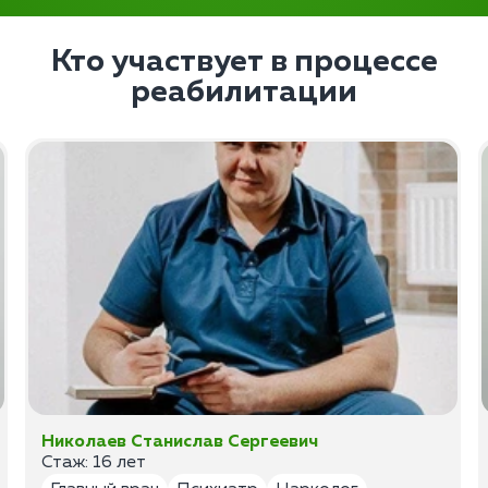
Кто участвует в процессе
реабилитации
Николаев Станислав Сергеевич
Стаж: 16 лет