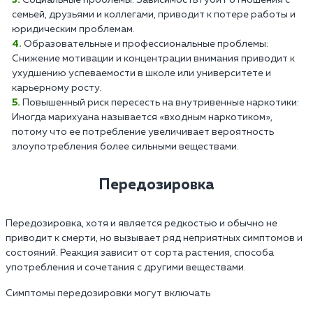
Социальные проблемы: Зависимость губит отношения с
семьей, друзьями и коллегами, приводит к потере работы и
юридическим проблемам.
Образовательные и профессиональные проблемы:
Снижение мотивации и концентрации внимания приводит к
ухудшению успеваемости в школе или университете и
карьерному росту.
Повышенный риск пересесть на внутривенные наркотики:
Иногда марихуана называется «входным наркотиком»,
потому что ее потребление увеличивает вероятность
злоупотребления более сильными веществами.
Передозировка
Передозировка, хотя и является редкостью и обычно не
приводит к смерти, но вызывает ряд неприятных симптомов и
состояний. Реакция зависит от сорта растения, способа
употребления и сочетания с другими веществами.
Симптомы передозировки могут включать