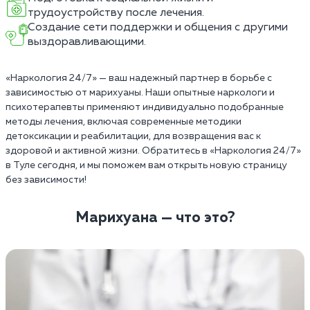
трудоустройству после лечения.
Создание сети поддержки и общения с другими
выздоравливающими.
«Наркология 24/7» — ваш надежный партнер в борьбе с
зависимостью от марихуаны. Наши опытные наркологи и
психотерапевты применяют индивидуально подобранные
методы лечения, включая современные методики
детоксикации и реабилитации, для возвращения вас к
здоровой и активной жизни. Обратитесь в «Наркология 24/7»
в Туле сегодня, и мы поможем вам открыть новую страницу
без зависимости!
Марихуана — что это?