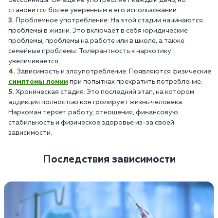
становится более уверенным в его использовании.
Проблемное употребление: На этой стадии начинаются
проблемы в жизни. Это включает в себя юридические
проблемы, проблемы на работе или в школе, а также
семейные проблемы. Толерантность к наркотику
увеличивается.
Зависимость и злоупотребление: Появляются физические
симптомы ломки
при попытках прекратить потребление.
Хроническая стадия: Это последний этап, на котором
аддикция полностью контролирует жизнь человека.
Наркоман теряет работу, отношения, финансовую
стабильность и физическое здоровье из-за своей
зависимости.
Последствия зависимости