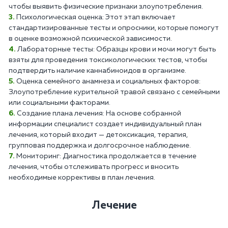
чтобы выявить физические признаки злоупотребления.
Психологическая оценка: Этот этап включает
стандартизированные тесты и опросники, которые помогут
в оценке возможной психической зависимости.
Лабораторные тесты: Образцы крови и мочи могут быть
взяты для проведения токсикологических тестов, чтобы
подтвердить наличие каннабиноидов в организме.
Оценка семейного анамнеза и социальных факторов:
Злоупотребление курительной травой связано с семейными
или социальными факторами.
Создание плана лечения: На основе собранной
информации специалист создает индивидуальный план
лечения, который входит — детоксикация, терапия,
групповая поддержка и долгосрочное наблюдение.
Мониторинг: Диагностика продолжается в течение
лечения, чтобы отслеживать прогресс и вносить
необходимые коррективы в план лечения.
Лечение