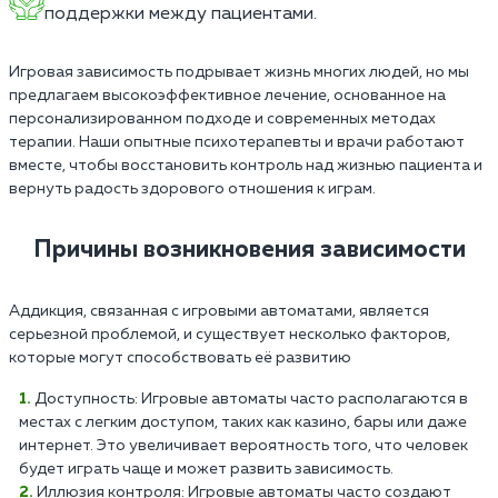
поддержки между пациентами.
Игровая зависимость подрывает жизнь многих людей, но мы
предлагаем высокоэффективное лечение, основанное на
персонализированном подходе и современных методах
терапии. Наши опытные психотерапевты и врачи работают
вместе, чтобы восстановить контроль над жизнью пациента и
вернуть радость здорового отношения к играм.
Причины возникновения зависимости
Аддикция, связанная с игровыми автоматами, является
серьезной проблемой, и существует несколько факторов,
которые могут способствовать её развитию
Доступность: Игровые автоматы часто располагаются в
местах с легким доступом, таких как казино, бары или даже
интернет. Это увеличивает вероятность того, что человек
будет играть чаще и может развить зависимость.
Иллюзия контроля: Игровые автоматы часто создают