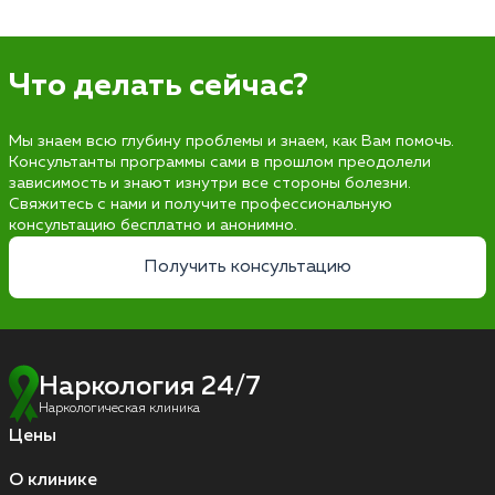
Что делать сейчас?
Мы знаем всю глубину проблемы и знаем, как Вам помочь.
Консультанты программы сами в прошлом преодолели
зависимость и знают изнутри все стороны болезни.
Свяжитесь с нами и получите профессиональную
консультацию бесплатно и анонимно.
Получить консультацию
Наркология 24/7
Наркологическая клиника
Цены
О клинике