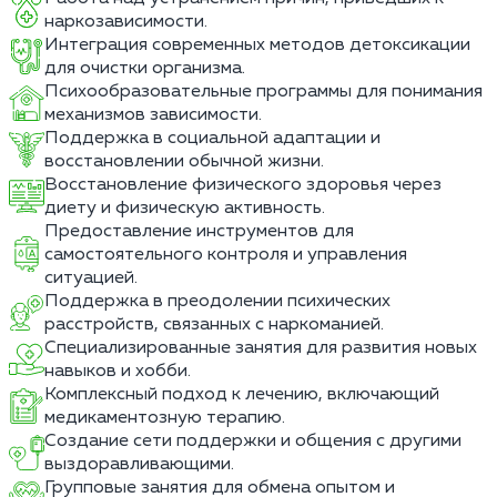
наркозависимости.
Интеграция современных методов детоксикации
для очистки организма.
Психообразовательные программы для понимания
механизмов зависимости.
Поддержка в социальной адаптации и
восстановлении обычной жизни.
Восстановление физического здоровья через
диету и физическую активность.
Предоставление инструментов для
самостоятельного контроля и управления
ситуацией.
Поддержка в преодолении психических
расстройств, связанных с наркоманией.
Специализированные занятия для развития новых
навыков и хобби.
Комплексный подход к лечению, включающий
медикаментозную терапию.
Создание сети поддержки и общения с другими
выздоравливающими.
Групповые занятия для обмена опытом и