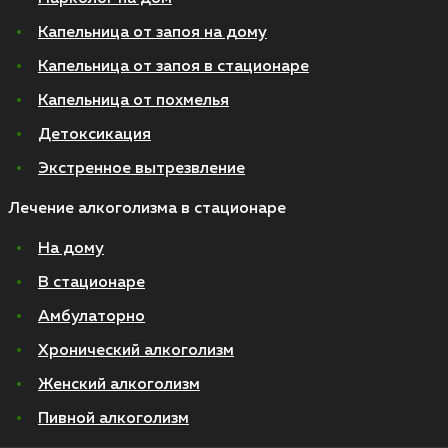
Капельница от запоя на дому
Капельница от запоя в стационаре
Капельница от похмелья
Детоксикация
Экстренное вытрезвление
Лечение алкоголизма в стационаре
На дому
В стационаре
Амбулаторно
Хронический алкоголизм
Женский алкоголизм
Пивной алкоголизм