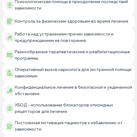
Психологическая помощь в преодолении последствий
зависимости.
Контроль за физическим здоровьем во время лечения.
Работа над устранением причин зависимости и
предупреждением её повторения.
Разнообразные терапевтические и реабилитационные
программы.
Оперативный вызов нарколога для экстренной помощи
зависимым.
Конфиденциальное лечение в безопасной и уединенной
обстановке.
УБОД - использование блокаторов опиоидных
рецепторов для лечения.
Постоянная мотивация пациентов к избавлению от
зависимости.