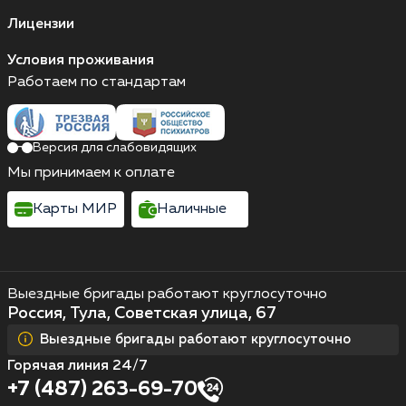
Лицензии
Условия проживания
Работаем по стандартам
Версия для слабовидящих
Мы принимаем к оплате
Карты МИР
Наличные
Выездные бригады работают круглосуточно
Россия, Тула, Советская улица, 67
Выездные бригады работают круглосуточно
Горячая линия 24/7
+7 (487) 263-69-70