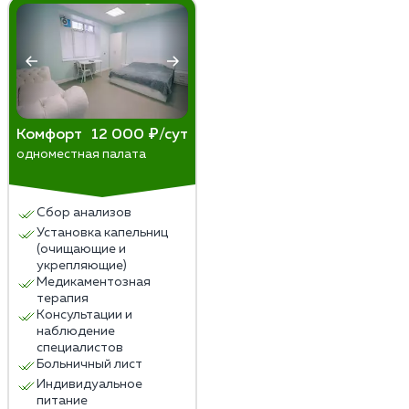
Комфорт
12 000 ₽/сут
одноместная палата
Сбор анализов
Установка капельниц
(очищающие и
укрепляющие)
Медикаментозная
терапия
Консультации и
наблюдение
специалистов
Больничный лист
Индивидуальное
питание