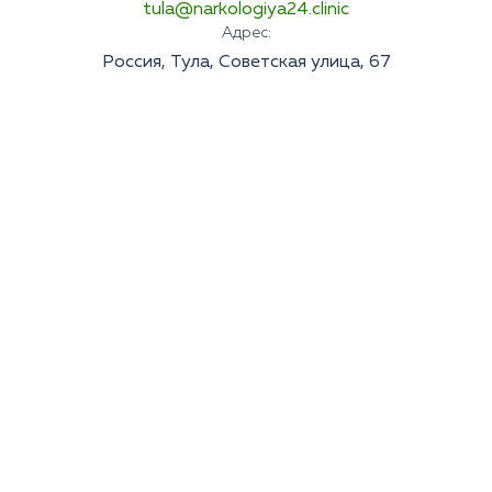
tula@narkologiya24.clinic
Адрес:
Россия, Тула, Советская улица, 67