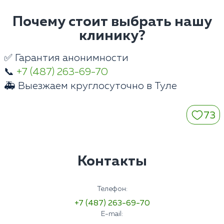
Почему стоит выбрать нашу
клинику?
✅ Гарантия анонимности
📞
+7 (487) 263-69-70
🚑 Выезжаем круглосуточно в Туле
73
Контакты
Телефон:
+7 (487) 263-69-70
E-mail: