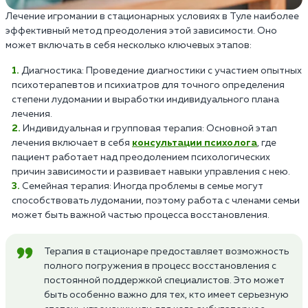
Лечение игромании в стационарных условиях в Туле наиболее
эффективный метод преодоления этой зависимости. Оно
может включать в себя несколько ключевых этапов:
Диагностика: Проведение диагностики с участием опытных
психотерапевтов и психиатров для точного определения
степени лудомании и выработки индивидуального плана
лечения.
Индивидуальная и групповая терапия: Основной этап
лечения включает в себя
консультации психолога
, где
пациент работает над преодолением психологических
причин зависимости и развивает навыки управления с нею.
Семейная терапия: Иногда проблемы в семье могут
способствовать лудомании, поэтому работа с членами семьи
может быть важной частью процесса восстановления.
Терапия в стационаре предоставляет возможность
полного погружения в процесс восстановления с
постоянной поддержкой специалистов. Это может
быть особенно важно для тех, кто имеет серьезную