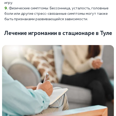
игру.
Физические симптомы: Бессонница, усталость, головные
боли или другие стресс-связанные симптомы могут также
быть признаками развивающейся зависимости.
Лечение игромании в стационаре в Туле