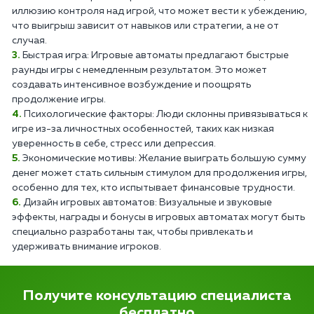
иллюзию контроля над игрой, что может вести к убеждению,
что выигрыш зависит от навыков или стратегии, а не от
случая.
Быстрая игра: Игровые автоматы предлагают быстрые
раунды игры с немедленным результатом. Это может
создавать интенсивное возбуждение и поощрять
продолжение игры.
Психологические факторы: Люди склонны привязываться к
игре из-за личностных особенностей, таких как низкая
уверенность в себе, стресс или депрессия.
Экономические мотивы: Желание выиграть большую сумму
денег может стать сильным стимулом для продолжения игры,
особенно для тех, кто испытывает финансовые трудности.
Дизайн игровых автоматов: Визуальные и звуковые
эффекты, награды и бонусы в игровых автоматах могут быть
специально разработаны так, чтобы привлекать и
удерживать внимание игроков.
Получите консультацию специалиста
бесплатно