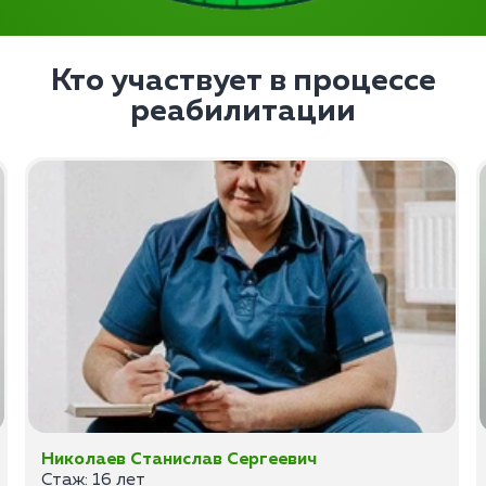
Кто участвует в процессе
реабилитации
Николаев Станислав Сергеевич
Стаж: 16 лет