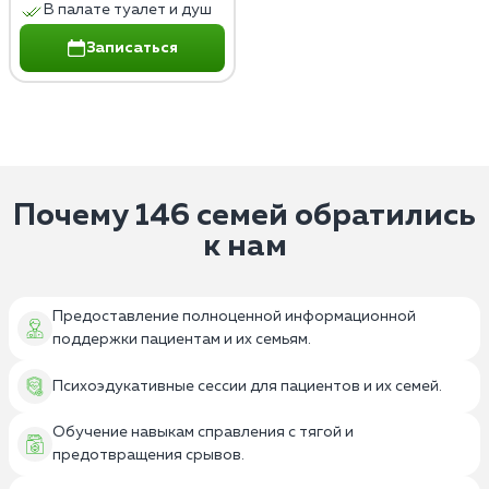
В палате туалет и душ
Записаться
Почему 146 семей обратились
к нам
Предоставление полноценной информационной
поддержки пациентам и их семьям.
Психоэдукативные сессии для пациентов и их семей.
Обучение навыкам справления с тягой и
предотвращения срывов.