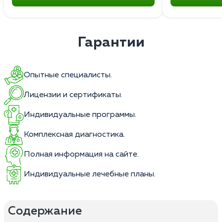
Гарантии
Опытные специалисты.
Лицензии и сертификаты.
Индивидуальные программы.
Комплексная диагностика.
Полная информация на сайте.
Индивидуальные лечебные планы.
Содержание