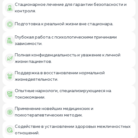
Стационарное лечение для гарантии безопасности и
контроля.
Подготовка к реальной жизни вне стационара.
Глубокая работа с психологическими причинами
зависимости.
Полная конфиденциальность и уважение к личной
жизни пациентов.
Поддержка в восстановлении нормальной
жизнедеятельности.
Опытные наркологи, специализирующиеся на
токсикомании.
Применение новейших медицинских и
психотерапевтических методик.
Содействие в установлении здоровых межличностных
отношений.