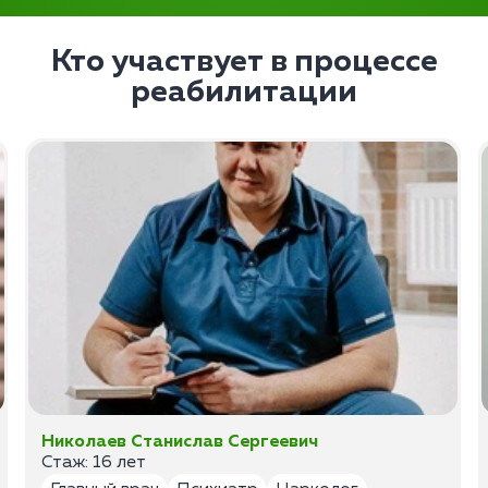
Кто участвует в процессе
реабилитации
Николаев Станислав Сергеевич
Стаж: 16 лет