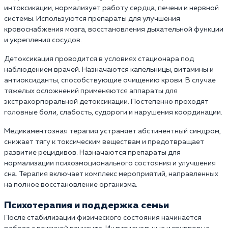
интоксикации, нормализует работу сердца, печени и нервной
системы. Используются препараты для улучшения
кровоснабжения мозга, восстановления дыхательной функции
и укрепления сосудов.
Детоксикация проводится в условиях стационара под
наблюдением врачей. Назначаются капельницы, витамины и
антиоксиданты, способствующие очищению крови. В случае
тяжелых осложнений применяются аппараты для
экстракорпоральной детоксикации. Постепенно проходят
головные боли, слабость, судороги и нарушения координации.
Медикаментозная терапия устраняет абстинентный синдром,
снижает тягу к токсическим веществам и предотвращает
развитие рецидивов. Назначаются препараты для
нормализации психоэмоционального состояния и улучшения
сна. Терапия включает комплекс мероприятий, направленных
на полное восстановление организма.
Психотерапия и поддержка семьи
После стабилизации физического состояния начинается