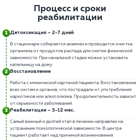
Процесс и сроки
реабилитации
Детоксикация – 2-7 дней
В стационаре собирается анамнез и проводится очистка
организма от продуктов распада для снятия физической
зависимости. При начальной стадии можно установить
капельницу на дому.
Восстановление
Работа с клинической картиной пациента. Восстановление
всех систем и органов, что пострадали от употребления
наркотиков или алкоголизма. Продолжительность зависит
от серьезности заболеваний.
Реабилитация – 3-12 мес.
Самый важный и долгий этап в лечении направлен на
устранение психологической зависимости. В центре
пациент работает над причиной возникновения