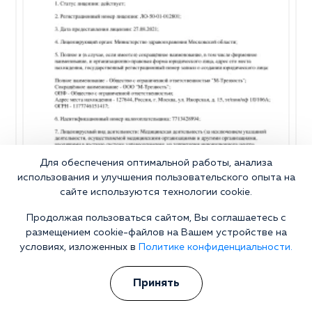
Для обеспечения оптимальной работы, анализа
использования и улучшения пользовательского опыта на
сайте используются технологии cookie.
Продолжая пользоваться сайтом, Вы соглашаетесь с
размещением cookie-файлов на Вашем устройстве на
условиях, изложенных в
Политике конфиденциальности.
Принять