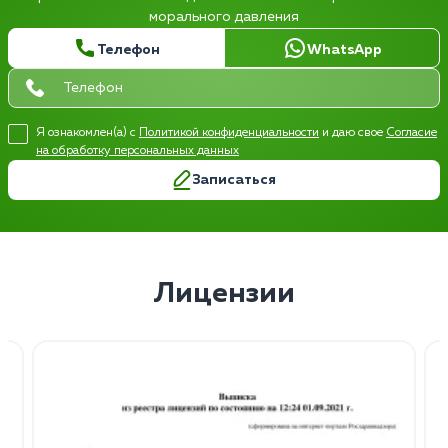
морального давления
Телефон
WhatsApp
Я ознакомлен(а) с
Политикой конфиденциальности
и даю свое
Согласие
на обработку персональных данных
Записаться
Лицензии