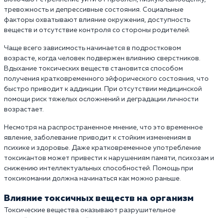
тревожность и депрессивные состояния. Социальные
факторы охватывают влияние окружения, доступность
веществ и отсутствие контроля со стороны родителей.
Чаще всего зависимость начинается в подростковом
возрасте, когда человек подвержен влиянию сверстников.
Вдыхание токсических веществ становится способом
получения кратковременного эйфорического состояния, что
быстро приводит к аддикции. При отсутствии медицинской
помощи риск тяжелых осложнений и деградации личности
возрастает.
Несмотря на распространенное мнение, что это временное
явление, заболевание приводит к стойким изменениям в
психике и здоровье. Даже кратковременное употребление
токсикантов может привести к нарушениям памяти, психозам и
снижению интеллектуальных способностей. Помощь при
токсикомании должна начинаться как можно раньше.
Влияние токсичных веществ на организм
Токсические вещества оказывают разрушительное