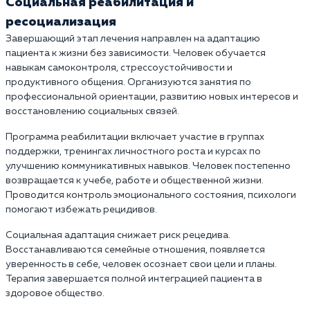
Социальная реабилитация и
ресоциализация
Завершающий этап лечения направлен на адаптацию
пациента к жизни без зависимости. Человек обучается
навыкам самоконтроля, стрессоустойчивости и
продуктивного общения. Организуются занятия по
профессиональной ориентации, развитию новых интересов и
восстановлению социальных связей.
Программа реабилитации включает участие в группах
поддержки, тренингах личностного роста и курсах по
улучшению коммуникативных навыков. Человек постепенно
возвращается к учебе, работе и общественной жизни.
Проводится контроль эмоционального состояния, психологи
помогают избежать рецидивов.
Социальная адаптация снижает риск рецедива.
Восстанавливаются семейные отношения, появляется
уверенность в себе, человек осознает свои цели и планы.
Терапия завершается полной интеграцией пациента в
здоровое общество.