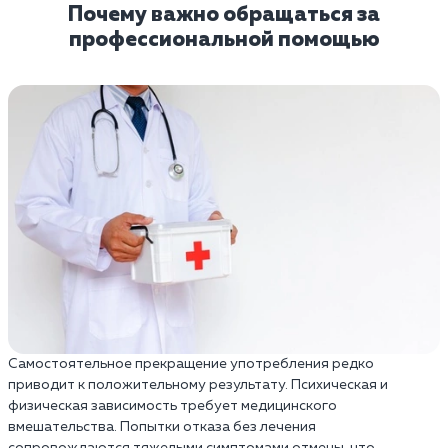
Почему важно обращаться за
профессиональной помощью
Самостоятельное прекращение употребления редко
приводит к положительному результату. Психическая и
физическая зависимость требует медицинского
вмешательства. Попытки отказа без лечения