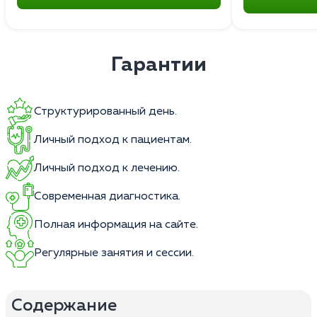
Гарантии
Структурированный день.
Личный подход к пациентам.
Личный подход к лечению.
Современная диагностика.
Полная информация на сайте.
Регулярные занятия и сессии.
Содержание