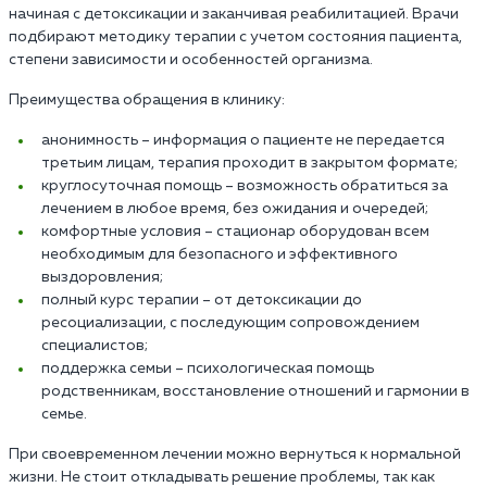
начиная с детоксикации и заканчивая реабилитацией. Врачи
подбирают методику терапии с учетом состояния пациента,
степени зависимости и особенностей организма.
Преимущества обращения в клинику:
анонимность – информация о пациенте не передается
третьим лицам, терапия проходит в закрытом формате;
круглосуточная помощь – возможность обратиться за
лечением в любое время, без ожидания и очередей;
комфортные условия – стационар оборудован всем
необходимым для безопасного и эффективного
выздоровления;
полный курс терапии – от детоксикации до
ресоциализации, с последующим сопровождением
специалистов;
поддержка семьи – психологическая помощь
родственникам, восстановление отношений и гармонии в
семье.
При своевременном лечении можно вернуться к нормальной
жизни. Не стоит откладывать решение проблемы, так как