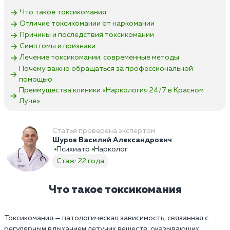
Что такое токсикомания
Отличие токсикомании от наркомании
Причины и последствия токсикомании
Симптомы и признаки
Лечение токсикомании: современные методы
Почему важно обращаться за профессиональной
помощью
Преимущества клиники «Наркология 24/7 в Красном
Луче»
Статья проверена экспертом
Шуров Василий Александрович
Психиатр
Нарколог
Стаж: 22 года
Что такое токсикомания
Токсикомания — патологическая зависимость, связанная с
регулярным вдыханием летучих веществ, оказывающих