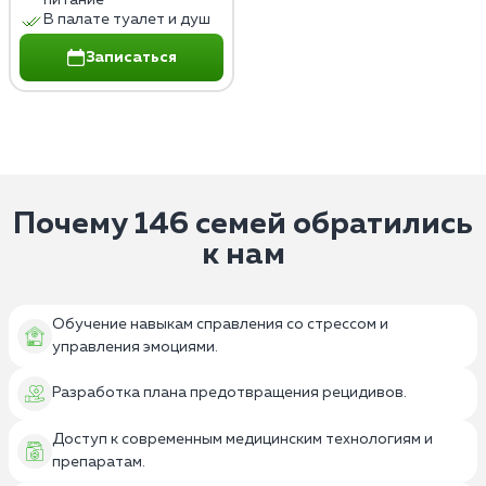
В палате туалет и душ
Записаться
Почему 146 семей обратились
к нам
Обучение навыкам справления со стрессом и
управления эмоциями.
Разработка плана предотвращения рецидивов.
Доступ к современным медицинским технологиям и
препаратам.