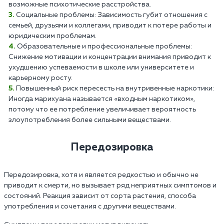
возможные психотические расстройства.
Социальные проблемы: Зависимость губит отношения с
семьей, друзьями и коллегами, приводит к потере работы и
юридическим проблемам.
Образовательные и профессиональные проблемы:
Снижение мотивации и концентрации внимания приводит к
ухудшению успеваемости в школе или университете и
карьерному росту.
Повышенный риск пересесть на внутривенные наркотики:
Иногда марихуана называется «входным наркотиком»,
потому что ее потребление увеличивает вероятность
злоупотребления более сильными веществами.
Передозировка
Передозировка, хотя и является редкостью и обычно не
приводит к смерти, но вызывает ряд неприятных симптомов и
состояний. Реакция зависит от сорта растения, способа
употребления и сочетания с другими веществами.