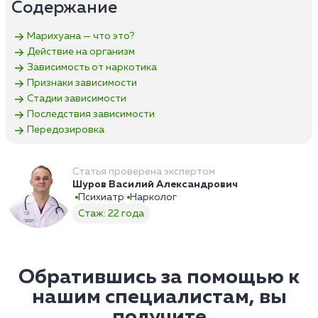
Содержание
Марихуана — что это?
Действие на организм
Зависимость от наркотика
Признаки зависимости
Стадии зависимости
Последствия зависимости
Передозировка
Статья проверена экспертом
Шуров Василий Александрович
Психиатр
Нарколог
Стаж: 22 года
Обратившись за помощью к
нашим специалистам, вы
получите