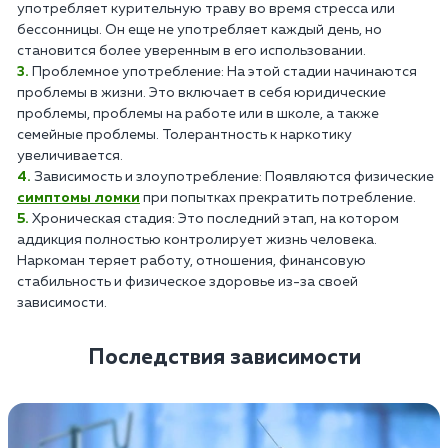
употребляет курительную траву во время стресса или
бессонницы. Он еще не употребляет каждый день, но
становится более уверенным в его использовании.
Проблемное употребление: На этой стадии начинаются
проблемы в жизни. Это включает в себя юридические
проблемы, проблемы на работе или в школе, а также
семейные проблемы. Толерантность к наркотику
увеличивается.
Зависимость и злоупотребление: Появляются физические
симптомы ломки
при попытках прекратить потребление.
Хроническая стадия: Это последний этап, на котором
аддикция полностью контролирует жизнь человека.
Наркоман теряет работу, отношения, финансовую
стабильность и физическое здоровье из-за своей
зависимости.
Последствия зависимости