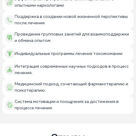
опытными наркологами.
Поддержка в создании новой жизненной перспективы
после лечения.
Проведение групповых занятий для взаимоподдержки
и обмена опытом.
Индивидуальные программы лечения токсикомании.
Интеграция современных научных подходов в процесс
лечения.
Медицинский подход, сочетающий фармакотерапию и
психотерапию.
Система мотивации и поощрения за достижения в
процессе лечения.