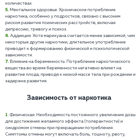
количествах.
Ментальное здоровье: Хроническое потребление
наркотика, особенно у подростков, связано с высоким
риском развития психических расстройств, включая
депрессию, тревогу и психоз.
Аддикция: Хотя марихуана считается менее зависимой, чем
некоторые другие наркотики, длительное употребление
приводит к формированию физической и психологической
зависимости.
Влияние на беременность: Потребление наркотического
вещества во время беременности негативно влияет на
развитие плода, приводя к низкой массе тела при рождении и
задержке развития.
Зависимость от наркотика
Физическая: Необходимость постоянного увеличения дозы
для достижения желаемого эффекта (толерантности) и
синдромом отмены при прекращении потребления.
Симптомы отмены могут включать боль, тошноту, рвоту,