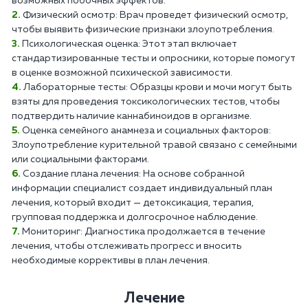
возможных побочных эффектов.
Физический осмотр: Врач проведет физический осмотр,
чтобы выявить физические признаки злоупотребления.
Психологическая оценка: Этот этап включает
стандартизированные тесты и опросники, которые помогут
в оценке возможной психической зависимости.
Лабораторные тесты: Образцы крови и мочи могут быть
взяты для проведения токсикологических тестов, чтобы
подтвердить наличие каннабиноидов в организме.
Оценка семейного анамнеза и социальных факторов:
Злоупотребление курительной травой связано с семейными
или социальными факторами.
Создание плана лечения: На основе собранной
информации специалист создает индивидуальный план
лечения, который входит — детоксикация, терапия,
групповая поддержка и долгосрочное наблюдение.
Мониторинг: Диагностика продолжается в течение
лечения, чтобы отслеживать прогресс и вносить
необходимые коррективы в план лечения.
Лечение