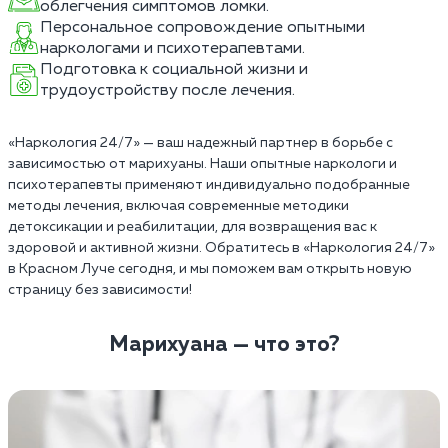
облегчения симптомов ломки.
Персональное сопровождение опытными
наркологами и психотерапевтами.
Подготовка к социальной жизни и
трудоустройству после лечения.
«Наркология 24/7» — ваш надежный партнер в борьбе с
зависимостью от марихуаны. Наши опытные наркологи и
психотерапевты применяют индивидуально подобранные
методы лечения, включая современные методики
детоксикации и реабилитации, для возвращения вас к
здоровой и активной жизни. Обратитесь в «Наркология 24/7»
в Красном Луче сегодня, и мы поможем вам открыть новую
страницу без зависимости!
Марихуана — что это?