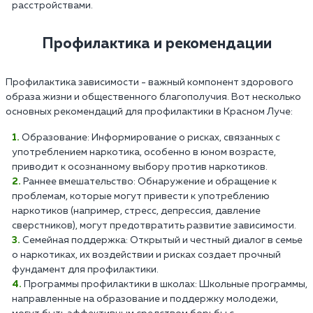
расстройствами.
Профилактика и рекомендации
Профилактика зависимости - важный компонент здорового
образа жизни и общественного благополучия. Вот несколько
основных рекомендаций для профилактики в Красном Луче:
Образование: Информирование о рисках, связанных с
употреблением наркотика, особенно в юном возрасте,
приводит к осознанному выбору против наркотиков.
Раннее вмешательство: Обнаружение и обращение к
проблемам, которые могут привести к употреблению
наркотиков (например, стресс, депрессия, давление
сверстников), могут предотвратить развитие зависимости.
Семейная поддержка: Открытый и честный диалог в семье
о наркотиках, их воздействии и рисках создает прочный
фундамент для профилактики.
Программы профилактики в школах: Школьные программы,
направленные на образование и поддержку молодежи,