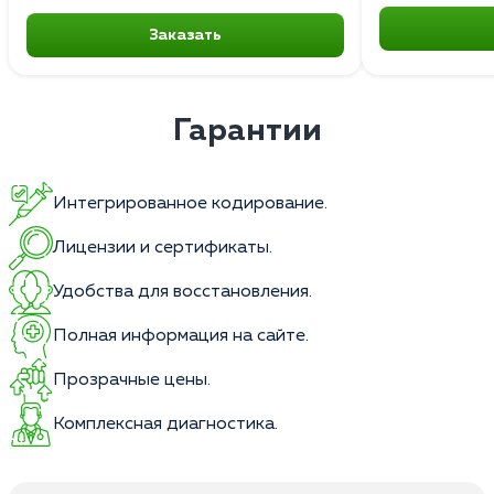
Заказать
Гарантии
Интегрированное кодирование.
Лицензии и сертификаты.
Удобства для восстановления.
Полная информация на сайте.
Прозрачные цены.
Комплексная диагностика.