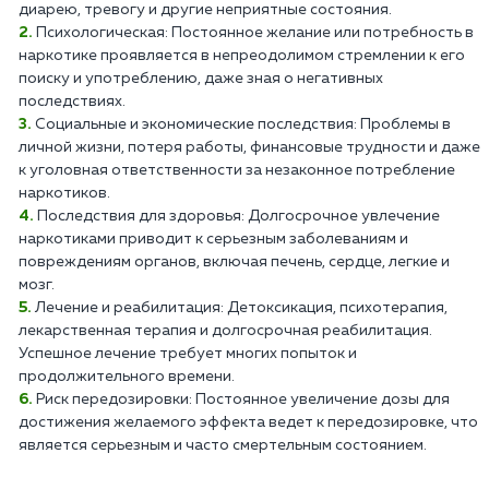
диарею, тревогу и другие неприятные состояния.
Психологическая: Постоянное желание или потребность в
наркотике проявляется в непреодолимом стремлении к его
поиску и употреблению, даже зная о негативных
последствиях.
Социальные и экономические последствия: Проблемы в
личной жизни, потеря работы, финансовые трудности и даже
к уголовная ответственности за незаконное потребление
наркотиков.
Последствия для здоровья: Долгосрочное увлечение
наркотиками приводит к серьезным заболеваниям и
повреждениям органов, включая печень, сердце, легкие и
мозг.
Лечение и реабилитация: Детоксикация, психотерапия,
лекарственная терапия и долгосрочная реабилитация.
Успешное лечение требует многих попыток и
продолжительного времени.
Риск передозировки: Постоянное увеличение дозы для
достижения желаемого эффекта ведет к передозировке, что
является серьезным и часто смертельным состоянием.