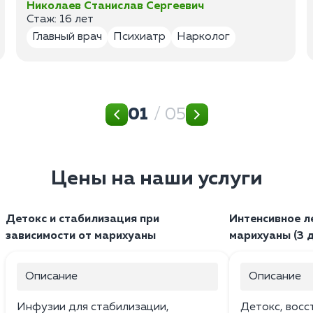
Николаев Станислав Сергеевич
Стаж: 16 лет
Главный врач
Психиатр
Нарколог
01
/ 05
Цены на наши услуги
Детокс и стабилизация при
Интенсивное л
зависимости от марихуаны
марихуаны (3 
Описание
Описание
Инфузии для стабилизации,
Детокс, восс