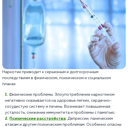
Наркотик приводит к серьезным и долгосрочным
последствиям в физическом, психическом и социальном
планах.
Физические проблемы: Злоупотребление наркотиком
негативно сказывается на здоровье легких, сердечно-
сосудистую систему и печень. Возникает повышенная
усталость, снижение иммунитета и проблемы с памятью.
Психические расстройства
: Депрессии, паническим
атакам и другим психическим проблемам. Особенно опасны