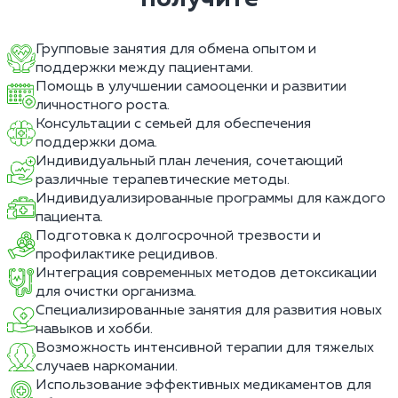
Групповые занятия для обмена опытом и
поддержки между пациентами.
Помощь в улучшении самооценки и развитии
личностного роста.
Консультации с семьей для обеспечения
поддержки дома.
Индивидуальный план лечения, сочетающий
различные терапевтические методы.
Индивидуализированные программы для каждого
пациента.
Подготовка к долгосрочной трезвости и
профилактике рецидивов.
Интеграция современных методов детоксикации
для очистки организма.
Специализированные занятия для развития новых
навыков и хобби.
Возможность интенсивной терапии для тяжелых
случаев наркомании.
Использование эффективных медикаментов для