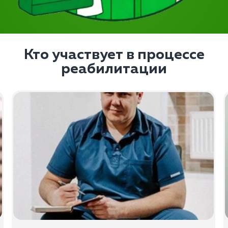
Кто участвует в процессе
реабилитации