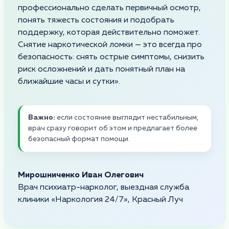
профессионально сделать первичный осмотр,
понять тяжесть состояния и подобрать
поддержку, которая действительно поможет.
Снятие наркотической ломки — это всегда про
безопасность: снять острые симптомы, снизить
риск осложнений и дать понятный план на
ближайшие часы и сутки».
Важно:
если состояние выглядит нестабильным,
врач сразу говорит об этом и предлагает более
безопасный формат помощи.
Мирошниченко Иван Олегович
Врач психиатр-нарколог, выездная служба
клиники «Наркология 24/7», Красный Луч