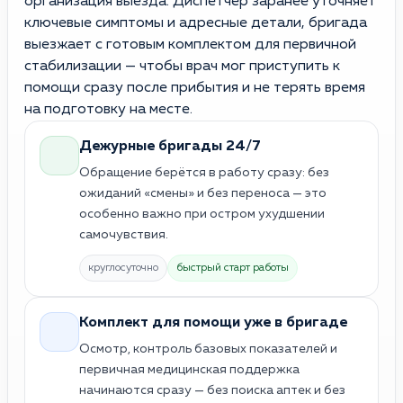
организация выезда. Диспетчер заранее уточняет
ключевые симптомы и адресные детали, бригада
выезжает с готовым комплектом для первичной
стабилизации — чтобы врач мог приступить к
помощи сразу после прибытия и не терять время
на подготовку на месте.
Дежурные бригады 24/7
Обращение берётся в работу сразу: без
ожиданий «смены» и без переноса — это
особенно важно при остром ухудшении
самочувствия.
круглосуточно
быстрый старт работы
Комплект для помощи уже в бригаде
Осмотр, контроль базовых показателей и
первичная медицинская поддержка
начинаются сразу — без поиска аптек и без