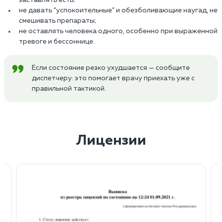
не давать “успокоительные” и обезболивающие наугад, не
смешивать препараты;
не оставлять человека одного, особенно при выраженной
тревоге и бессоннице.
Если состояние резко ухудшается — сообщите
диспетчеру: это помогает врачу приехать уже с
правильной тактикой.
Лицензии