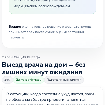
медицинским сопровождением.
Важно:
окончательное решение о формате помощи
принимает врач после очной оценки состояния
пациента.
ОРГАНИЗАЦИЯ ВЫЕЗДА
Выезд врача на дом — без
лишних минут ожидания
24/7
Дежурные бригады
Подготовленный комплект
В ситуациях, когда состояние ухудшается, важны
не обещания «быстро приедем», а понятная