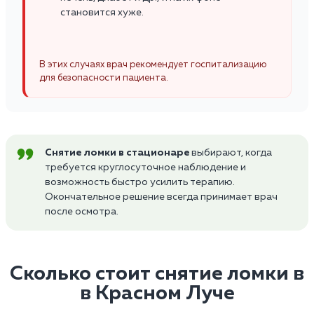
становится хуже.
В этих случаях врач рекомендует госпитализацию
для безопасности пациента.
Снятие ломки в стационаре
выбирают, когда
требуется круглосуточное наблюдение и
возможность быстро усилить терапию.
Окончательное решение всегда принимает врач
после осмотра.
Сколько стоит снятие ломки в
в Красном Луче