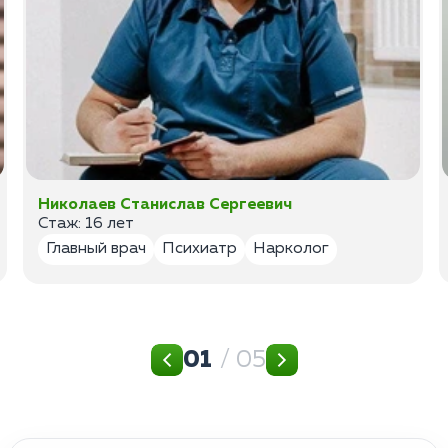
Николаев Станислав Сергеевич
Стаж: 16 лет
Главный врач
Психиатр
Нарколог
01
/ 05