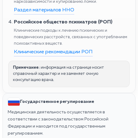
наркозависимости и купированию ломки.
Раздел материалов ННО
Российское общество психиатров (РОП)
Клинические подходы к лечению психических и
поведенческих расстройств, связанных с употреблением
психоактивных веществ.
Клинические рекомендации РОП
Примечание:
информация на странице носит
справочный характер и не заменяет очную
консультацию врача.
Государственное регулирование
Медицинская деятельность осуществляется в
соответствии с законодательством Российской
Федерации и находится под государственным
регулированием.