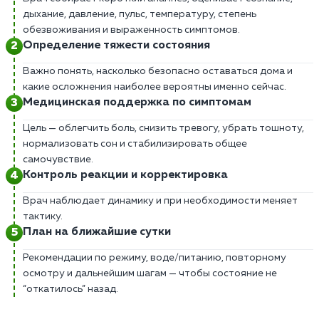
дыхание, давление, пульс, температуру, степень
обезвоживания и выраженность симптомов.
Определение тяжести состояния
Важно понять, насколько безопасно оставаться дома и
какие осложнения наиболее вероятны именно сейчас.
Медицинская поддержка по симптомам
Цель — облегчить боль, снизить тревогу, убрать тошноту,
нормализовать сон и стабилизировать общее
самочувствие.
Контроль реакции и корректировка
Врач наблюдает динамику и при необходимости меняет
тактику.
План на ближайшие сутки
Рекомендации по режиму, воде/питанию, повторному
осмотру и дальнейшим шагам — чтобы состояние не
“откатилось” назад.