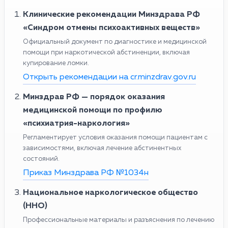
Клинические рекомендации Минздрава РФ
«Синдром отмены психоактивных веществ»
Официальный документ по диагностике и медицинской
помощи при наркотической абстиненции, включая
купирование ломки.
Открыть рекомендации на cr.minzdrav.gov.ru
Минздрав РФ — порядок оказания
медицинской помощи по профилю
«психиатрия-наркология»
Регламентирует условия оказания помощи пациентам с
зависимостями, включая лечение абстинентных
состояний.
Приказ Минздрава РФ №1034н
Национальное наркологическое общество
(ННО)
Профессиональные материалы и разъяснения по лечению