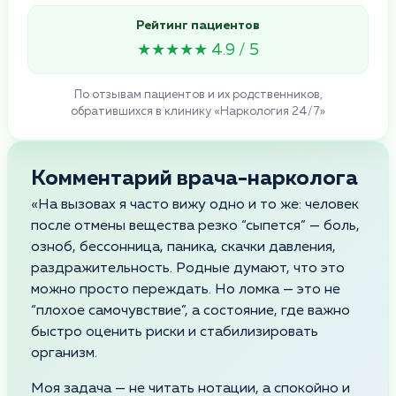
Рейтинг пациентов
★★★★★ 4.9 / 5
По отзывам пациентов и их родственников,
обратившихся в клинику «Наркология 24/7»
Комментарий врача-нарколога
«На вызовах я часто вижу одно и то же: человек
после отмены вещества резко “сыпется” — боль,
озноб, бессонница, паника, скачки давления,
раздражительность. Родные думают, что это
можно просто переждать. Но ломка — это не
“плохое самочувствие”, а состояние, где важно
быстро оценить риски и стабилизировать
организм.
Моя задача — не читать нотации, а спокойно и