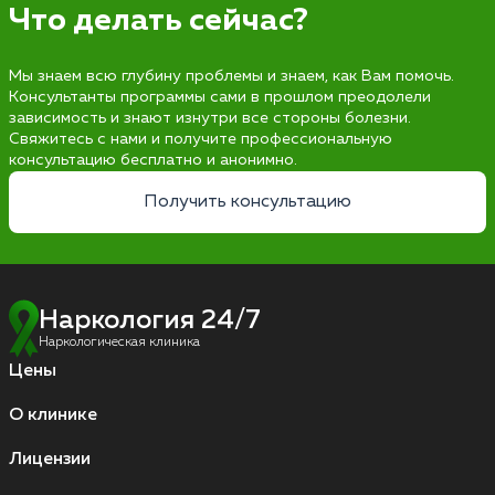
Что делать сейчас?
Мы знаем всю глубину проблемы и знаем, как Вам помочь.
Консультанты программы сами в прошлом преодолели
зависимость и знают изнутри все стороны болезни.
Свяжитесь с нами и получите профессиональную
консультацию бесплатно и анонимно.
Получить консультацию
Наркология 24/7
Наркологическая клиника
Цены
О клинике
Лицензии