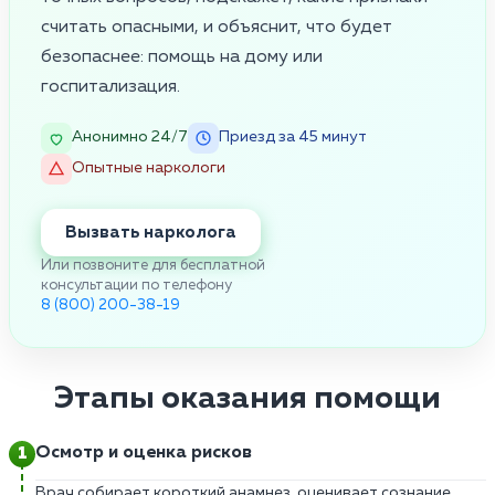
считать опасными, и объяснит, что будет
безопаснее: помощь на дому или
госпитализация.
Анонимно 24/7
Приезд за 45 минут
Опытные наркологи
Вызвать нарколога
Или позвоните для бесплатной
консультации по телефону
8 (800) 200-38-19
Этапы оказания помощи
Осмотр и оценка рисков
Врач собирает короткий анамнез, оценивает сознание,