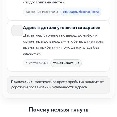
«подготовки на месте».
расходные материалы
стандарты безопасности
Адрес и детали уточняются заранее
Диспетчер уточняет подъезд, домофон и
ориентиры до выезда — чтобы врач не терял
время по прибытии и помощь началась без
задержек.
диспетчер 24/7
точная навигация
Примечание:
фактическое время прибытия зависит от
дорожной обстановки и удалённости адреса.
Почему нельзя тянуть