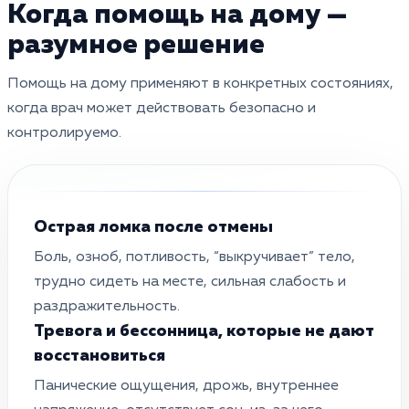
Когда помощь на дому —
разумное решение
Помощь на дому применяют в конкретных состояниях,
когда врач может действовать безопасно и
контролируемо.
Острая ломка после отмены
Боль, озноб, потливость, “выкручивает” тело,
трудно сидеть на месте, сильная слабость и
раздражительность.
Тревога и бессонница, которые не дают
восстановиться
Панические ощущения, дрожь, внутреннее