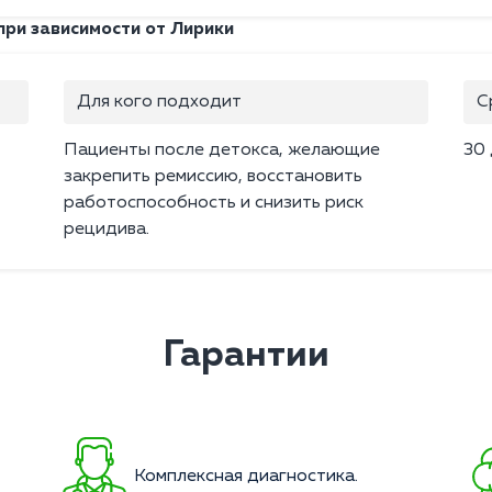
ри зависимости от Лирики
Для кого подходит
С
Пациенты после детокса, желающие
30
закрепить ремиссию, восстановить
работоспособность и снизить риск
рецидива.
Гарантии
Комплексная диагностика.