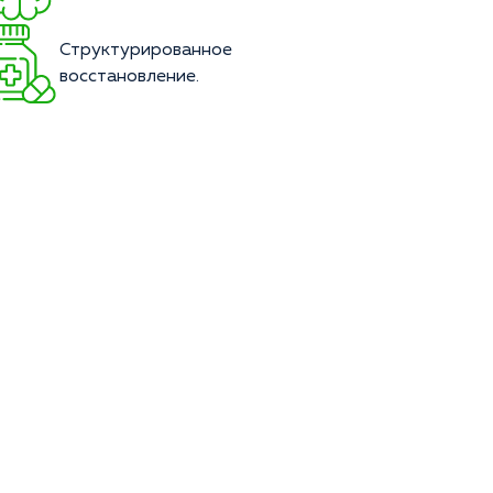
Структурированное
восстановление.