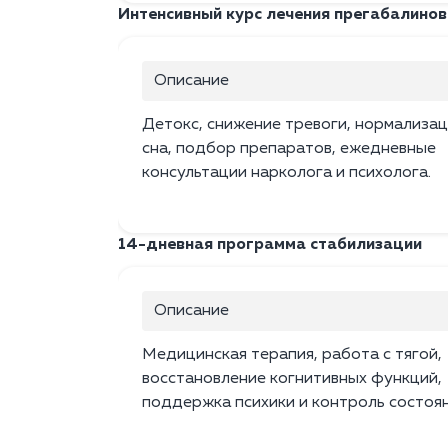
Интенсивный курс лечения прегабалиново
Описание
Детокс, снижение тревоги, нормализац
сна, подбор препаратов, ежедневные
консультации нарколога и психолога.
14-дневная программа стабилизации
Описание
Медицинская терапия, работа с тягой,
восстановление когнитивных функций,
поддержка психики и контроль состоян