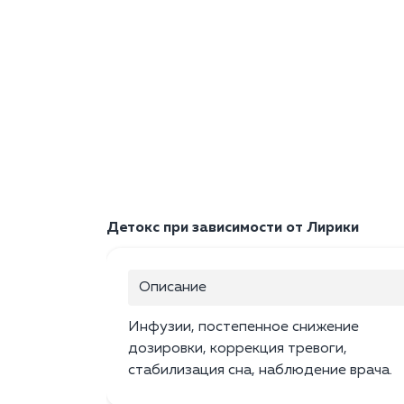
Детокс при зависимости от Лирики
Описание
Инфузии, постепенное снижение
дозировки, коррекция тревоги,
стабилизация сна, наблюдение врача.