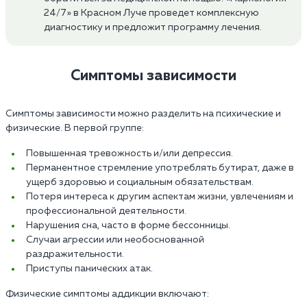
24/7» в Красном Луче проведет комплексную
диагностику и предложит программу лечения.
Симптомы зависимости
Симптомы зависимости можно разделить на психические и
физические. В первой группе:
Повышенная тревожность и/или депрессия.
Перманентное стремление употреблять бутират, даже в
ущерб здоровью и социальным обязательствам.
Потеря интереса к другим аспектам жизни, увлечениям и
профессиональной деятельности.
Нарушения сна, часто в форме бессонницы.
Случаи агрессии или необоснованной
раздражительности.
Приступы панических атак.
Физические симптомы аддикции включают: