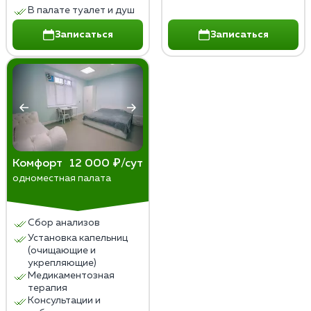
В палате туалет и душ
Записаться
Записаться
Комфорт
12 000 ₽/сут
одноместная палата
Сбор анализов
Установка капельниц
(очищающие и
укрепляющие)
Медикаментозная
терапия
Консультации и