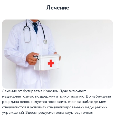
Лечение
Лечение от бутирата в Красном Луче включает
медикаментозную поддержку и психотерапию. Во избежание
рецидива рекомендуется проводить его под наблюдением
специалистов в условиях специализированных медицинских
учреждений. Здесь предусмотрена круглосуточная