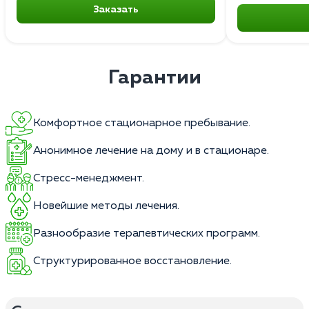
Заказать
Гарантии
Комфортное стационарное пребывание.
Анонимное лечение на дому и в стационаре.
Стресс-менеджмент.
Новейшие методы лечения.
Разнообразие терапевтических программ.
Структурированное восстановление.