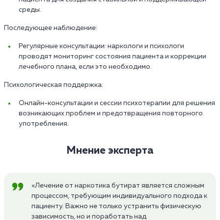
среды.
Последующее наблюдение:
Регулярные консультации: наркологи и психологи
проводят мониторинг состояния пациента и коррекции
лечебного плана, если это необходимо.
Психологическая поддержка:
Онлайн-консультации и сессии психотерапии для решения
возникающих проблем и предотвращения повторного
употребления.
Мнение эксперта
«Лечение от наркотика бутират является сложным
процессом, требующим индивидуального подхода к
пациенту. Важно не только устранить физическую
зависимость, но и поработать над