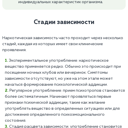
индивидуальных характеристик организма.
Стадии зависимости
Наркотическая зависимость часто проходит через несколько
стадий, каждая из которых имеет свои клинические
проявления.
Экспериментальное употребление: наркотическое
вещество применяется редко. Обычно это происходит при
посещении ночных клубов или вечеринок. Симптомы
зависимости отсутствуют, но уже на этом этапе может
начаться формирование психологической аддикции.
Регулярное употребление: прием психотропов становится
более систематичным. Начинают проявляться первые
признаки психической аддикции, такие как желание
употреблять вещество в определенных ситуациях или для
достижения определенного психоэмоционального
состояния.
Стадия расцвета зависимости: употребление становится