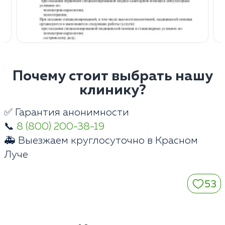
Почему стоит выбрать нашу
клинику?
✅ Гарантия анонимности
📞
8 (800) 200-38-19
🚑 Выезжаем круглосуточно в Красном
Луче
53