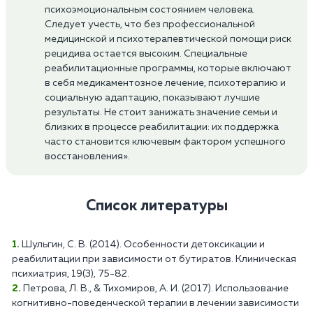
психоэмоциональным состоянием человека.
Следует учесть, что без профессиональной
медицинской и психотерапевтической помощи риск
рецидива остается высоким. Специальные
реабилитационные программы, которые включают
в себя медикаментозное лечение, психотерапию и
социальную адаптацию, показывают лучшие
результаты. Не стоит занижать значение семьи и
близких в процессе реабилитации: их поддержка
часто становится ключевым фактором успешного
восстановления».
Список литературы
Шульгин, С. В. (2014). Особенности детоксикации и
реабилитации при зависимости от бутиратов. Клиническая
психиатрия, 19(3), 75-82.
Петрова, Л. В., & Тихомиров, А. И. (2017). Использование
когнитивно-поведенческой терапии в лечении зависимости