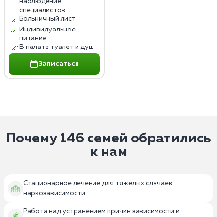
наблюдение
специалистов
Больничный лист
Индивидуальное
питание
В палате туалет и душ
Записаться
Почему 146 семей обратились
к нам
Стационарное лечение для тяжелых случаев
наркозависимости.
Работа над устранением причин зависимости и