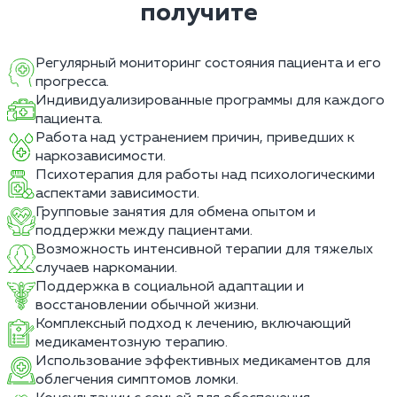
получите
Регулярный мониторинг состояния пациента и его
прогресса.
Индивидуализированные программы для каждого
пациента.
Работа над устранением причин, приведших к
наркозависимости.
Психотерапия для работы над психологическими
аспектами зависимости.
Групповые занятия для обмена опытом и
поддержки между пациентами.
Возможность интенсивной терапии для тяжелых
случаев наркомании.
Поддержка в социальной адаптации и
восстановлении обычной жизни.
Комплексный подход к лечению, включающий
медикаментозную терапию.
Использование эффективных медикаментов для
облегчения симптомов ломки.