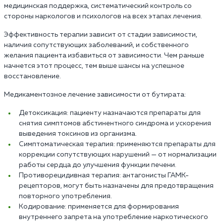
медицинская поддержка, систематический контроль со
стороны наркологов и психологов на всех этапах лечения.
Эффективность терапии зависит от стадии зависимости,
наличия сопутствующих заболеваний, и собственного
желания пациента избавиться от зависимости. Чем раньше
начнется этот процесс, тем выше шансы на успешное
восстановление.
Медикаментозное лечение зависимости от бутирата:
Детоксикация: пациенту назначаются препараты для
снятия симптомов абстинентного синдрома и ускорения
выведения токсинов из организма.
Симптоматическая терапия: применяются препараты для
коррекции сопутствующих нарушений — от нормализации
работы сердца до улучшения функции печени.
Противорецидивная терапия: антагонисты ГАМК-
рецепторов, могут быть назначены для предотвращения
повторного употребления.
Кодирование: применяется для формирования
внутреннего запрета на употребление наркотического