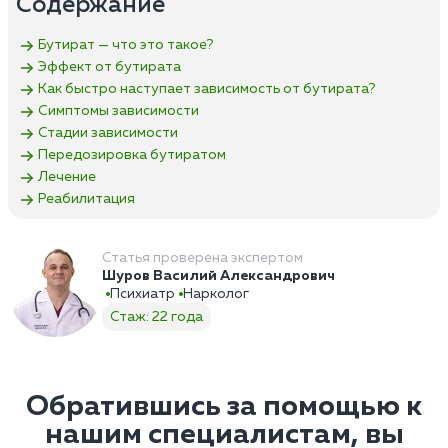
Содержание
Бутират — что это такое?
Эффект от бутирата
Как быстро наступает зависимость от бутирата?
Симптомы зависимости
Стадии зависимости
Передозировка бутиратом
Лечение
Реабилитация
Статья проверена экспертом
Шуров Василий Александрович
Психиатр
Нарколог
Стаж: 22 года
Обратившись за помощью к
нашим специалистам, вы