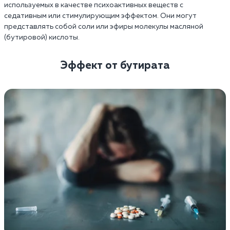
используемых в качестве психоактивных веществ с
седативным или стимулирующим эффектом. Они могут
представлять собой соли или эфиры молекулы масляной
(бутировой) кислоты.
Эффект от бутирата