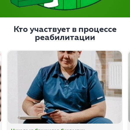
Кто участвует в процессе
реабилитации