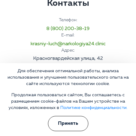
Контакты
Телефон:
8 (800) 200-38-19
E-mail:
krasniy-luch@narkologiya24.clinic
Адрес:
Красногвардейская улица, 42
Для обеспечения оптимальной работы, анализа
использования и улучшения пользовательского опыта на
сайте используются технологии cookie.
Продолжая пользоваться сайтом, Вы соглашаетесь с
размещением cookie-файлов на Вашем устройстве на
условиях, изложенных в
Политике конфиденциальности.
Принять