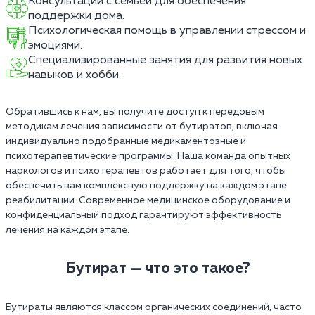
Консультации с семьей для обеспечения
поддержки дома.
Психологическая помощь в управлении стрессом и
эмоциями.
Специализированные занятия для развития новых
навыков и хобби.
Обратившись к нам, вы получите доступ к передовым
методикам лечения зависимости от бутиратов, включая
индивидуально подобранные медикаментозные и
психотерапевтические программы. Наша команда опытных
наркологов и психотерапевтов работает для того, чтобы
обеспечить вам комплексную поддержку на каждом этапе
реабилитации. Современное медицинское оборудование и
конфиденциальный подход гарантируют эффективность
лечения на каждом этапе.
Бутират — что это такое?
Бутираты являются классом органических соединений, часто