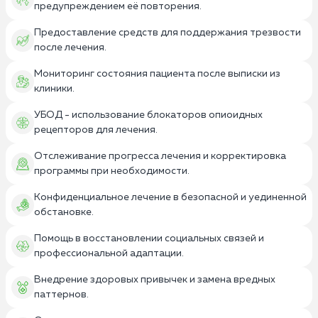
предупреждением её повторения.
Предоставление средств для поддержания трезвости
после лечения.
Мониторинг состояния пациента после выписки из
клиники.
УБОД - использование блокаторов опиоидных
рецепторов для лечения.
Отслеживание прогресса лечения и корректировка
программы при необходимости.
Конфиденциальное лечение в безопасной и уединенной
обстановке.
Помощь в восстановлении социальных связей и
профессиональной адаптации.
Внедрение здоровых привычек и замена вредных
паттернов.