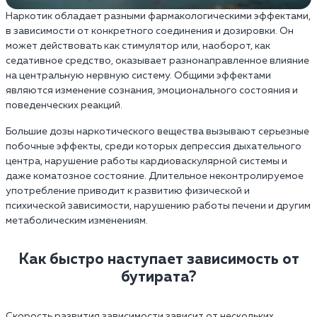
Наркотик обладает разными фармакологическими эффектами,
в зависимости от конкретного соединения и дозировки. Он
может действовать как стимулятор или, наоборот, как
седативное средство, оказывает разнонаправленное влияние
на центральную нервную систему. Общими эффектами
являются изменение сознания, эмоционального состояния и
поведенческих реакций.
Большие дозы наркотического вещества вызывают серьезные
побочные эффекты, среди которых депрессия дыхательного
центра, нарушение работы кардиоваскулярной системы и
даже коматозное состояние. Длительное неконтролируемое
употребление приводит к развитию физической и
психической зависимости, нарушению работы печени и другим
метаболическим изменениям.
Как быстро наступает зависимость от
бутирата?
Скорость развития зависимости зависит от нескольких