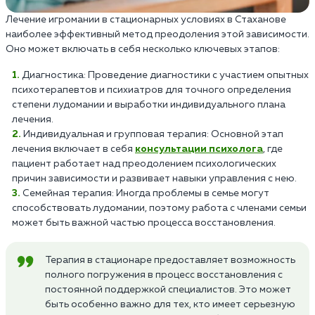
Лечение игромании в стационарных условиях в Стаханове
наиболее эффективный метод преодоления этой зависимости.
Оно может включать в себя несколько ключевых этапов:
Диагностика: Проведение диагностики с участием опытных
психотерапевтов и психиатров для точного определения
степени лудомании и выработки индивидуального плана
лечения.
Индивидуальная и групповая терапия: Основной этап
лечения включает в себя
консультации психолога
, где
пациент работает над преодолением психологических
причин зависимости и развивает навыки управления с нею.
Семейная терапия: Иногда проблемы в семье могут
способствовать лудомании, поэтому работа с членами семьи
может быть важной частью процесса восстановления.
Терапия в стационаре предоставляет возможность
полного погружения в процесс восстановления с
постоянной поддержкой специалистов. Это может
быть особенно важно для тех, кто имеет серьезную