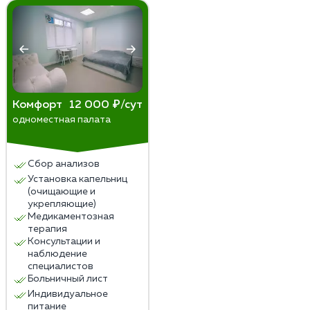
Комфорт
12 000 ₽/сут
одноместная палата
Сбор анализов
Установка капельниц
(очищающие и
укрепляющие)
Медикаментозная
терапия
Консультации и
наблюдение
специалистов
Больничный лист
Индивидуальное
питание