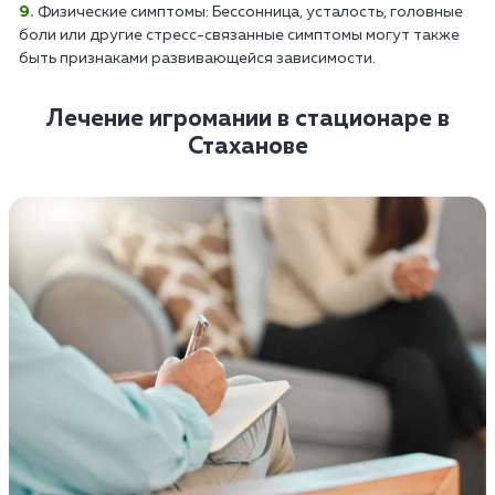
Физические симптомы: Бессонница, усталость, головные
боли или другие стресс-связанные симптомы могут также
быть признаками развивающейся зависимости.
Лечение игромании в стационаре в
Стаханове