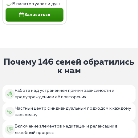
В палате туалет и душ
Записаться
Почему 146 семей обратились
к нам
Работа над устранением причин зависимости и
предупреждением её повторения.
Частный центр с индивидуальным подходом к каждому
наркоману.
Включение элементов медитации и релаксации в
лечебный процесс.