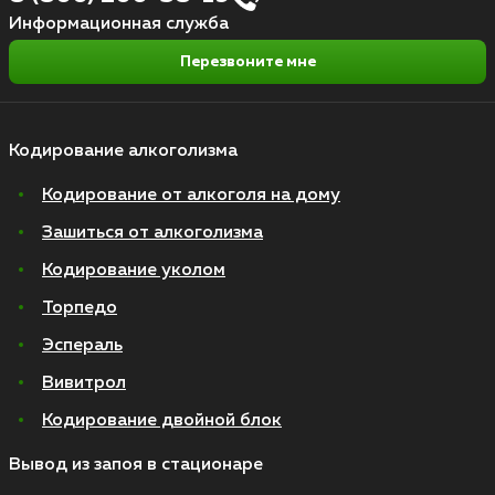
Информационная служба
Перезвоните мне
Кодирование алкоголизма
Кодирование от алкоголя на дому
Зашиться от алкоголизма
Кодирование уколом
Торпедо
Эспераль
Вивитрол
Кодирование двойной блок
Вывод из запоя в стационаре