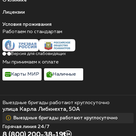
О клинике
Лицензии
Условия проживания
Работаем по стандартам
Версия для слабовидящих
Мы принимаем к оплате
Карты МИР
Наличные
Выездные бригады работают круглосуточно
улица Карла Либкнехта, 50А
Выездные бригады работают круглосуточно
Горячая линия 24/7
8 (800) 200-38-19