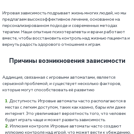
Игровая зависимость подрывает жизнь многих людей, но мы
предлагаем высокоэффективное лечение, основанное на
персонализированном подходе и современных методах
терапии. Наши опытные психотерапевты и врачи работают
вместе, чтобы восстановить контроль над жизнью пациента и
вернуть радость здорового отношения к играм.
Причины возникновения зависимости
Аддикция, связанная с игровыми автоматами, является
серьезной проблемой, и существует несколько факторов,
которые могут способствовать её развитию
Доступность: Игровые автоматы часто располагаются в
местах с легким доступом, таких как казино, бары или даже
интернет. Это увеличивает вероятность того, что человек
будет играть чаще и может развить зависимость.
Иллюзия контроля: Игровые автоматы часто создают
иллюзию контроля над игрой, что может вести к убеждению,