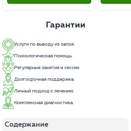
Гарантии
Услуги по выводу из запоя.
Психологическая помощь.
Регулярные занятия и сессии.
Долгосрочная поддержка.
Личный подход к лечению.
Комплексная диагностика.
Содержание