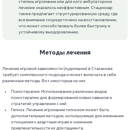
степень игромании или для кого амбулаторное
лечение оказалось неэффективным. Стационар
также предлагает структурированную среду, где
все внимание сосредоточено на восстановлении,
что может способствовать более быстрому и
устойчивому выздоровлению.
Методы лечения
Лечение игровой зависимости (лудомании) в Стаханове
требует комплексного подхода и может включать в себя
различные методы. Вот некоторые из них:
Психотерапия: Использование различных видов
психотерапии для формирования новых навыков и
стратегий управления с ней.
Гипноз: Лечение игромании гипнозом может быть
дополнительным методом, используемым для изменения
отношения к азартным играм и снижения
привлекательности их для пациента.