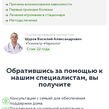
Причины возникновения зависимости
Первые признаки болезни
Лечение игромании в стационаре
Методы лечения
Статья проверена экспертом
Шуров Василий Александрович
Психиатр
Нарколог
Стаж: 22 года
Обратившись за помощью к
нашим специалистам, вы
получите
Консультации с семьей для обеспечения
поддержки дома.
Поддержка в социальной адаптации и