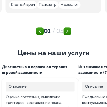
Главный врач
Психиатр
Нарколог
01
/ 05
Цены на наши услуги
Диагностика и первичная терапия
Интенсивная т
игровой зависимости
зависимости (7
Описание
Описание
Оценка состояния, выявление
Ежедневные к
триггеров, составление плана
компульсивн