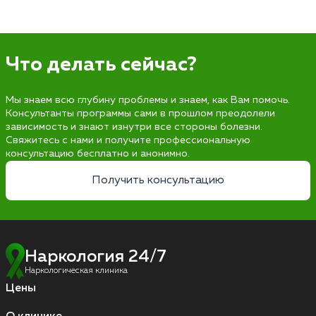
Что делать сейчас?
Мы знаем всю глубину проблемы и знаем, как Вам помочь.
Консультанты программы сами в прошлом преодолели
зависимость и знают изнутри все стороны болезни.
Свяжитесь с нами и получите профессиональную
консультацию бесплатно и анонимно.
Получить консультацию
Наркология 24/7
Наркологическая клиника
Цены