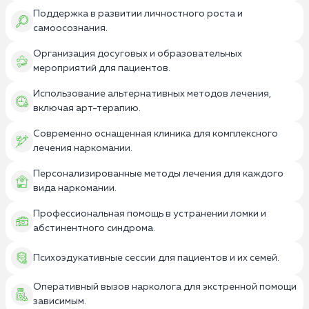
Поддержка в развитии личностного роста и
самоосознания.
Организация досуговых и образовательных
мероприятий для пациентов.
Использование альтернативных методов лечения,
включая арт-терапию.
Современно оснащенная клиника для комплексного
лечения наркомании.
Персонализированные методы лечения для каждого
вида наркомании.
Профессиональная помощь в устранении ломки и
абстинентного синдрома.
Психоэдукативные сессии для пациентов и их семей.
Оперативный вызов нарколога для экстренной помощи
зависимым.