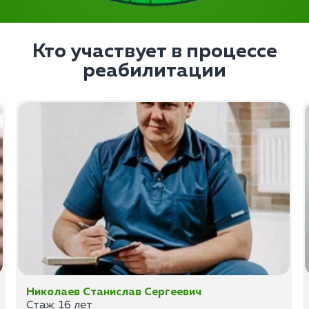
Кто участвует в процессе
реабилитации
Николаев Станислав Сергеевич
Стаж: 16 лет