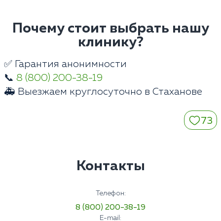
Почему стоит выбрать нашу
клинику?
✅ Гарантия анонимности
📞
8 (800) 200-38-19
🚑 Выезжаем круглосуточно в Стаханове
73
Контакты
Телефон:
8 (800) 200-38-19
E-mail: