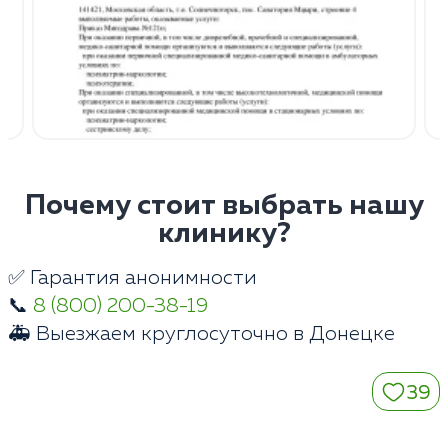
Почему стоит выбрать нашу
клинику?
✅ Гарантия анонимности
📞
8 (800) 200-38-19
🚑 Выезжаем круглосуточно в Донецке
39