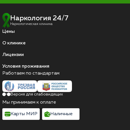
Наркология 24/7
Наркологическая клиника
Цены
О клинике
Лицензии
Условия проживания
Работаем по стандартам
Версия для слабовидящих
Мы принимаем к оплате
Карты МИР
Наличные