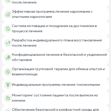
после лечения.
Эффективная программа лечения наркомании с
опытными наркологами.
Система мотивации и поощрения за достижения в
процессе лечения.
Разработка индивидуального плана восстановления
после лечения.
Конфиденциальное лечение в безопасной и уединенной
обстановке.
Организация групповой терапии для обмена опытом и
взаимопомощи.
Индивидуальные программы лечения токсикомании.
Мониторинг состояния пациента после выписки из
клиники.
Обеспечение безопасной и комфортной среды для