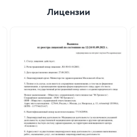
Лицензии