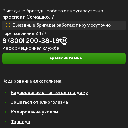
Выездные бригады работают круглосуточно
проспект Семашко, 7
Выездные бригады работают круглосуточно
Горячая линия 24/7
8 (800) 200-38-19
Информационная служба
Перезвоните мне
Кодирование алкоголизма
Кодирование от алкоголя на дому
Зашиться от алкоголизма
Кодирование уколом
Торпедо