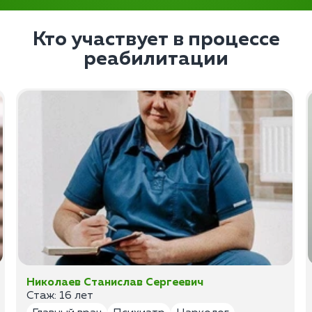
Кто участвует в процессе
реабилитации
Николаев Станислав Сергеевич
Стаж: 16 лет