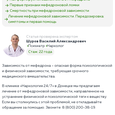
Первые признаки мефедроновой ломки
Смертность при мефедроновой зависимости
Лечение мефедроновой зависимости. Передозировка:
симптомы и первая помощь
Статья проверена экспертом
Шуров Василий Александрович
Психиатр
Нарколог
Стаж: 22 года
Зависимость от мефедрона – опасная форма психологической
и физической зависимости, требующая срочного
медицинского вмешательства.
В клинике «Наркология 24/7» в Донецке мы предлагаем
лечение от мефедроновой зависимости, направленное на
устранение физической и психологической тяги к веществу.
Если вы столкнулись с этой проблемой, не откладывайте
обращение за помощью. Звоните: 8 (800) 200-38-19.