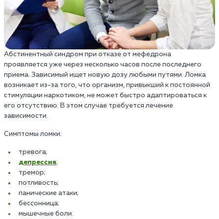
Абстинентный синдром при отказе от мефедрона
проявляется уже через несколько часов после последнего
приема. Зависимый ищет новую дозу любыми путями. Ломка
возникает из-за того, что организм, привыкший к постоянной
стимуляции наркотиком, не может быстро адаптироваться к
его отсутствию. В этом случае требуется лечение
зависимости.
Симптомы ломки:
тревога;
депрессия
;
тремор;
потливость;
панические атаки;
бессонница;
мышечные боли.