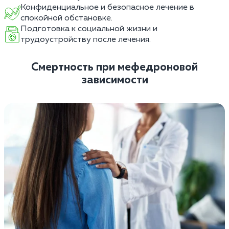
Конфиденциальное и безопасное лечение в
спокойной обстановке.
Подготовка к социальной жизни и
трудоустройству после лечения.
Смертность при мефедроновой
зависимости