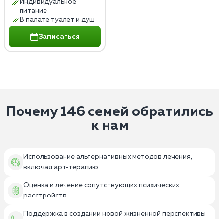
Индивидуальное
питание
В палате туалет и душ
Записаться
Почему 146 семей обратились
к нам
Использование альтернативных методов лечения,
включая арт-терапию.
Оценка и лечение сопутствующих психических
расстройств.
Поддержка в создании новой жизненной перспективы