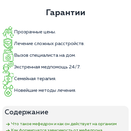
Гарантии
Прозрачные цены.
Лечение сложных расстройств.
Вызов специалиста на дом.
Экстренная медпомощь 24/7.
Семейная терапия.
Новейшие методы лечения.
Содержание
Что такое мефедрон и как он действует на организм
Как формируется зависимость от мефедрона