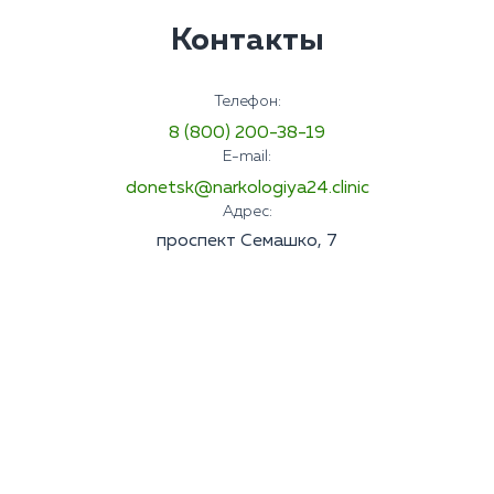
Контакты
Телефон:
8 (800) 200-38-19
E-mail:
donetsk@narkologiya24.clinic
Адрес:
проспект Семашко, 7