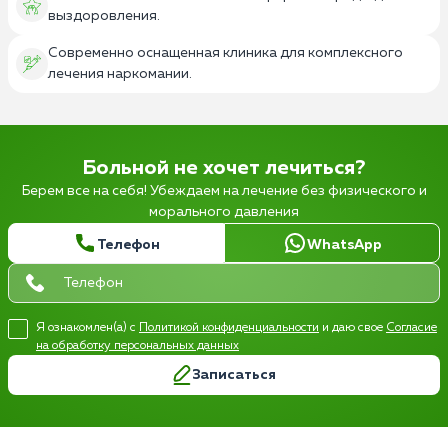
выздоровления.
Современно оснащенная клиника для комплексного
лечения наркомании.
Больной не хочет лечиться?
Берем все на себя! Убеждаем на лечение без физического и
морального давления
Телефон
WhatsApp
Я ознакомлен(а) с
Политикой конфиденциальности
и даю свое
Согласие
на обработку персональных данных
Записаться