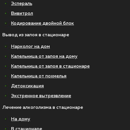
Эспераль
Вивитрол
Кодирование двойной блок
Вывод из запоя в стационаре
Нарколог на дом
Капельница от запоя на дому
Капельница от запоя в стационаре
Капельница от похмелья
Детоксикация
Экстренное вытрезвление
Лечение алкоголизма в стационаре
На дому
В стационаре