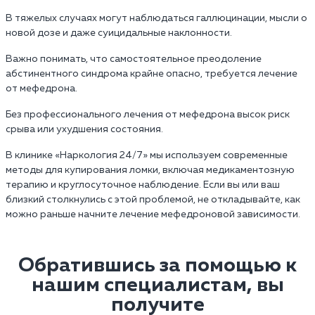
В тяжелых случаях могут наблюдаться галлюцинации, мысли о
новой дозе и даже суицидальные наклонности.
Важно понимать, что самостоятельное преодоление
абстинентного синдрома крайне опасно, требуется лечение
от мефедрона.
Без профессионального лечения от мефедрона высок риск
срыва или ухудшения состояния.
В клинике «Наркология 24/7» мы используем современные
методы для купирования ломки, включая медикаментозную
терапию и круглосуточное наблюдение. Если вы или ваш
близкий столкнулись с этой проблемой, не откладывайте, как
можно раньше начните лечение мефедроновой зависимости.
Обратившись за помощью к
нашим специалистам, вы
получите