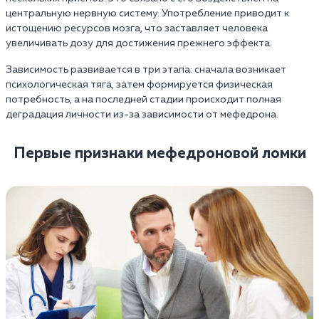
центральную нервную систему. Употребление приводит к
истощению ресурсов мозга, что заставляет человека
увеличивать дозу для достижения прежнего эффекта.
Зависимость развивается в три этапа: сначала возникает
психологическая тяга, затем формируется физическая
потребность, а на последней стадии происходит полная
деградация личности из-за зависимости от мефедрона.
Первые признаки мефедроновой ломки