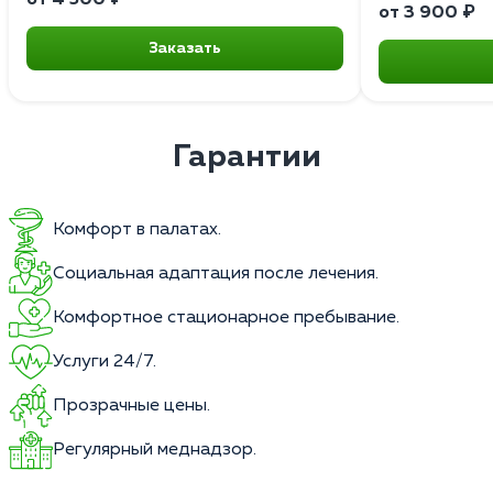
от 3 900 ₽
Заказать
Гарантии
Комфорт в палатах.
Социальная адаптация после лечения.
Комфортное стационарное пребывание.
Услуги 24/7.
Прозрачные цены.
Регулярный меднадзор.