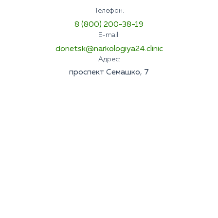
Телефон:
8 (800) 200-38-19
E-mail:
donetsk@narkologiya24.clinic
Адрес:
проспект Семашко, 7