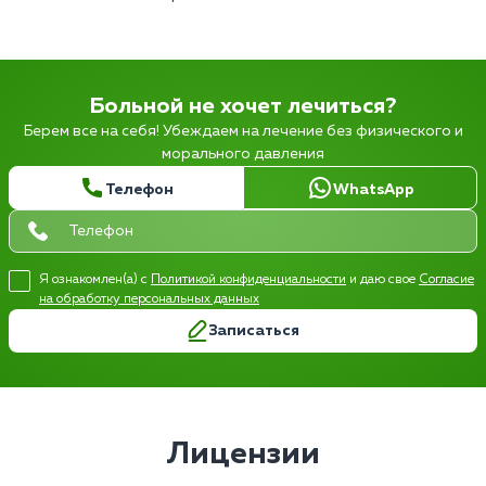
Больной не хочет лечиться?
Берем все на себя! Убеждаем на лечение без физического и
морального давления
Телефон
WhatsApp
Я ознакомлен(а) с
Политикой конфиденциальности
и даю свое
Согласие
на обработку персональных данных
Записаться
Лицензии