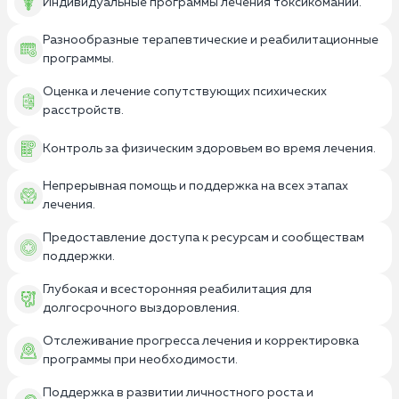
Индивидуальные программы лечения токсикомании.
Разнообразные терапевтические и реабилитационные
программы.
Оценка и лечение сопутствующих психических
расстройств.
Контроль за физическим здоровьем во время лечения.
Непрерывная помощь и поддержка на всех этапах
лечения.
Предоставление доступа к ресурсам и сообществам
поддержки.
Глубокая и всесторонняя реабилитация для
долгосрочного выздоровления.
Отслеживание прогресса лечения и корректировка
программы при необходимости.
Поддержка в развитии личностного роста и