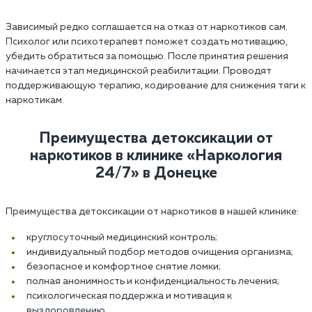
Зависимый редко соглашается на отказ от наркотиков сам.
Психолог или психотерапевт поможет создать мотивацию,
убедить обратиться за помощью. После принятия решения
начинается этап медицинской реабилитации. Проводят
поддерживающую терапию, кодирование для снижения тяги к
наркотикам.
Преимущества детоксикации от
наркотиков в клинике «Наркология
24/7» в Донецке
Преимущества детоксикации от наркотиков в нашей клинике:
круглосуточный медицинский контроль;
индивидуальный подбор методов очищения организма;
безопасное и комфортное снятие ломки;
полная анонимность и конфиденциальность лечения;
психологическая поддержка и мотивация к
выздоровлению.