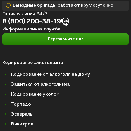
Выездные бригады работают круглосуточно
Горячая линия 24/7
8 (800) 200-38-19
Информационная служба
Перезвоните мне
Кодирование алкоголизма
Кодирование от алкоголя на дому
Зашиться от алкоголизма
Кодирование уколом
Торпедо
Эспераль
Вивитрол