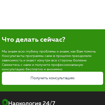
Что делать сейчас?
Мы знаем всю глубину проблемы и знаем, как Вам помочь.
Консультанты программы сами в прошлом преодолели
зависимость и знают изнутри все стороны болезни.
Свяжитесь с нами и получите профессиональную
консультацию бесплатно и анонимно.
Получить консультацию
Наркология 24/7