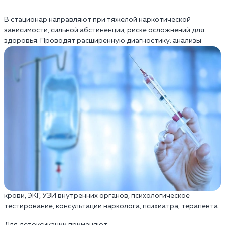
В стационар направляют при тяжелой наркотической
зависимости, сильной абстиненции, риске осложнений для
здоровья.
Проводят расширенную диагностику: анализы
крови, ЭКГ, УЗИ внутренних органов, психологическое
тестирование, консультации нарколога, психиатра, терапевта.
Для детоксикации применяют: