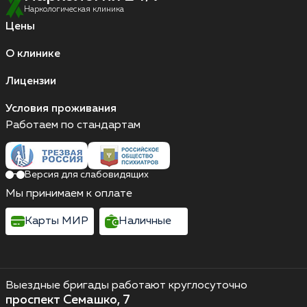
Наркологическая клиника
Цены
О клинике
Лицензии
Условия проживания
Работаем по стандартам
Версия для слабовидящих
Мы принимаем к оплате
Карты МИР
Наличные
Выездные бригады работают круглосуточно
проспект Семашко, 7