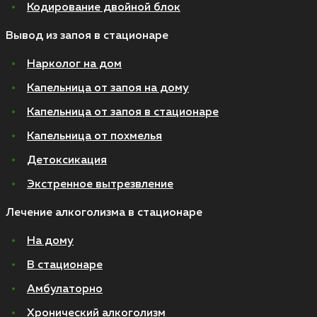
Кодирование двойной блок
Вывод из запоя в стационаре
Нарколог на дом
Капельница от запоя на дому
Капельница от запоя в стационаре
Капельница от похмелья
Детоксикация
Экстренное вытрезвление
Лечение алкоголизма в стационаре
На дому
В стационаре
Амбулаторно
Хронический алкоголизм