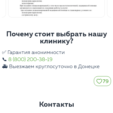
Почему стоит выбрать нашу
клинику?
✅ Гарантия анонимности
📞
8 (800) 200-38-19
🚑 Выезжаем круглосуточно в Донецке
79
Контакты