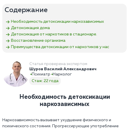
Содержание
Необходимость детоксикации наркозависимых
Детоксикация дома
Детоксикация от наркотиков в стационаре.
Восстановление организма
Преимущества детоксикации от наркотиков у нас
Статья проверена экспертом
Шуров Василий Александрович
Психиатр
Нарколог
Стаж: 22 года
Необходимость детоксикации
наркозависимых
Наркозависимость вызывает ухудшение физического и
психического состояния. Прогрессирующее употребление