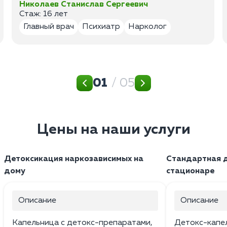
Николаев Станислав Сергеевич
Стаж: 16 лет
Главный врач
Психиатр
Нарколог
01
/ 05
Цены на наши услуги
Детоксикация наркозависимых на
Стандартная д
дому
стационаре
Описание
Описание
Капельница с детокс-препаратами,
Детокс-капе