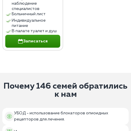
наблюдение
специалистов
Больничный лист
Индивидуальное
питание
В палате туалет и душ
Записаться
Почему 146 семей обратились
к нам
УБОД - использование блокаторов опиоидных
рецепторов для лечения.