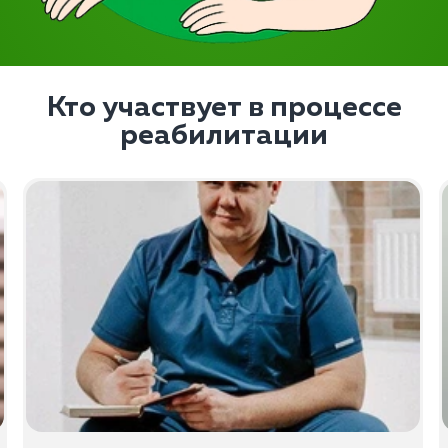
Кто участвует в процессе
реабилитации