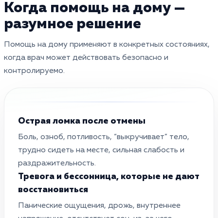
Когда помощь на дому —
разумное решение
Помощь на дому применяют в конкретных состояниях,
когда врач может действовать безопасно и
контролируемо.
Острая ломка после отмены
Боль, озноб, потливость, “выкручивает” тело,
трудно сидеть на месте, сильная слабость и
раздражительность.
Тревога и бессонница, которые не дают
восстановиться
Панические ощущения, дрожь, внутреннее