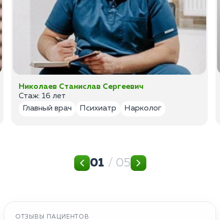
Николаев Станислав Сергеевич
Стаж: 16 лет
Главный врач
Психиатр
Нарколог
01
/ 05
ОТЗЫВЫ ПАЦИЕНТОВ