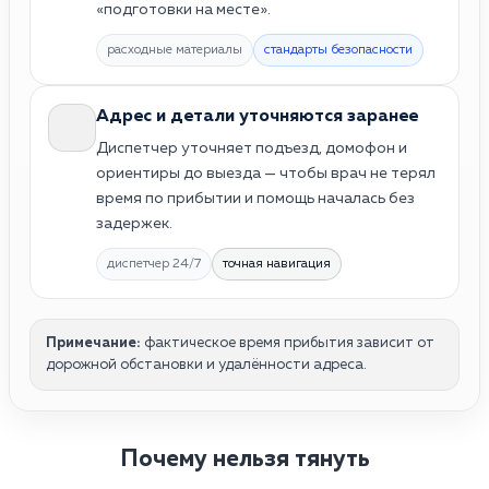
«подготовки на месте».
расходные материалы
стандарты безопасности
Адрес и детали уточняются заранее
Диспетчер уточняет подъезд, домофон и
ориентиры до выезда — чтобы врач не терял
время по прибытии и помощь началась без
задержек.
диспетчер 24/7
точная навигация
Примечание:
фактическое время прибытия зависит от
дорожной обстановки и удалённости адреса.
Почему нельзя тянуть