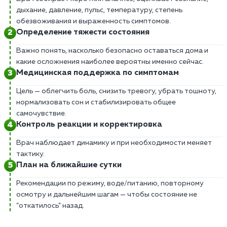
дыхание, давление, пульс, температуру, степень
обезвоживания и выраженность симптомов.
Определение тяжести состояния
Важно понять, насколько безопасно оставаться дома и
какие осложнения наиболее вероятны именно сейчас.
Медицинская поддержка по симптомам
Цель — облегчить боль, снизить тревогу, убрать тошноту,
нормализовать сон и стабилизировать общее
самочувствие.
Контроль реакции и корректировка
Врач наблюдает динамику и при необходимости меняет
тактику.
План на ближайшие сутки
Рекомендации по режиму, воде/питанию, повторному
осмотру и дальнейшим шагам — чтобы состояние не
“откатилось” назад.