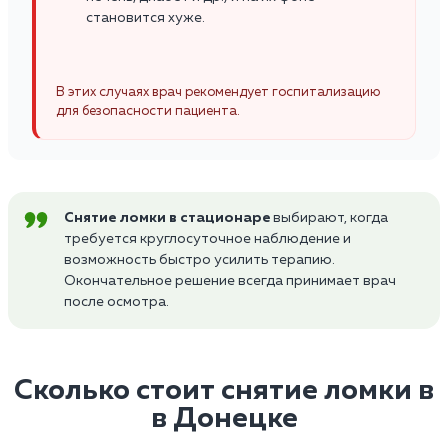
становится хуже.
В этих случаях врач рекомендует госпитализацию
для безопасности пациента.
Снятие ломки в стационаре
выбирают, когда
требуется круглосуточное наблюдение и
возможность быстро усилить терапию.
Окончательное решение всегда принимает врач
после осмотра.
Сколько стоит снятие ломки в
в Донецке