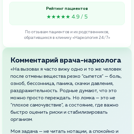
Рейтинг пациентов
★★★★★ 4.9 / 5
По отзывам пациентов и их родственников,
обратившихся в клинику «Наркология 24/7»
Комментарий врача-нарколога
«На вызовах я часто вижу одно и то же: человек
после отмены вещества резко “сыпется” — боль,
озноб, бессонница, паника, скачки давления,
раздражительность. Родные думают, что это
можно просто переждать. Но ломка — это не
“плохое самочувствие”, а состояние, где важно
быстро оценить риски и стабилизировать
организм.
Моя задача — не читать нотации, а спокойно и