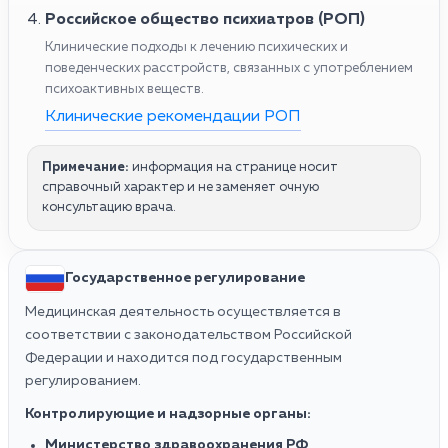
Российское общество психиатров (РОП)
Клинические подходы к лечению психических и
поведенческих расстройств, связанных с употреблением
психоактивных веществ.
Клинические рекомендации РОП
Примечание:
информация на странице носит
справочный характер и не заменяет очную
консультацию врача.
Государственное регулирование
Медицинская деятельность осуществляется в
соответствии с законодательством Российской
Федерации и находится под государственным
регулированием.
Контролирующие и надзорные органы:
Министерство здравоохранения РФ