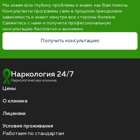
Мы знаем всю глубину проблемы и знаем, как Вам помочь.
Консультанты программы сами в прошлом преодолели
зависимость и знают изнутри все стороны болезни.
Свяжитесь с нами и получите профессиональную
консультацию бесплатно и анонимно.
Получить консультацию
Наркология 24/7
Наркологическая клиника
Цены
О клинике
Лицензии
Условия проживания
Работаем по стандартам