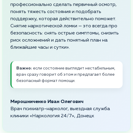
профессионально сделать первичный осмотр,
понять тяжесть состояния и подобрать
поддержку, которая действительно поможет.
Снятие наркотической ломки — это всегда про
безопасность: снять острые симптомы, снизить
риск осложнений и дать понятный план на
ближайшие часы и сутки».
Важно:
если состояние выглядит нестабильным,
врач сразу говорит об этом и предлагает более
безопасный формат помощи.
Мирошниченко Иван Олегович
Врач психиатр-нарколог, выездная служба
клиники «Наркология 24/7», Донецк