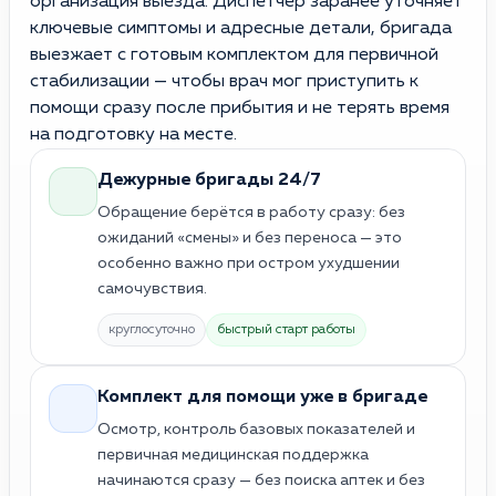
организация выезда. Диспетчер заранее уточняет
ключевые симптомы и адресные детали, бригада
выезжает с готовым комплектом для первичной
стабилизации — чтобы врач мог приступить к
помощи сразу после прибытия и не терять время
на подготовку на месте.
Дежурные бригады 24/7
Обращение берётся в работу сразу: без
ожиданий «смены» и без переноса — это
особенно важно при остром ухудшении
самочувствия.
круглосуточно
быстрый старт работы
Комплект для помощи уже в бригаде
Осмотр, контроль базовых показателей и
первичная медицинская поддержка
начинаются сразу — без поиска аптек и без