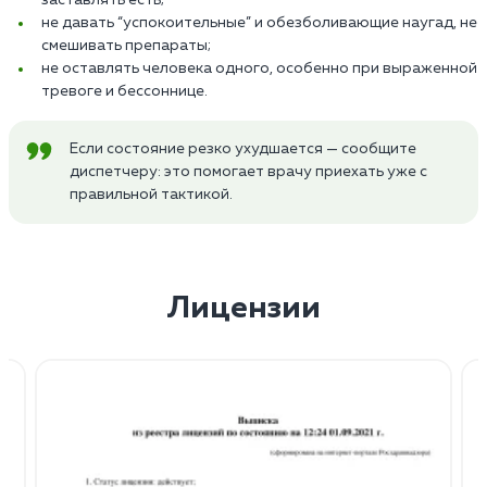
не давать “успокоительные” и обезболивающие наугад, не
смешивать препараты;
не оставлять человека одного, особенно при выраженной
тревоге и бессоннице.
Если состояние резко ухудшается — сообщите
диспетчеру: это помогает врачу приехать уже с
правильной тактикой.
Лицензии