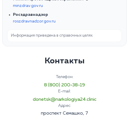
minzdrav.gov.ru
Росздравнадзор
roszdravnadzor.gov.ru
Информация приведена в справочных целях.
Контакты
Телефон:
8 (800) 200-38-19
E-mail:
donetsk@narkologiya24.clinic
Адрес:
проспект Семашко, 7