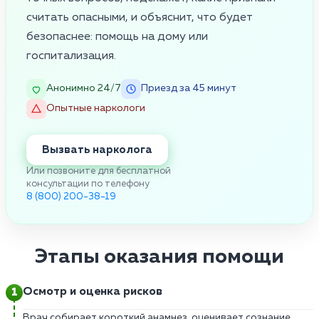
считать опасными, и объяснит, что будет
безопаснее: помощь на дому или
госпитализация.
Анонимно 24/7
Приезд за 45 минут
Опытные наркологи
Вызвать нарколога
Или позвоните для бесплатной
консультации по телефону
8 (800) 200-38-19
Этапы оказания помощи
Осмотр и оценка рисков
Врач собирает короткий анамнез, оценивает сознание,