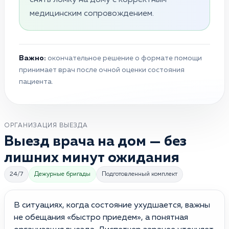
медицинским сопровождением.
Важно:
окончательное решение о формате помощи
принимает врач после очной оценки состояния
пациента.
ОРГАНИЗАЦИЯ ВЫЕЗДА
Выезд врача на дом — без
лишних минут ожидания
24/7
Дежурные бригады
Подготовленный комплект
В ситуациях, когда состояние ухудшается, важны
не обещания «быстро приедем», а понятная