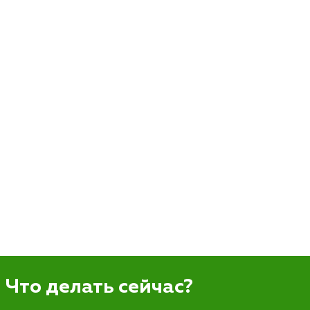
Что делать сейчас?