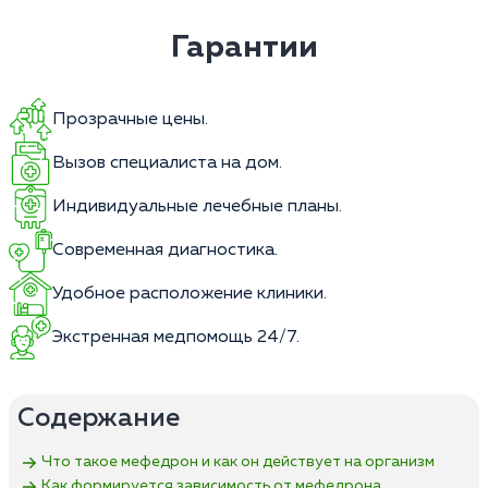
Гарантии
Прозрачные цены.
Вызов специалиста на дом.
Индивидуальные лечебные планы.
Современная диагностика.
Удобное расположение клиники.
Экстренная медпомощь 24/7.
Содержание
Что такое мефедрон и как он действует на организм
Как формируется зависимость от мефедрона