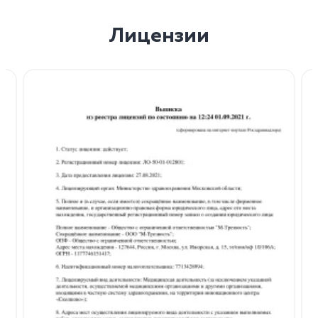
Лицензии