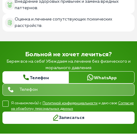
Внедрение здоровых привычек и замена вредных
паттернов.
Оценка и лечение сопутствующих психических
расстройств.
Больной не хочет лечиться?
Берем все на себя! Убеждаем на лечение без физического и
морального давления
Телефон
WhatsApp
Я ознакомлен(а) с
Политикой конфиденциальности
и даю свое
Согласие
на обработку персональных данных
Записаться