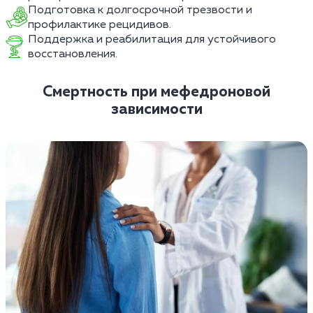
Подготовка к долгосрочной трезвости и
профилактике рецидивов.
Поддержка и реабилитация для устойчивого
восстановления.
Смертность при мефедроновой
зависимости