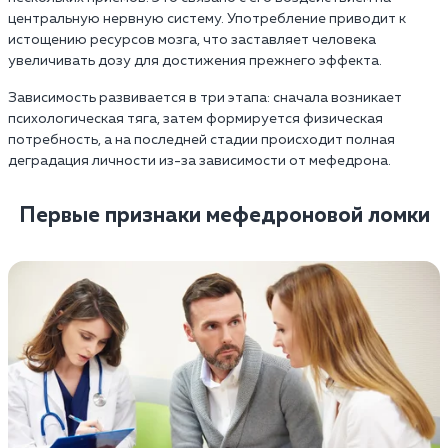
центральную нервную систему. Употребление приводит к
истощению ресурсов мозга, что заставляет человека
увеличивать дозу для достижения прежнего эффекта.
Зависимость развивается в три этапа: сначала возникает
психологическая тяга, затем формируется физическая
потребность, а на последней стадии происходит полная
деградация личности из-за зависимости от мефедрона.
Первые признаки мефедроновой ломки