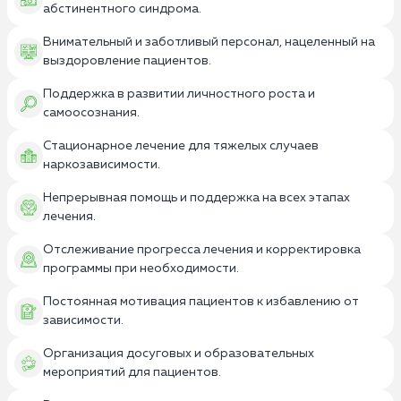
абстинентного синдрома.
Внимательный и заботливый персонал, нацеленный на
выздоровление пациентов.
Поддержка в развитии личностного роста и
самоосознания.
Стационарное лечение для тяжелых случаев
наркозависимости.
Непрерывная помощь и поддержка на всех этапах
лечения.
Отслеживание прогресса лечения и корректировка
программы при необходимости.
Постоянная мотивация пациентов к избавлению от
зависимости.
Организация досуговых и образовательных
мероприятий для пациентов.