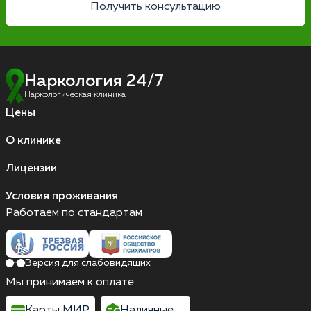
Получить консультацию
Наркология 24/7
Наркологическая клиника
Цены
О клинике
Лицензии
Условия проживания
Работаем по стандартам
Версия для слабовидящих
Мы принимаем к оплате
Карты МИР
Наличные