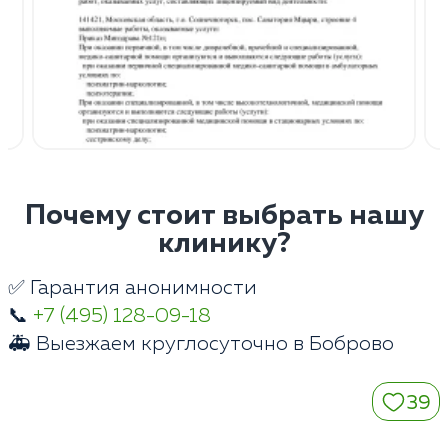
Почему стоит выбрать нашу
клинику?
✅ Гарантия анонимности
📞
+7 (495) 128-09-18
🚑 Выезжаем круглосуточно в Боброво
39