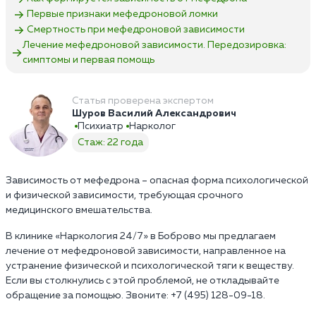
Первые признаки мефедроновой ломки
Смертность при мефедроновой зависимости
Лечение мефедроновой зависимости. Передозировка:
симптомы и первая помощь
Статья проверена экспертом
Шуров Василий Александрович
Психиатр
Нарколог
Стаж: 22 года
Зависимость от мефедрона – опасная форма психологической
и физической зависимости, требующая срочного
медицинского вмешательства.
В клинике «Наркология 24/7» в Боброво мы предлагаем
лечение от мефедроновой зависимости, направленное на
устранение физической и психологической тяги к веществу.
Если вы столкнулись с этой проблемой, не откладывайте
обращение за помощью. Звоните: +7 (495) 128-09-18.