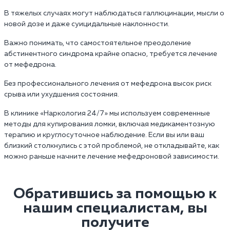
В тяжелых случаях могут наблюдаться галлюцинации, мысли о
новой дозе и даже суицидальные наклонности.
Важно понимать, что самостоятельное преодоление
абстинентного синдрома крайне опасно, требуется лечение
от мефедрона.
Без профессионального лечения от мефедрона высок риск
срыва или ухудшения состояния.
В клинике «Наркология 24/7» мы используем современные
методы для купирования ломки, включая медикаментозную
терапию и круглосуточное наблюдение. Если вы или ваш
близкий столкнулись с этой проблемой, не откладывайте, как
можно раньше начните лечение мефедроновой зависимости.
Обратившись за помощью к
нашим специалистам, вы
получите