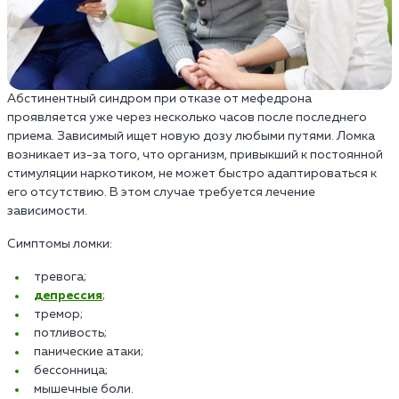
Абстинентный синдром при отказе от мефедрона
проявляется уже через несколько часов после последнего
приема. Зависимый ищет новую дозу любыми путями. Ломка
возникает из-за того, что организм, привыкший к постоянной
стимуляции наркотиком, не может быстро адаптироваться к
его отсутствию. В этом случае требуется лечение
зависимости.
Симптомы ломки:
тревога;
депрессия
;
тремор;
потливость;
панические атаки;
бессонница;
мышечные боли.