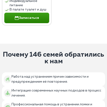
Индивидуальное
питание
В палате туалет и душ
Записаться
Почему 146 семей обратились
к нам
Работа над устранением причин зависимости и
предупреждением её повторения.
Интеграция современных научных подходов в процесс
лечения.
Профессиональная помощь в устранении ломки и