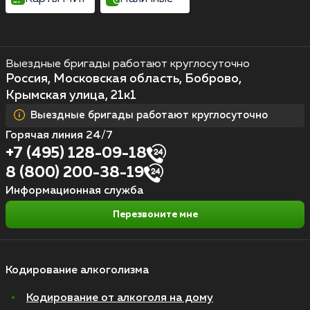
Выездные бригады работают круглосуточно
Россия, Московская область, Боброво,
Крымская улица, 21к1
Выездные бригады работают круглосуточно
Горячая линия 24/7
+7 (495) 128-09-18
8 (800) 200-38-19
Информационная служба
Перезвоните мне
Кодирование алкоголизма
Кодирование от алкоголя на дому