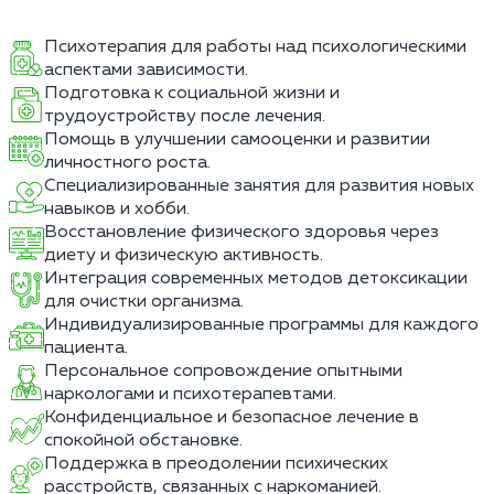
Психотерапия для работы над психологическими
аспектами зависимости.
Подготовка к социальной жизни и
трудоустройству после лечения.
Помощь в улучшении самооценки и развитии
личностного роста.
Специализированные занятия для развития новых
навыков и хобби.
Восстановление физического здоровья через
диету и физическую активность.
Интеграция современных методов детоксикации
для очистки организма.
Индивидуализированные программы для каждого
пациента.
Персональное сопровождение опытными
наркологами и психотерапевтами.
Конфиденциальное и безопасное лечение в
спокойной обстановке.
Поддержка в преодолении психических
расстройств, связанных с наркоманией.