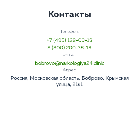
Контакты
Телефон:
+7 (495) 128-09-18
8 (800) 200-38-19
E-mail:
bobrovo@narkologiya24.clinic
Адрес:
Россия, Московская область, Боброво, Крымская
улица, 21к1