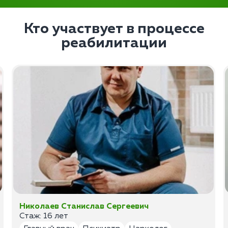
Кто участвует в процессе
реабилитации
Николаев Станислав Сергеевич
Стаж: 16 лет