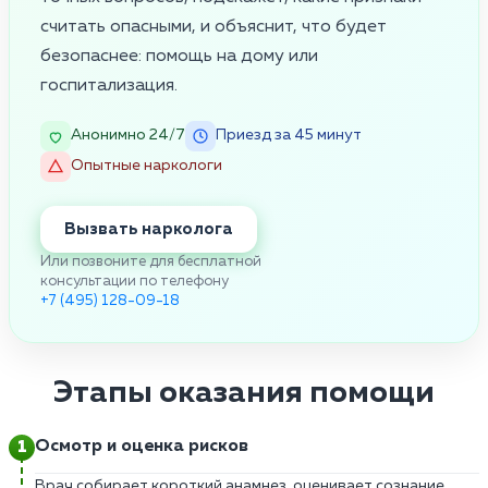
считать опасными, и объяснит, что будет
безопаснее: помощь на дому или
госпитализация.
Анонимно 24/7
Приезд за 45 минут
Опытные наркологи
Вызвать нарколога
Или позвоните для бесплатной
консультации по телефону
+7 (495) 128-09-18
Этапы оказания помощи
Осмотр и оценка рисков
Врач собирает короткий анамнез, оценивает сознание,