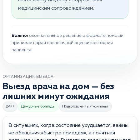
медицинским сопровождением.
Важно:
окончательное решение о формате помощи
принимает врач после очной оценки состояния
пациента.
ОРГАНИЗАЦИЯ ВЫЕЗДА
Выезд врача на дом — без
лишних минут ожидания
24/7
Дежурные бригады
Подготовленный комплект
В ситуациях, когда состояние ухудшается, важны
не обещания «быстро приедем», а понятная