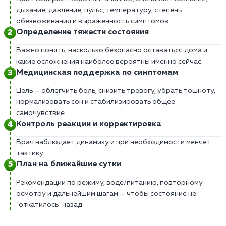
дыхание, давление, пульс, температуру, степень
обезвоживания и выраженность симптомов.
Определение тяжести состояния
Важно понять, насколько безопасно оставаться дома и
какие осложнения наиболее вероятны именно сейчас.
Медицинская поддержка по симптомам
Цель — облегчить боль, снизить тревогу, убрать тошноту,
нормализовать сон и стабилизировать общее
самочувствие.
Контроль реакции и корректировка
Врач наблюдает динамику и при необходимости меняет
тактику.
План на ближайшие сутки
Рекомендации по режиму, воде/питанию, повторному
осмотру и дальнейшим шагам — чтобы состояние не
“откатилось” назад.