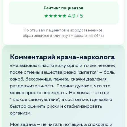
Рейтинг пациентов
★★★★★ 4.9 / 5
По отзывам пациентов и их родственников,
обратившихся в клинику «Наркология 24/7»
Комментарий врача-нарколога
«На вызовах я часто вижу одно и то же: человек
после отмены вещества резко “сыпется” — боль,
озноб, бессонница, паника, скачки давления,
раздражительность. Родные думают, что это
можно просто переждать. Но ломка — это не
“плохое самочувствие”, а состояние, где важно
быстро оценить риски и стабилизировать
организм.
Моя задача — не читать нотации, а спокойно и