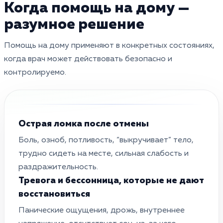
Когда помощь на дому —
разумное решение
Помощь на дому применяют в конкретных состояниях,
когда врач может действовать безопасно и
контролируемо.
Острая ломка после отмены
Боль, озноб, потливость, “выкручивает” тело,
трудно сидеть на месте, сильная слабость и
раздражительность.
Тревога и бессонница, которые не дают
восстановиться
Панические ощущения, дрожь, внутреннее