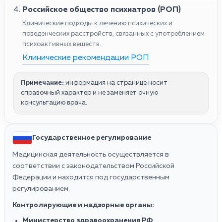
Российское общество психиатров (РОП)
Клинические подходы к лечению психических и
поведенческих расстройств, связанных с употреблением
психоактивных веществ.
Клинические рекомендации РОП
Примечание:
информация на странице носит
справочный характер и не заменяет очную
консультацию врача.
Государственное регулирование
Медицинская деятельность осуществляется в
соответствии с законодательством Российской
Федерации и находится под государственным
регулированием.
Контролирующие и надзорные органы:
Министерство здравоохранения РФ