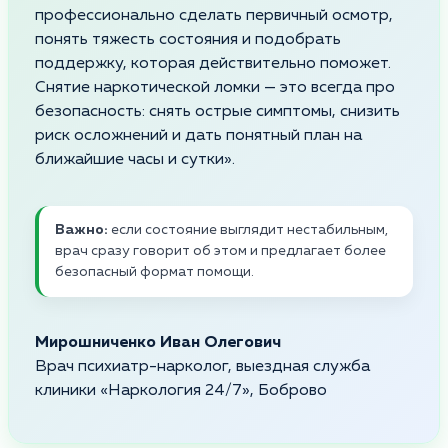
профессионально сделать первичный осмотр,
понять тяжесть состояния и подобрать
поддержку, которая действительно поможет.
Снятие наркотической ломки — это всегда про
безопасность: снять острые симптомы, снизить
риск осложнений и дать понятный план на
ближайшие часы и сутки».
Важно:
если состояние выглядит нестабильным,
врач сразу говорит об этом и предлагает более
безопасный формат помощи.
Мирошниченко Иван Олегович
Врач психиатр-нарколог, выездная служба
клиники «Наркология 24/7», Боброво