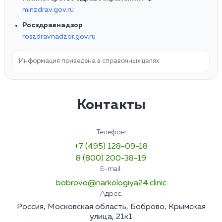
minzdrav.gov.ru
Росздравнадзор
roszdravnadzor.gov.ru
Информация приведена в справочных целях.
Контакты
Телефон:
+7 (495) 128-09-18
8 (800) 200-38-19
E-mail:
bobrovo@narkologiya24.clinic
Адрес:
Россия, Московская область, Боброво, Крымская
улица, 21к1