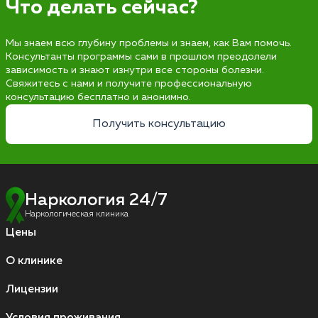
Что делать сейчас?
Мы знаем всю глубину проблемы и знаем, как Вам помочь.
Консультанты программы сами в прошлом преодолели
зависимость и знают изнутри все стороны болезни.
Свяжитесь с нами и получите профессиональную
консультацию бесплатно и анонимно.
Получить консультацию
Наркология 24/7
Наркологическая клиника
Цены
О клинике
Лицензии
Условия проживания