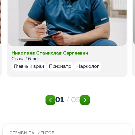
Николаев Станислав Сергеевич
Стаж: 16 лет
Главный врач
Психиатр
Нарколог
01
/ 05
ОТЗЫВЫ ПАЦИЕНТОВ