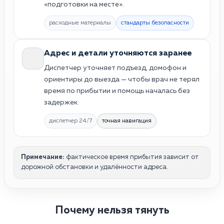
«подготовки на месте».
расходные материалы
стандарты безопасности
Адрес и детали уточняются заранее
Диспетчер уточняет подъезд, домофон и
ориентиры до выезда — чтобы врач не терял
время по прибытии и помощь началась без
задержек.
диспетчер 24/7
точная навигация
Примечание:
фактическое время прибытия зависит от
дорожной обстановки и удалённости адреса.
Почему нельзя тянуть