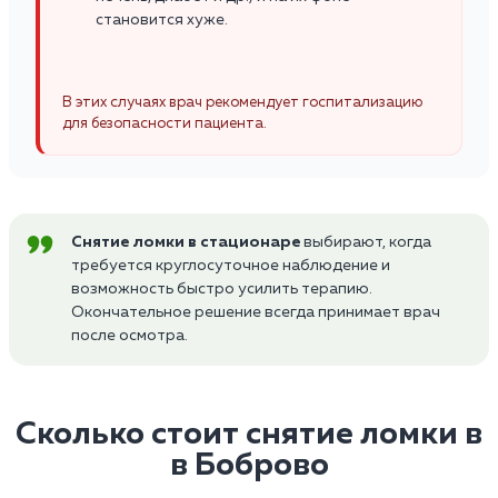
становится хуже.
В этих случаях врач рекомендует госпитализацию
для безопасности пациента.
Снятие ломки в стационаре
выбирают, когда
требуется круглосуточное наблюдение и
возможность быстро усилить терапию.
Окончательное решение всегда принимает врач
после осмотра.
Сколько стоит снятие ломки в
в Боброво