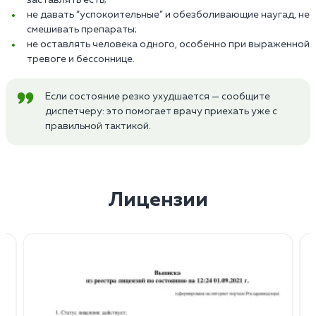
не давать “успокоительные” и обезболивающие наугад, не
смешивать препараты;
не оставлять человека одного, особенно при выраженной
тревоге и бессоннице.
Если состояние резко ухудшается — сообщите
диспетчеру: это помогает врачу приехать уже с
правильной тактикой.
Лицензии