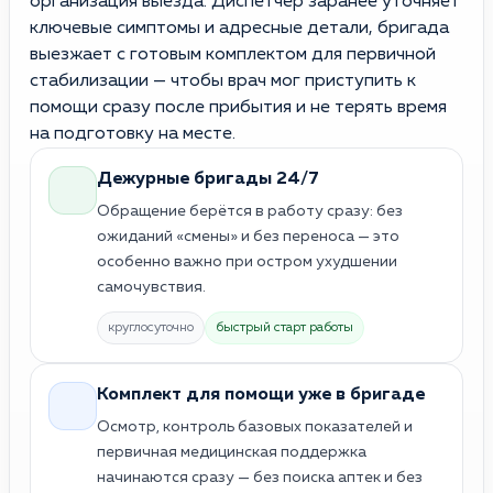
организация выезда. Диспетчер заранее уточняет
ключевые симптомы и адресные детали, бригада
выезжает с готовым комплектом для первичной
стабилизации — чтобы врач мог приступить к
помощи сразу после прибытия и не терять время
на подготовку на месте.
Дежурные бригады 24/7
Обращение берётся в работу сразу: без
ожиданий «смены» и без переноса — это
особенно важно при остром ухудшении
самочувствия.
круглосуточно
быстрый старт работы
Комплект для помощи уже в бригаде
Осмотр, контроль базовых показателей и
первичная медицинская поддержка
начинаются сразу — без поиска аптек и без