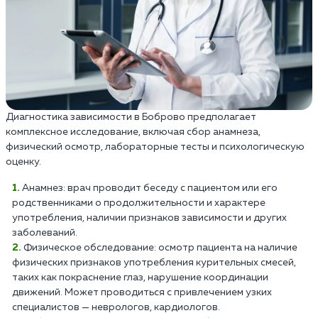
Диагностика зависимости в Боброво предполагает
комплексное исследование, включая сбор анамнеза,
физический осмотр, лабораторные тесты и психологическую
оценку.
Анамнез: врач проводит беседу с пациентом или его
родственниками о продолжительности и характере
употребления, наличии признаков зависимости и других
заболеваний.
Физическое обследование: осмотр пациента на наличие
физических признаков употребления курительных смесей,
таких как покраснение глаз, нарушение координации
движений. Может проводиться с привлечением узких
специалистов — неврологов, кардиологов.