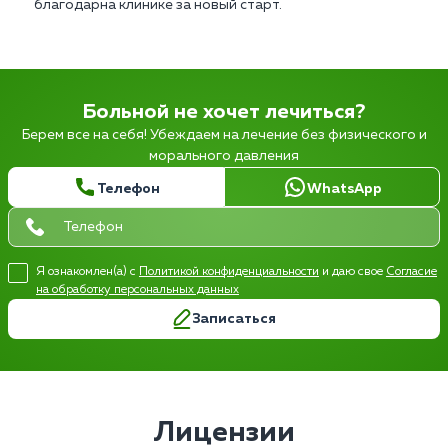
благодарна клинике за новый старт.
Больной не хочет лечиться?
Берем все на себя! Убеждаем на лечение без физического и
морального давления
Телефон
WhatsApp
Я ознакомлен(а) с
Политикой конфиденциальности
и даю свое
Согласие
на обработку персональных данных
Записаться
Лицензии