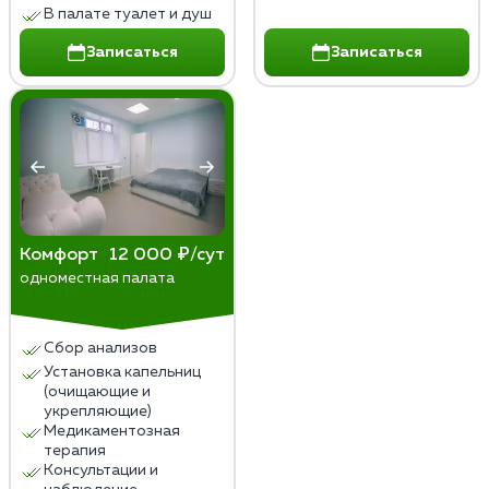
В палате туалет и душ
Записаться
Записаться
Комфорт
12 000 ₽/сут
одноместная палата
Сбор анализов
Установка капельниц
(очищающие и
укрепляющие)
Медикаментозная
терапия
Консультации и