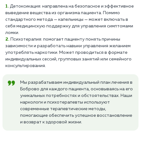
Детоксикация: направлена на безопасное и эффективное
выведение вещества из организма пациента. Помимо
стандартного метода — капельницы — может включать в
себя медицинскую поддержку для управления симптомами
ломки.
Психотерапия: помогает пациенту понять причины
зависимости и разработать навыки управления желанием
употреблять наркотики. Может проводиться в формате
индивидуальных сессий, групповых занятий или семейного
консультирования.
Мы разрабатываем индивидуальный план лечения в
Боброво для каждого пациента, основываясь на его
уникальных потребностях и обстоятельствах. Наши
наркологи и психотерапевты используют
современные терапевтические методы,
помогающие обеспечить успешное восстановление
и возврат к здоровой жизни.