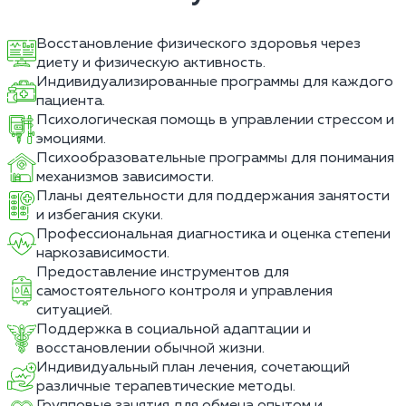
Восстановление физического здоровья через
диету и физическую активность.
Индивидуализированные программы для каждого
пациента.
Психологическая помощь в управлении стрессом и
эмоциями.
Психообразовательные программы для понимания
механизмов зависимости.
Планы деятельности для поддержания занятости
и избегания скуки.
Профессиональная диагностика и оценка степени
наркозависимости.
Предоставление инструментов для
самостоятельного контроля и управления
ситуацией.
Поддержка в социальной адаптации и
восстановлении обычной жизни.
Индивидуальный план лечения, сочетающий
различные терапевтические методы.
Групповые занятия для обмена опытом и