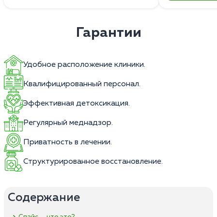
Гарантии
Удобное расположение клиники.
Квалифицированный персонал.
Эффективная детоксикация.
Регулярный меднадзор.
Приватность в лечении.
Структурированное восстановление.
Содержание