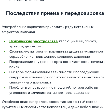
опасности вещества.
Последствия приема и передозировка
Употребление наркотика приводит к ряду негативных
эффектов, включая:
Психические расстройства
: галлюцинации, психоз,
тревога, депрессия.
Физические патологии: нарушения дыхания, учащенное
сердцебиение, повышенное кровяное давление.
Повреждение внутренних органов, в частности, печени и
почек.
Быстрое формирование зависимости с последующим
синдромом отмены при попытке отказа от вещества или
снижении его дозировки.
Проблемы в построении отношений, потеря работы,
уголовное и административное преследование.
Особенно опасна передозировка, так как точный состав
курительных смесей часто неизвестен, и даже небольшое их