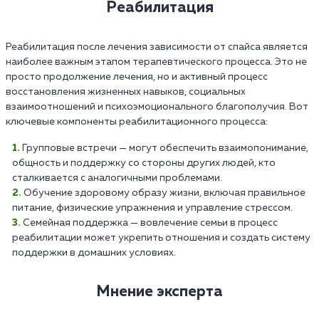
Реабилитация
Реабилитация после лечения зависимости от спайса является
наиболее важным этапом терапевтического процесса. Это не
просто продолжение лечения, но и активный процесс
восстановления жизненных навыков, социальных
взаимоотношений и психоэмоционального благополучия. Вот
ключевые компоненты реабилитационного процесса:
Групповые встречи — могут обеспечить взаимопонимание,
общность и поддержку со стороны других людей, кто
сталкивается с аналогичными проблемами.
Обучение здоровому образу жизни, включая правильное
питание, физические упражнения и управление стрессом.
Семейная поддержка — вовлечение семьи в процесс
реабилитации может укрепить отношения и создать систему
поддержки в домашних условиях.
Мнение эксперта