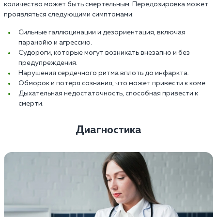
количество может быть смертельным. Передозировка может
проявляться следующими симптомами:
Сильные галлюцинации и дезориентация, включая
паранойю и агрессию.
Судороги, которые могут возникать внезапно и без
предупреждения.
Нарушения сердечного ритма вплоть до инфаркта.
Обморок и потеря сознания, что может привести к коме.
Дыхательная недостаточность, способная привести к
смерти.
Диагностика