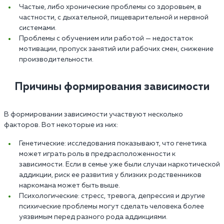
Частые, либо хронические проблемы со здоровьем, в
частности, с дыхательной, пищеварительной и нервной
системами.
Проблемы с обучением или работой — недостаток
мотивации, пропуск занятий или рабочих смен, снижение
производительности.
Причины формирования зависимости
В формировании зависимости участвуют несколько
факторов. Вот некоторые из них:
Генетические: исследования показывают, что генетика
может играть роль в предрасположенности к
зависимости. Если в семье уже были случаи наркотической
аддикции, риск ее развития у близких родственников
наркомана может быть выше.
Психологические: стресс, тревога, депрессия и другие
психические проблемы могут сделать человека более
уязвимым перед разного рода аддикциями.