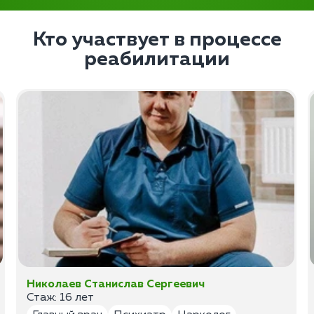
Кто участвует в процессе
реабилитации
Николаев Станислав Сергеевич
Стаж: 16 лет