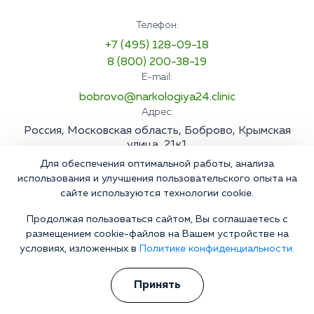
Телефон:
+7 (495) 128-09-18
8 (800) 200-38-19
E-mail:
bobrovo@narkologiya24.clinic
Адрес:
Россия, Московская область, Боброво, Крымская
улица, 21к1
Для обеспечения оптимальной работы, анализа
использования и улучшения пользовательского опыта на
сайте используются технологии cookie.
Продолжая пользоваться сайтом, Вы соглашаетесь с
размещением cookie-файлов на Вашем устройстве на
условиях, изложенных в
Политике конфиденциальности.
Принять