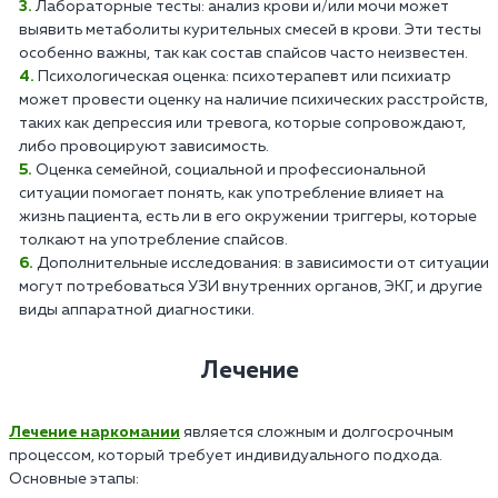
Лабораторные тесты: анализ крови и/или мочи может
выявить метаболиты курительных смесей в крови. Эти тесты
особенно важны, так как состав спайсов часто неизвестен.
Психологическая оценка: психотерапевт или психиатр
может провести оценку на наличие психических расстройств,
таких как депрессия или тревога, которые сопровождают,
либо провоцируют зависимость.
Оценка семейной, социальной и профессиональной
ситуации помогает понять, как употребление влияет на
жизнь пациента, есть ли в его окружении триггеры, которые
толкают на употребление спайсов.
Дополнительные исследования: в зависимости от ситуации
могут потребоваться УЗИ внутренних органов, ЭКГ, и другие
виды аппаратной диагностики.
Лечение
Лечение наркомании
является сложным и долгосрочным
процессом, который требует индивидуального подхода.
Основные этапы: