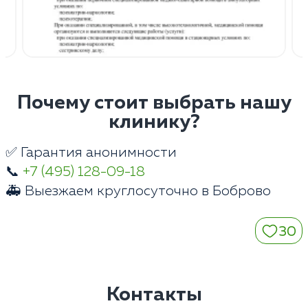
Почему стоит выбрать нашу
клинику?
✅ Гарантия анонимности
📞
+7 (495) 128-09-18
🚑 Выезжаем круглосуточно в Боброво
30
Контакты