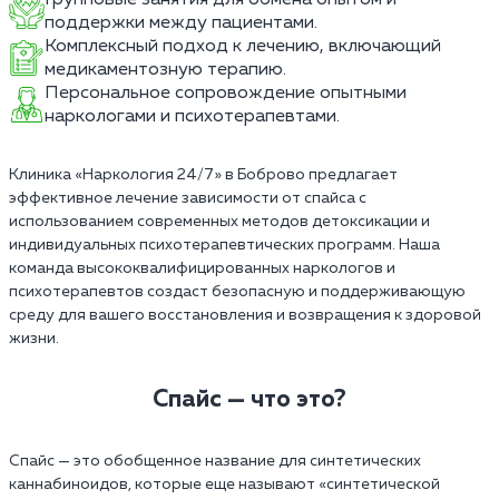
поддержки между пациентами.
Комплексный подход к лечению, включающий
медикаментозную терапию.
Персональное сопровождение опытными
наркологами и психотерапевтами.
Клиника «Наркология 24/7» в Боброво предлагает
эффективное лечение зависимости от спайса с
использованием современных методов детоксикации и
индивидуальных психотерапевтических программ. Наша
команда высококвалифицированных наркологов и
психотерапевтов создаст безопасную и поддерживающую
среду для вашего восстановления и возвращения к здоровой
жизни.
Спайс — что это?
Спайс — это обобщенное название для синтетических
каннабиноидов, которые еще называют «синтетической