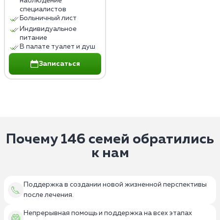
наблюдение
специалистов
Больничный лист
Индивидуальное
питание
В палате туалет и душ
Записаться
Почему 146 семей обратились
к нам
Поддержка в создании новой жизненной перспективы
после лечения.
Непрерывная помощь и поддержка на всех этапах