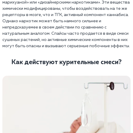
марихуаной» или «дизайнерскими наркотиками». Эти вещества
химически модифицированы, чтобы воздействовать на те же
рецепторы в мозге, что и ТГК, активный компонент каннабиса.
Однако наркотик может быть намного сильнее и
непредсказуемее в своем действии по сравнению с
натуральным аналогом. Спайсы часто продается в виде смеси
сушеных растений, но активные химические компоненты в них
могут быть опасны и вызывают серьезные побочные эффекты.
Как действуют курительные смеси?