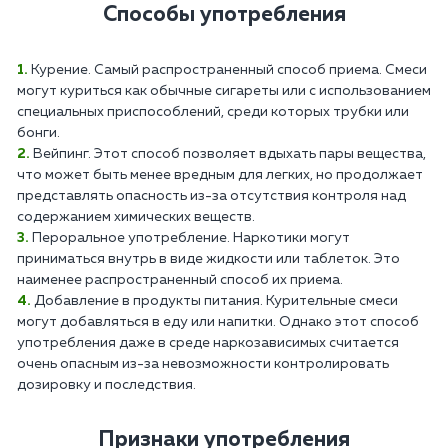
Способы употребления
Курение. Самый распространенный способ приема. Смеси
могут куриться как обычные сигареты или с использованием
специальных приспособлений, среди которых трубки или
бонги.
Вейпинг. Этот способ позволяет вдыхать пары вещества,
что может быть менее вредным для легких, но продолжает
представлять опасность из-за отсутствия контроля над
содержанием химических веществ.
Пероральное употребление. Наркотики могут
приниматься внутрь в виде жидкости или таблеток. Это
наименее распространенный способ их приема.
Добавление в продукты питания. Курительные смеси
могут добавляться в еду или напитки. Однако этот способ
употребления даже в среде наркозависимых считается
очень опасным из-за невозможности контролировать
дозировку и последствия.
Признаки употребления