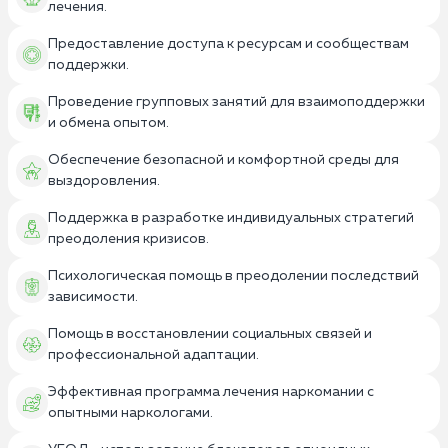
лечения.
Предоставление доступа к ресурсам и сообществам
поддержки.
Проведение групповых занятий для взаимоподдержки
и обмена опытом.
Обеспечение безопасной и комфортной среды для
выздоровления.
Поддержка в разработке индивидуальных стратегий
преодоления кризисов.
Психологическая помощь в преодолении последствий
зависимости.
Помощь в восстановлении социальных связей и
профессиональной адаптации.
Эффективная программа лечения наркомании с
опытными наркологами.