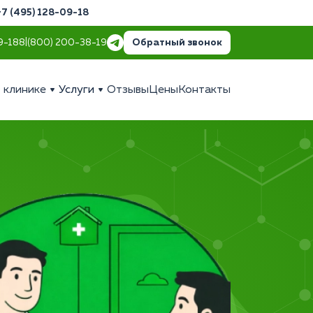
+7 (495) 128-09-18
Обратный звонок
9-18
8 (800) 200-38-19
 клинике
Услуги
Отзывы
Цены
Контакты