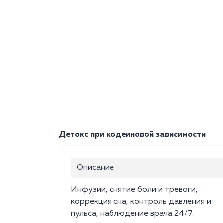
Детокс при кодеиновой зависимости
Описание
Инфузии, снятие боли и тревоги,
коррекция сна, контроль давления и
пульса, наблюдение врача 24/7.