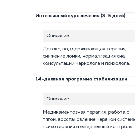
Интенсивный курс лечения (3–5 дней)
Описание
Детокс, поддерживающая терапия,
снижение ломки, нормализация сна,
консультации нарколога и психолога.
14-дневная программа стабилизации
Описание
Медикаментозная терапия, работа с
тягой, восстановление нервной систем
психотерапия и ежедневный контроль.