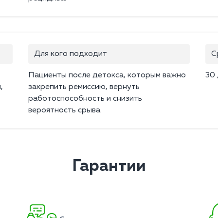
Для кого подходит
С
Пациенты после детокса, которым важно
30
,
закрепить ремиссию, вернуть
работоспособность и снизить
вероятность срыва.
Гарантии