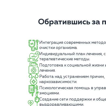
Обратившись за 
Интеграция современных методо
очистки организма.
Индивидуальный план лечения, 
терапевтические методы.
Подготовка к социальной жизни 
лечения.
Работа над устранением причин,
наркозависимости.
Психологическая помощь в управ
эмоциями.
Создание сети поддержки и обще
выздоравливающими.