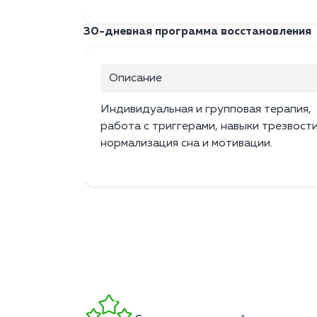
30-дневная программа восстановления
Описание
Индивидуальная и групповая терапия,
работа с триггерами, навыки трезвости
нормализация сна и мотивации.