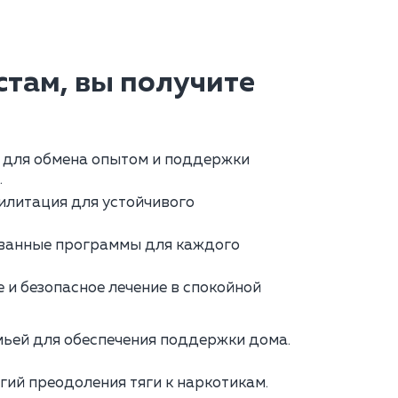
там, вы получите
 для обмена опытом и поддержки
.
илитация для устойчивого
анные программы для каждого
и безопасное лечение в спокойной
мьей для обеспечения поддержки дома.
гий преодоления тяги к наркотикам.