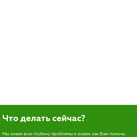
Что делать сейчас?
Мы знаем всю глубину проблемы и знаем, как Вам помочь.