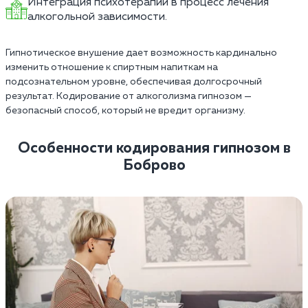
Интеграция психотерапии в процесс лечения
алкогольной зависимости.
Гипнотическое внушение дает возможность кардинально
изменить отношение к спиртным напиткам на
подсознательном уровне, обеспечивая долгосрочный
результат. Кодирование от алкоголизма гипнозом —
безопасный способ, который не вредит организму.
Особенности кодирования гипнозом в
Боброво