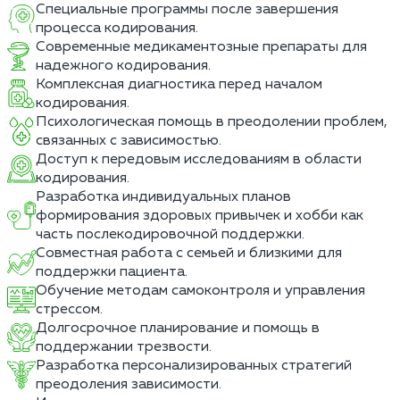
Специальные программы после завершения
процесса кодирования.
Современные медикаментозные препараты для
надежного кодирования.
Комплексная диагностика перед началом
кодирования.
Психологическая помощь в преодолении проблем,
связанных с зависимостью.
Доступ к передовым исследованиям в области
кодирования.
Разработка индивидуальных планов
формирования здоровых привычек и хобби как
часть послекодировочной поддержки.
Совместная работа с семьей и близкими для
поддержки пациента.
Обучение методам самоконтроля и управления
стрессом.
Долгосрочное планирование и помощь в
поддержании трезвости.
Разработка персонализированных стратегий
преодоления зависимости.