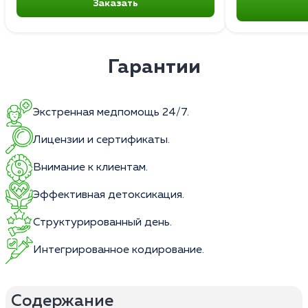
Заказать
Гарантии
Экстренная медпомощь 24/7.
Лицензии и сертификаты.
Внимание к клиентам.
Эффективная детоксикация.
Структурированный день.
Интегрированное кодирование.
Содержание