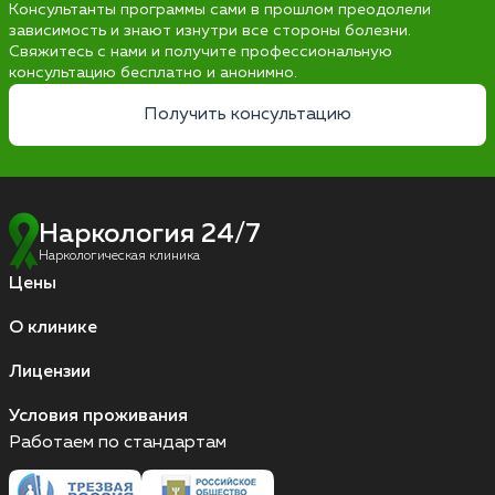
Консультанты программы сами в прошлом преодолели
зависимость и знают изнутри все стороны болезни.
Свяжитесь с нами и получите профессиональную
консультацию бесплатно и анонимно.
Получить консультацию
Наркология 24/7
Наркологическая клиника
Цены
О клинике
Лицензии
Условия проживания
Работаем по стандартам