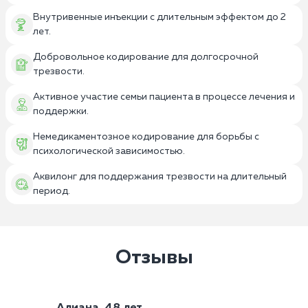
Внутривенные инъекции с длительным эффектом до 2
лет.
Добровольное кодирование для долгосрочной
трезвости.
Активное участие семьи пациента в процессе лечения и
поддержки.
Немедикаментозное кодирование для борьбы с
психологической зависимостью.
Аквилонг для поддержания трезвости на длительный
период.
Отзывы
Алиана, 48 лет