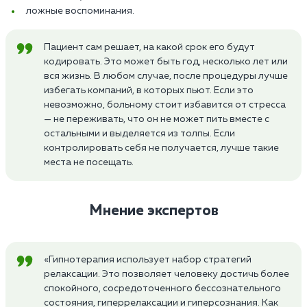
ложные воспоминания.
Пациент сам решает, на какой срок его будут
кодировать. Это может быть год, несколько лет или
вся жизнь. В любом случае, после процедуры лучше
избегать компаний, в которых пьют. Если это
невозможно, больному стоит избавится от стресса
— не переживать, что он не может пить вместе с
остальными и выделяется из толпы. Если
контролировать себя не получается, лучше такие
места не посещать.
Мнение экспертов
«Гипнотерапия использует набор стратегий
релаксации. Это позволяет человеку достичь более
спокойного, сосредоточенного бессознательного
состояния, гиперрелаксации и гиперсознания. Как