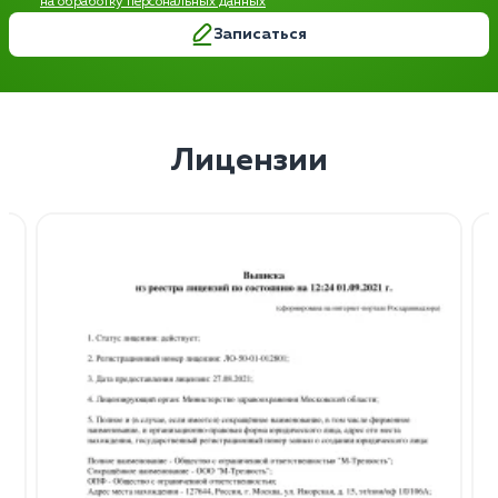
на обработку персональных данных
Записаться
Лицензии