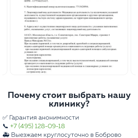
Почему стоит выбрать нашу
клинику?
✅ Гарантия анонимности
📞
+7 (495) 128-09-18
🚑 Выезжаем круглосуточно в Боброво