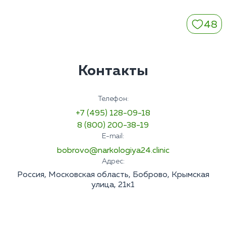
48
Контакты
Телефон:
+7 (495) 128-09-18
8 (800) 200-38-19
E-mail:
bobrovo@narkologiya24.clinic
Адрес:
Россия, Московская область, Боброво, Крымская
улица, 21к1