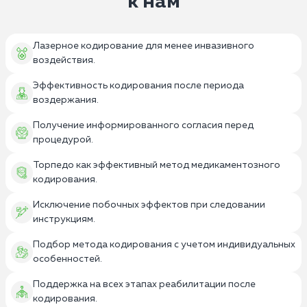
к нам
Лазерное кодирование для менее инвазивного
воздействия.
Эффективность кодирования после периода
воздержания.
Получение информированного согласия перед
процедурой.
Торпедо как эффективный метод медикаментозного
кодирования.
Исключение побочных эффектов при следовании
инструкциям.
Подбор метода кодирования с учетом индивидуальных
особенностей.
Поддержка на всех этапах реабилитации после
кодирования.