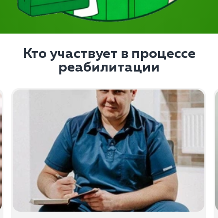
Кто участвует в процессе
реабилитации