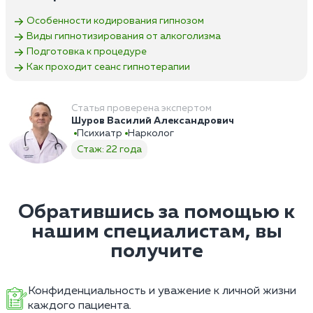
Особенности кодирования гипнозом
Виды гипнотизирования от алкоголизма
Подготовка к процедуре
Как проходит сеанс гипнотерапии
Статья проверена экспертом
Шуров Василий Александрович
Психиатр
Нарколог
Стаж: 22 года
Обратившись за помощью к
нашим специалистам, вы
получите
Конфиденциальность и уважение к личной жизни
каждого пациента.