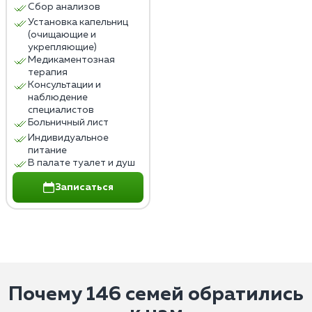
Сбор анализов
Установка капельниц
(очищающие и
укрепляющие)
Медикаментозная
терапия
Консультации и
наблюдение
специалистов
Больничный лист
Индивидуальное
питание
В палате туалет и душ
Записаться
Почему 146 семей обратились