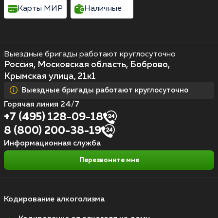
Карты МИР
Наличные
Выездные бригады работают круглосуточно
Россия, Московская область, Боброво,
Крымская улица, 21к1
Выездные бригады работают круглосуточно
Горячая линия 24/7
+7 (495) 128-09-18
8 (800) 200-38-19
Информационная служба
Перезвоните мне
Кодирование алкоголизма