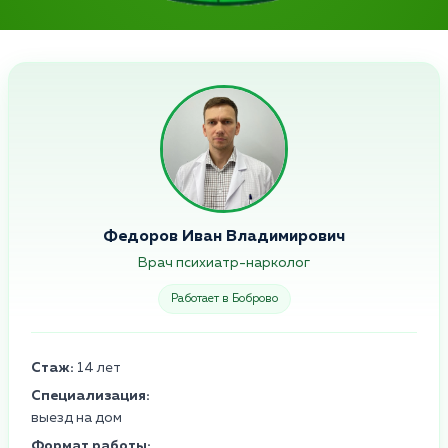
Федоров Иван Владимирович
Врач психиатр-нарколог
Работает в Боброво
Стаж:
14 лет
Специализация:
выезд на дом
Формат работы: