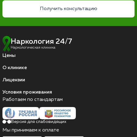
Получить консультацию
Наркология 24/7
Наркологическая клиника
Цены
О клинике
Лицензии
Условия проживания
Работаем по стандартам
Версия для слабовидящих
Мы принимаем к оплате