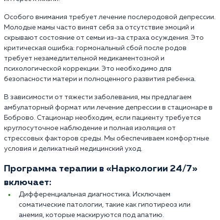
Особого внимания требует лечение послеродовой депрессии.
Молодые мамы часто винят себя за отсутствие эмоций и
скрывают состояние от семьи из-за страха осуждения. Это
критическая ошибка: гормональный сбой после родов
требует незамедлительной медикаментозной и
психологической коррекции. Это необходимо для
безопасности матери и полноценного развития ребенка.
В зависимости от тяжести заболевания, мы предлагаем
амбулаторный формат или лечение депрессии в стационаре в
Боброво. Стационар необходим, если пациенту требуется
круглосуточное наблюдение и полная изоляция от
стрессовых факторов среды. Мы обеспечиваем комфортные
условия и деликатный медицинский уход.
Программа терапии в «Наркологии 24/7»
включает:
Дифференциальная диагностика. Исключаем
соматические патологии, такие как гипотиреоз или
анемия, которые маскируются под апатию.