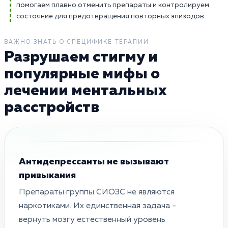
помогаем плавно отменить препараты и контролируем
состояние для предотвращения повторных эпизодов.
ВАЖНО ЗНАТЬ О СПЕЦИФИКЕ ТЕРАПИИ
Разрушаем стигму и
популярные мифы о
лечении ментальных
расстройств
Антидепрессанты не вызывают
привыкания
Препараты группы СИОЗС не являются
наркотиками. Их единственная задача -
вернуть мозгу естественный уровень