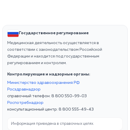
Государственное регулирование
Медицинская деятельность осуществляется в
соответствии с законодательством Российской
Федерации и находится под государственным
регулированием и контролем.
Контролирующие и надзорные органы:
Министерство здравоохранения РФ
Росздравнадзор
справочный телефон: 8 800 550-99-03
Роспотребнадзор
консультационный центр: 8 800 555-49-43
Информация приведена в справочных целях.