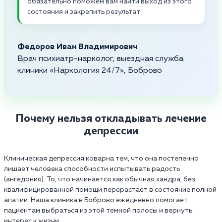
обязательно поможем вам найти выход из этого
состояния и закрепить результат
Федоров Иван Владимирович
Врач психиатр-нарколог, выездная служба
клиники «Наркология 24/7», Боброво
Почему нельзя откладывать лечение
депрессии
Клиническая депрессия коварна тем, что она постепенно
лишает человека способности испытывать радость
(ангедония). То, что начинается как обычная хандра, без
квалифицированной помощи перерастает в состояние полной
апатии. Наша клиника в Боброво ежедневно помогает
пациентам выбраться из этой темной полосы и вернуть
интерес к жизни.