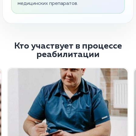
медицинских препаратов.
Кто участвует в процессе
реабилитации