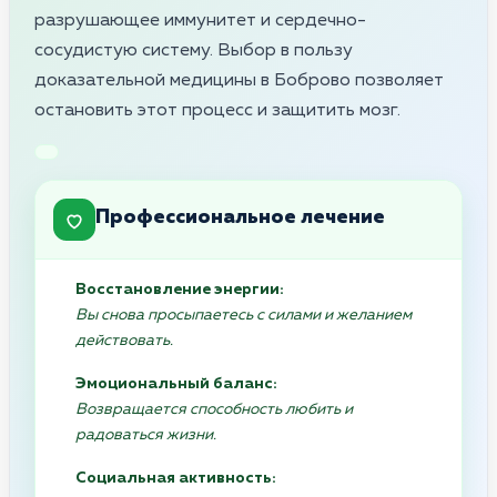
разрушающее иммунитет и сердечно-
сосудистую систему. Выбор в пользу
доказательной медицины в Боброво позволяет
остановить этот процесс и защитить мозг.
Профессиональное лечение
Восстановление энергии:
Вы снова просыпаетесь с силами и желанием
действовать.
Эмоциональный баланс:
Возвращается способность любить и
радоваться жизни.
Социальная активность: