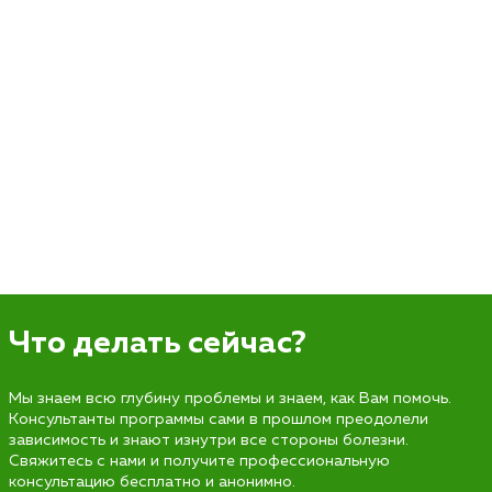
Что делать сейчас?
Мы знаем всю глубину проблемы и знаем, как Вам помочь.
Консультанты программы сами в прошлом преодолели
зависимость и знают изнутри все стороны болезни.
Свяжитесь с нами и получите профессиональную
консультацию бесплатно и анонимно.