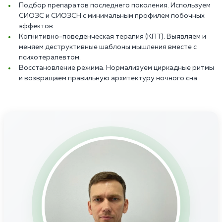
Подбор препаратов последнего поколения. Используем
СИОЗС и СИОЗСН с минимальным профилем побочных
эффектов.
Когнитивно-поведенческая терапия (КПТ). Выявляем и
меняем деструктивные шаблоны мышления вместе с
психотерапевтом.
Восстановление режима. Нормализуем циркадные ритмы
и возвращаем правильную архитектуру ночного сна.