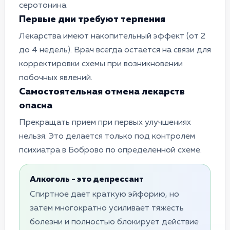
серотонина.
Первые дни требуют терпения
Лекарства имеют накопительный эффект (от 2
до 4 недель). Врач всегда остается на связи для
корректировки схемы при возникновении
побочных явлений.
Самостоятельная отмена лекарств
опасна
Прекращать прием при первых улучшениях
нельзя. Это делается только под контролем
психиатра в Боброво по определенной схеме.
Алкоголь - это депрессант
Спиртное дает краткую эйфорию, но
затем многократно усиливает тяжесть
болезни и полностью блокирует действие