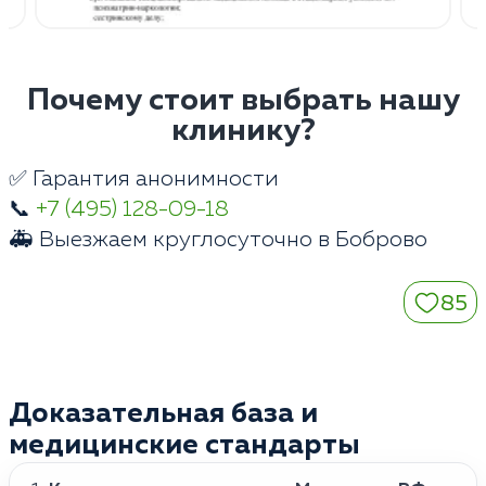
Почему стоит выбрать нашу
клинику?
✅ Гарантия анонимности
📞
+7 (495) 128-09-18
🚑 Выезжаем круглосуточно в Боброво
85
Доказательная база и
медицинские стандарты