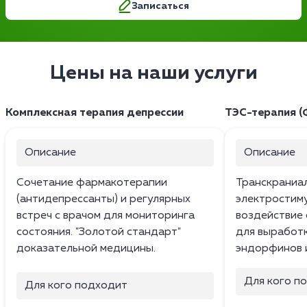
Записаться
Цены на наши услуги
Комплексная терапия депрессии
ТЭС-терапия (
Описание
Описание
Сочетание фармакотерапии
Транскраниа
(антидепрессанты) и регулярных
электростим
встреч с врачом для мониторинга
воздействие 
состояния. "Золотой стандарт"
для выработ
доказательной медицины.
эндорфинов 
Для кого п
Для кого подходит