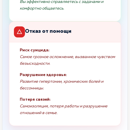
Вы эффективно справляетесь с задачами и
комфортно общаетесь.
Отказ от помощи
Риск суицида:
Самое грозное осложнение, вызванное чувством
безысходности.
Разрушение здоровья:
Развитие гипертонии, хронических болей и
бессонницы.
Потеря связей:
Самоизоляция, потеря работы и разрушение
отношений в семье.