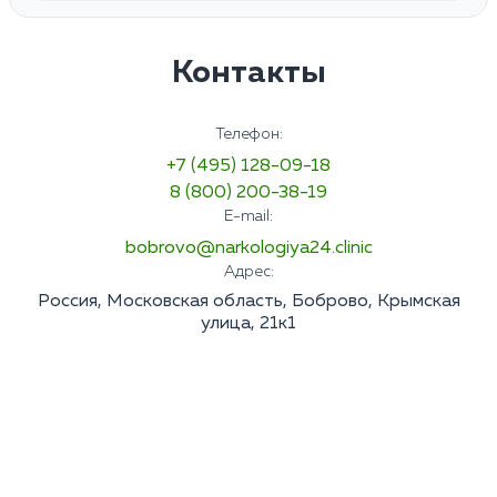
Контакты
Телефон:
+7 (495) 128-09-18
8 (800) 200-38-19
E-mail:
bobrovo@narkologiya24.clinic
Адрес:
Россия, Московская область, Боброво, Крымская
улица, 21к1