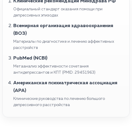
Клинические рекомендации Минздрава РФ
Официальный стандарт оказания помощи при
депрессивных эпизодах
Всемирная организация здравоохранения
(ВОЗ)
Материалы по диагностике и лечению аффективных
расстройств
PubMed (NCBI)
Метаанализ эффективности сочетания
антидепрессантов и КПТ (PMID: 29451963)
Американская психиатрическая ассоциация
(APA)
Клинические руководства по лечению большого
депрессивного расстройства