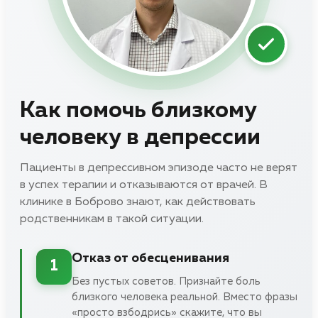
Как помочь близкому
человеку в депрессии
Пациенты в депрессивном эпизоде часто не верят
в успех терапии и отказываются от врачей. В
клинике в Боброво знают, как действовать
родственникам в такой ситуации.
Отказ от обесценивания
1
Без пустых советов. Признайте боль
близкого человека реальной. Вместо фразы
«просто взбодрись» скажите, что вы