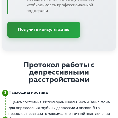
необходимость профессиональной
поддержки.
Получить консультацию
Протокол работы с
депрессивными
расстройствами
Психодиагностика
Оценка состояния. Используем шкалы Бека и Гамильтона
для определения глубины депрессии и рисков. Это
позволяет составить максимально точный план лечения