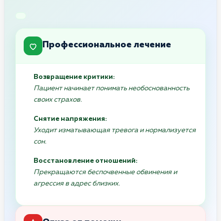
Профессиональное лечение
Возвращение критики:
Пациент начинает понимать необоснованность
своих страхов.
Снятие напряжения:
Уходит изматывающая тревога и нормализуется
сон.
Восстановление отношений:
Прекращаются беспочвенные обвинения и
агрессия в адрес близких.