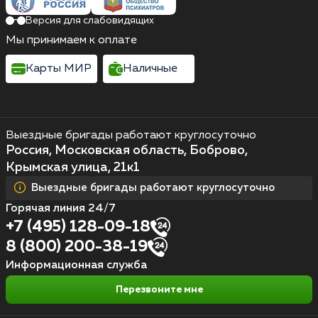
Версия для слабовидящих
Мы принимаем к оплате
Карты МИР
Наличные
Выездные бригады работают круглосуточно
Россия, Московская область, Боброво,
Крымская улица, 21к1
Выездные бригады работают круглосуточно
Горячая линия 24/7
+7 (495) 128-09-18
8 (800) 200-38-19
Информационная служба
Перезвоните мне