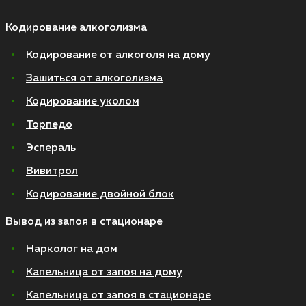
Кодирование алкоголизма
Кодирование от алкоголя на дому
Зашиться от алкоголизма
Кодирование уколом
Торпедо
Эспераль
Вивитрол
Кодирование двойной блок
Вывод из запоя в стационаре
Нарколог на дом
Капельница от запоя на дому
Капельница от запоя в стационаре