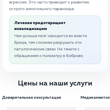
агрессию. Это часто приводит к развитию
острого алкогольного параноида.
Лечение предотвращает
инвалидизацию
Чем дольше мозг находится во власти
бреда, тем сложнее разрушить эти
патологические связи. Не тяните с
обращением к психиатру в Боброво.
Цены на наши услуги
Доверительная консультация
Медикаментоз