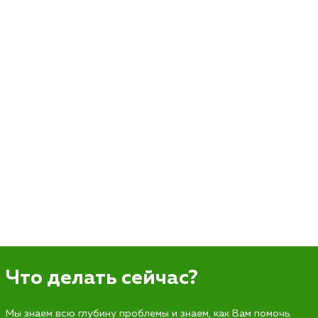
Что делать сейчас?
Мы знаем всю глубину проблемы и знаем, как Вам помочь.