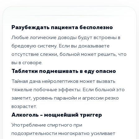
Разубеждать пациента бесполезно
Любые логические доводы будут встроены в
бредовую систему. Если вы доказываете
отсутствие слежки, больной может решить, что
вы в сговоре.
Таблетки подмешивать в еду опасно
Тайная дача нейролептиков может вызвать
тяжелые побочные эффекты. Если больной это
заметит, уровень паранойи и агрессии резко
возрастет.
Алкоголь - мощнейший триггер
Употребление спиртного при
подозрительности многократно усиливает