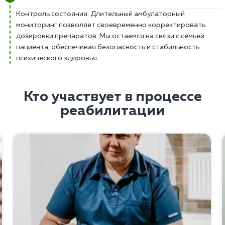
Контроль состояния. Длительный амбулаторный
мониторинг позволяет своевременно корректировать
дозировки препаратов. Мы остаемся на связи с семьей
пациента, обеспечивая безопасность и стабильность
психического здоровья.
Кто участвует в процессе
реабилитации