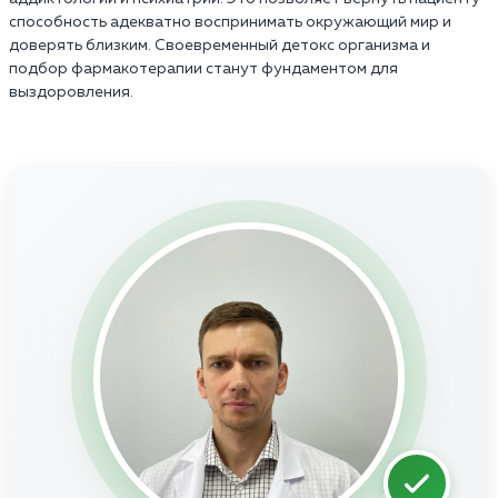
способность адекватно воспринимать окружающий мир и
доверять близким. Своевременный детокс организма и
подбор фармакотерапии станут фундаментом для
выздоровления.