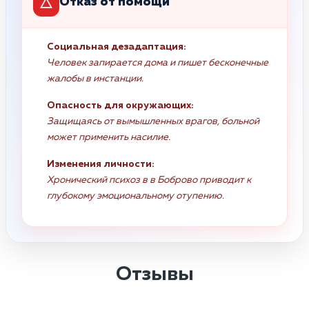
Отказ от помощи
Социальная дезадаптация:
Человек запирается дома и пишет бесконечные
жалобы в инстанции.
Опасность для окружающих:
Защищаясь от вымышленных врагов, больной
может применить насилие.
Изменения личности:
Хронический психоз в в Боброво приводит к
глубокому эмоциональному отупению.
Отзывы