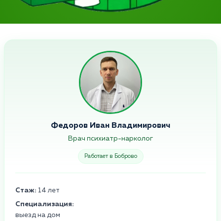
Федоров Иван Владимирович
Врач психиатр-нарколог
Работает в Боброво
Стаж:
14 лет
Специализация:
выезд на дом