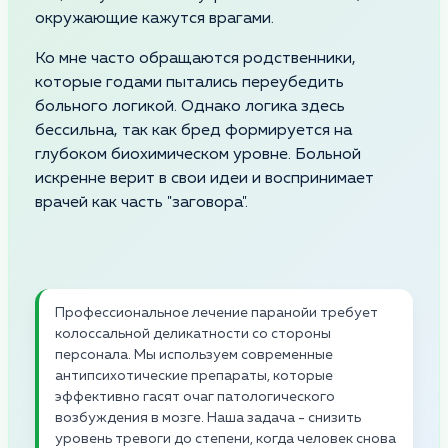
окружающие кажутся врагами.
Ко мне часто обращаются родственники,
которые годами пытались переубедить
больного логикой. Однако логика здесь
бессильна, так как бред формируется на
глубоком биохимическом уровне. Больной
искренне верит в свои идеи и воспринимает
врачей как часть "заговора".
Профессиональное лечение паранойи требует
колоссальной деликатности со стороны
персонала. Мы используем современные
антипсихотические препараты, которые
эффективно гасят очаг патологического
возбуждения в мозге. Наша задача - снизить
уровень тревоги до степени, когда человек снова