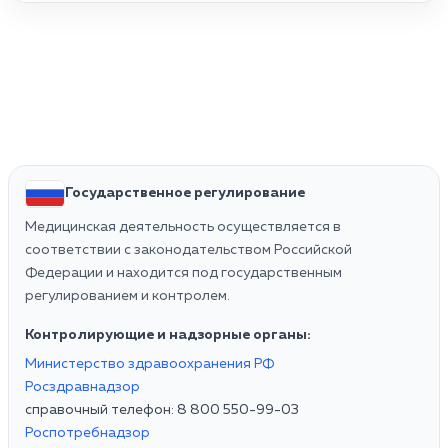
Государственное регулирование
Медицинская деятельность осуществляется в
соответствии с законодательством Российской
Федерации и находится под государственным
регулированием и контролем.
Контролирующие и надзорные органы:
Министерство здравоохранения РФ
Росздравнадзор
справочный телефон: 8 800 550-99-03
Роспотребнадзор