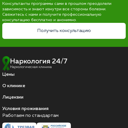
Консультанты программы сами в прошлом преодолели
зависимость и знают изнутри все стороны болезни.
Свяжитесь с нами и получите профессиональную
консультацию бесплатно и анонимно.
Получить консультацию
Наркология 24/7
Наркологическая клиника
Цены
О клинике
Лицензии
Условия проживания
Работаем по стандартам