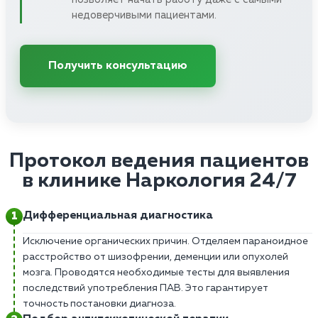
недоверчивыми пациентами.
Получить консультацию
Протокол ведения пациентов
в клинике Наркология 24/7
Дифференциальная диагностика
Исключение органических причин. Отделяем параноидное
расстройство от шизофрении, деменции или опухолей
мозга. Проводятся необходимые тесты для выявления
последствий употребления ПАВ. Это гарантирует
точность постановки диагноза.