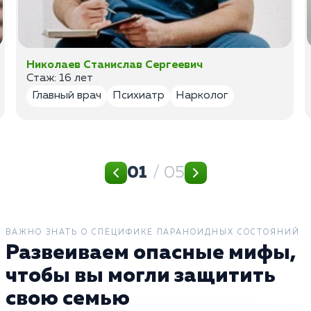
Николаев Станислав Сергеевич
Стаж: 16 лет
Главный врач
Психиатр
Нарколог
01
/ 05
ВАЖНО ЗНАТЬ О СПЕЦИФИКЕ ПАРАНОИДНЫХ СОСТОЯНИЙ
Развеиваем опасные мифы,
чтобы вы могли защитить
свою семью