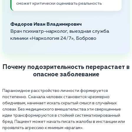
сможет критически оценивать реальность
Федоров Иван Владимирович
Врач психиатр-нарколог, выездная служба
клиники «Наркология 24/7», Боброво
Почему подозрительность перерастает в
опасное заболевание
Параноидное расстройство личности формируется
постепенно. Сначала человек становится чрезмерно
обидчивым, начинает искать скрытый смысл в случайных
словах. Без медицинского вмешательства эти сверхценные
идеи трансформируются в стойкий систематизированный
бред. Пациент может начать писать жалобы в инстанции или
проявлять агрессию к мнимым «врагам».