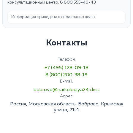
консультационный центр: 8 800 555-49-43
Информация приведена в справочных целях.
Контакты
Телефон:
+7 (495) 128-09-18
8 (800) 200-38-19
E-mail:
bobrovo@narkologiya24.clinic
Адрес:
Россия, Московская область, Боброво, Крымская
улица, 21к1