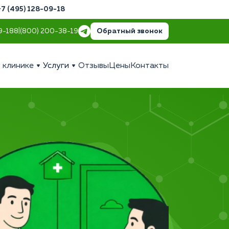
+7 (495) 128-09-18
Обратный звонок
9-18
8 (800) 200-38-19
 клинике
Услуги
Отзывы
Цены
Контакты