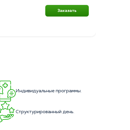
Заказать
Индивидуальные программы.
Структурированный день.