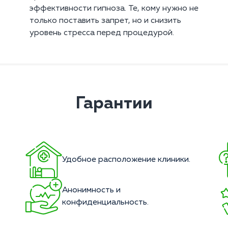
эффективности гипноза. Те, кому нужно не
только поставить запрет, но и снизить
уровень стресса перед процедурой.
Гарантии
Удобное расположение клиники.
Анонимность и
конфиденциальность.