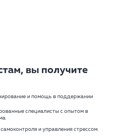
там, вы получите
нирование и помощь в поддержании
ованные специалисты с опытом в
ма.
самоконтроля и управления стрессом.