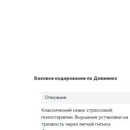
Базовое кодирование по Довженко
Описание
Классический сеанс стрессовой
психотерапии. Внушение установки на
трезвость через легкий гипноз.