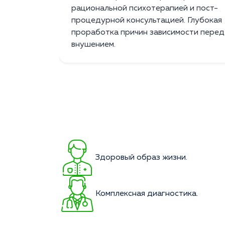
рациональной психотерапией и пост-
процедурной консультацией. Глубокая
проработка причин зависимости перед
внушением.
Здоровый образ жизни.
Комплексная диагностика.