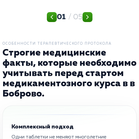
01
/ 05
ОСОБЕННОСТИ ТЕРАПЕВТИЧЕСКОГО ПРОТОКОЛА
Строгие медицинские
факты, которые необходимо
учитывать перед стартом
медикаментозного курса в в
Боброво.
Комплексный подход
Одни таблетки не меняют многолетние