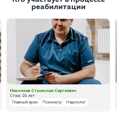
реабилитации
Николаев Станислав Сергеевич
Стаж: 16 лет
Главный врач
Психиатр
Нарколог