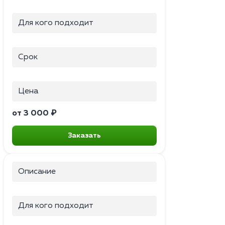
Для кого подходит
Срок
Цена
от 3 000 ₽
Заказать
Описание
Для кого подходит