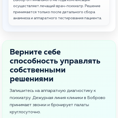
осуществляет лечащий врач-психиатр. Решение
принимается только после детального сбора
анамнеза и аппаратного тестирования пациента.
Верните себе
способность управлять
собственными
решениями
Запишитесь на аппаратную диагностику к
психиатру. Дежурная линия клиники в Боброво
принимает звонки и бронирует палаты
круглосуточно.