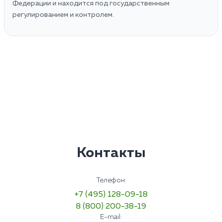
Федерации и находится под государственным
регулированием и контролем.
Контакты
Телефон:
+7 (495) 128-09-18
8 (800) 200-38-19
E-mail: