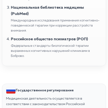
Национальная библиотека медицины
(PubMed)
Международные исследования применения когнитивно-
поведенческой терапии при коррекции расстройств
внимания.
Российское общество психиатров (РОП)
Федеральные стандарты биологической терапии
выраженных когнитивных нарушений клиниками в
Боброво.
Государственное регулирование
Медицинская деятельность осуществляется в
соответствии с законодательством Российской