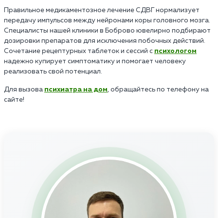
Правильное медикаментозное лечение СДВГ нормализует
передачу импульсов между нейронами коры головного мозга.
Специалисты нашей клиники в Боброво ювелирно подбирают
дозировки препаратов для исключения побочных действий.
Сочетание рецептурных таблеток и сессий с
психологом
надежно купирует симптоматику и помогает человеку
реализовать свой потенциал.
Для вызова
психиатра на дом
, обращайтесь по телефону на
сайте!