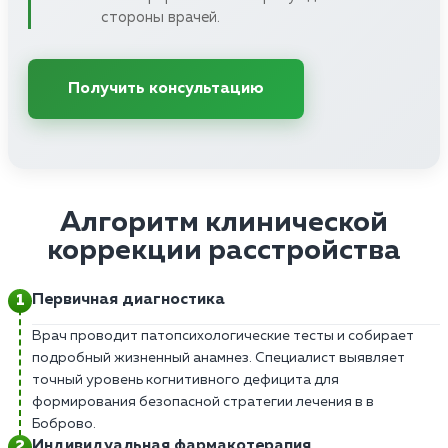
стороны врачей.
Получить консультацию
Алгоритм клинической
коррекции расстройства
Первичная диагностика
Врач проводит патопсихологические тесты и собирает
подробный жизненный анамнез. Специалист выявляет
точный уровень когнитивного дефицита для
формирования безопасной стратегии лечения в в
Боброво.
Индивидуальная фармакотерапия