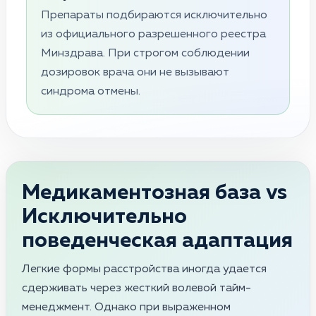
Препараты подбираются исключительно
из официального разрешенного реестра
Минздрава. При строгом соблюдении
дозировок врача они не вызывают
синдрома отмены.
Медикаментозная база vs
Исключительно
поведенческая адаптация
Легкие формы расстройства иногда удается
сдерживать через жесткий волевой тайм-
менеджмент. Однако при выраженном