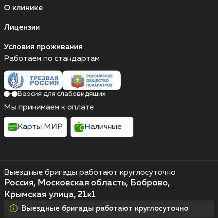
О клинике
Лицензии
Условия проживания
Работаем по стандартам
Версия для слабовидящих
Мы принимаем к оплате
Карты МИР
Наличные
Выездные бригады работают круглосуточно
Россия, Московская область, Боброво,
Крымская улица, 21к1
Выездные бригады работают круглосуточно