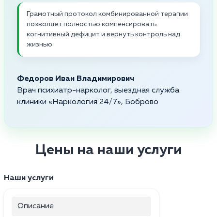
Грамотный протокол комбинированной терапии
позволяет полностью компенсировать
когнитивный дефицит и вернуть контроль над
жизнью
Федоров Иван Владимирович
Врач психиатр-нарколог, выездная служба
клиники «Наркология 24/7», Боброво
Цены на наши услуги
Наши услуги
Описание