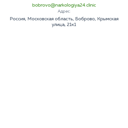
bobrovo@narkologiya24.clinic
Адрес:
Россия, Московская область, Боброво, Крымская
улица, 21к1