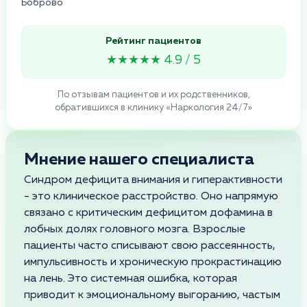
Боброво
Рейтинг пациентов
★★★★★ 4.9 / 5
По отзывам пациентов и их родственников,
обратившихся в клинику «Наркология 24/7»
Мнение нашего специалиста
Синдром дефицита внимания и гиперактивности
- это клиническое расстройство. Оно напрямую
связано с критическим дефицитом дофамина в
лобных долях головного мозга. Взрослые
пациенты часто списывают свою рассеянность,
импульсивность и хроническую прокрастинацию
на лень. Это системная ошибка, которая
приводит к эмоциональному выгоранию, частым