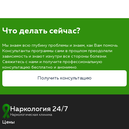
Что делать сейчас?
Мы знаем всю глубину проблемы и знаем, как Вам помочь.
Консультанты программы сами в прошлом преодолели
зависимость и знают изнутри все стороны болезни.
Свяжитесь с нами и получите профессиональную
консультацию бесплатно и анонимно.
Получить консультацию
Наркология 24/7
Наркологическая клиника
Цены