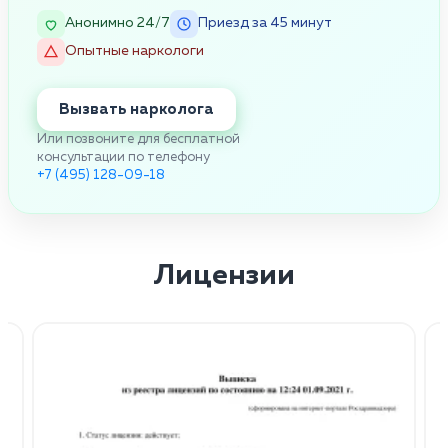
Анонимно 24/7
Приезд за 45 минут
Опытные наркологи
Вызвать нарколога
Или позвоните для бесплатной
консультации по телефону
+7 (495) 128-09-18
Лицензии