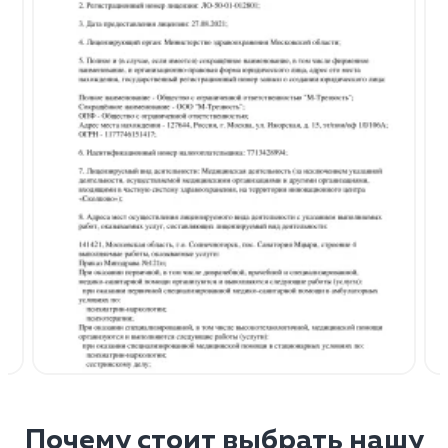
Почему стоит выбрать нашу