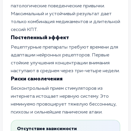
патологические поведенческие привычки.
Максимальный и устойчивый результат дает
только комбинация медикаментов и длительной
сессий КПТ.
Постепенный эффект
Рецептурные препараты требуют времени для
адаптации нейронных рецепторов. Первые
стойкие улучшения концентрации внимания
наступают в среднем через три-четыре недели.
Риски самолечения
Бесконтрольный прием стимуляторов из
интернета истощает нервную систему. Это
неминуемо провоцирует тяжелую бессонницу,
психозы и сильнейшие панические атаки.
Отсутствие зависимости