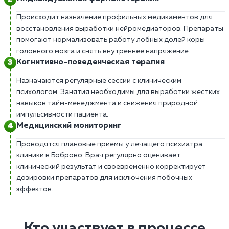
Происходит назначение профильных медикаментов для
восстановления выработки нейромедиаторов. Препараты
помогают нормализовать работу лобных долей коры
головного мозга и снять внутреннее напряжение.
Когнитивно-поведенческая терапия
Назначаются регулярные сессии с клиническим
психологом. Занятия необходимы для выработки жестких
навыков тайм-менеджмента и снижения природной
импульсивности пациента.
Медицинский мониторинг
Проводятся плановые приемы у лечащего психиатра
клиники в Боброво. Врач регулярно оценивает
клинический результат и своевременно корректирует
дозировки препаратов для исключения побочных
эффектов.
Кто участвует в процессе