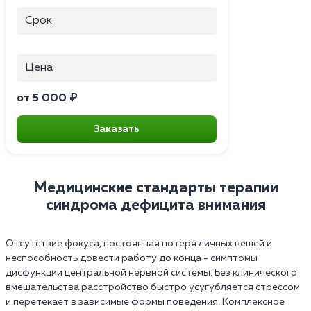
Срок
Цена
от 5 000 ₽
Заказать
Медицинские стандарты терапии
синдрома дефицита внимания
Отсутствие фокуса, постоянная потеря личных вещей и
неспособность довести работу до конца - симптомы
дисфункции центральной нервной системы. Без клинического
вмешательства расстройство быстро усугубляется стрессом
и перетекает в зависимые формы поведения. Комплексное