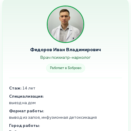
Федоров Иван Владимирович
Врач психиатр-нарколог
Работает в Боброво
Стаж:
14 лет
Специализация:
выезд на дом
Формат работы:
вывод из запоя, инфузионная детоксикация
Город работы: