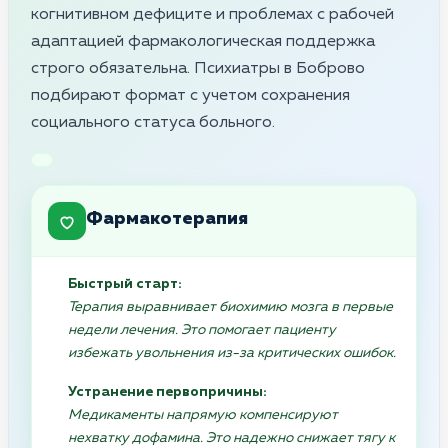
когнитивном дефиците и проблемах с рабочей
адаптацией фармакологическая поддержка
строго обязательна. Психиатры в Боброво
подбирают формат с учетом сохранения
социального статуса больного.
Фармакотерапия
Быстрый старт:
Терапия выравнивает биохимию мозга в первые
недели лечения. Это помогает пациенту
избежать увольнения из-за критических ошибок.
Устранение первопричины:
Медикаменты напрямую компенсируют
нехватку дофамина. Это надежно снижает тягу к