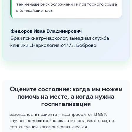
тем меньше риск осложнений и повторного срыва
в ближайшие часы.
Федоров Иван Владимирович
Врач психиатр-нарколог, выездная служба
клиники «Наркология 24/7», Боброво
Оцените состояние: когда мы можем
помочь на месте, а когда нужна
госпитализация
Безопасность пациента — наш приоритет. В 85%
случаев помощь можно оказать в родных стенах, но
есть ситуации, когда рисковать нельзя.