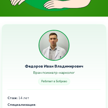
Федоров Иван Владимирович
Врач психиатр-нарколог
Работает в Боброво
Стаж:
14 лет
Специализация: