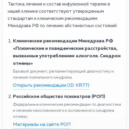
Тактика лечения и состав инфузионной терапии в
нашей клинике соответствуют утвержденным
стандартам и клиническим рекомендациям
Минздрава РФ по лечению абстинентных состояний.
Клинические рекомендации Минздрава РФ
«Психические и поведенческие расстройства,
вызванные употреблением алкоголя. Синдром
отмены»
Базовый документ, регламентирующий диагностику и
лечение похмельного синдрома.
Открыть рекомендации (ID: KR77)
Российское общество психиатров (РОП)
Федеральные клинические рекомендации по диагностике
и лечению неосложненного и осложненного синдрома
отмены.
Материалы на сайте РОП