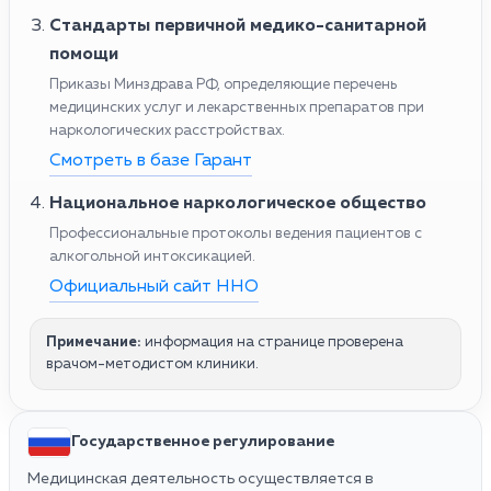
Стандарты первичной медико-санитарной
помощи
Приказы Минздрава РФ, определяющие перечень
медицинских услуг и лекарственных препаратов при
наркологических расстройствах.
Смотреть в базе Гарант
Национальное наркологическое общество
Профессиональные протоколы ведения пациентов с
алкогольной интоксикацией.
Официальный сайт ННО
Примечание:
информация на странице проверена
врачом-методистом клиники.
Государственное регулирование
Медицинская деятельность осуществляется в