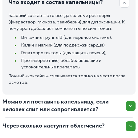
Что входит в состав капельницы?
Базовый состав — это всегда солевые растворы
(физраствор, глюкоза, реамберин) для детоксикации. К
нему врач добавляет компоненты по симптомам:
Витамины группы В (для нервной системы);
Калий и магний (для поддержки сердца);
Гепатопротекторы (для защиты печени);
Противорвотные, обезболивающие и
успокоительные препараты.
Точный «коктейль» смешивается только на месте после
осмотра.
Можно ли поставить капельницу, если
человек спит или сопротивляется?
Через сколько наступит облегчение?