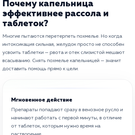
Почему капельница
эффективнее рассола и
таблеток?
Многие пытаются перетерпеть похмелье. Но когда
интоксикация сильная, желудок просто не способен
усвоить таблетки — рвота и отек слизистой мешают
всасыванию. Снять похмелье капельницей — значит
доставить помощь прямо к цели.
Мгновенное действие
Препараты попадают сразу в венозное русло и
начинают работать с первой минуты, в отличие
от таблеток, которым нужно время на
растворение.