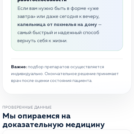
Если вам нужно быть в форме «уже
завтра» или даже сегодня к вечеру,
капельница от похмелья на дому
—
самый быстрый и надежный способ
вернуть себя к жизни.
Важно:
подбор препаратов осуществляется
индивидуально. Окончательное решение принимает
врач после оценки состояния пациента.
ПРОВЕРЕННЫЕ ДАННЫЕ
Мы опираемся на
доказательную медицину