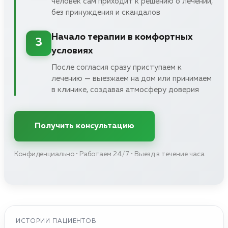
человек сам приходит к решению о лечении,
без принуждения и скандалов
Начало терапии в комфортных
3
условиях
После согласия сразу приступаем к
лечению — выезжаем на дом или принимаем
в клинике, создавая атмосферу доверия
Получить консультацию
Конфиденциально • Работаем 24/7 • Выезд в течение часа
ИСТОРИИ ПАЦИЕНТОВ