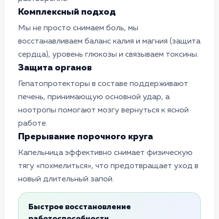
Комплексный подход
Мы не просто снимаем боль, мы
восстанавливаем баланс калия и магния (защита
сердца), уровень глюкозы и связываем токсины.
Защита органов
Гепатопротекторы в составе поддерживают
печень, принимающую основной удар, а
ноотропы помогают мозгу вернуться к ясной
работе.
Прерывание порочного круга
Капельница эффективно снимает физическую
тягу «похмелиться», что предотвращает уход в
новый длительный запой.
Быстрое восстановление
работоспособности