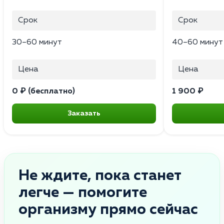
Срок
Срок
30–60 минут
40–60 минут
Цена
Цена
0 ₽ (бесплатно)
1 900 ₽
Заказать
Не ждите, пока станет
легче — помогите
организму прямо сейчас