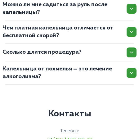
Можно ли мне садиться за руль после
капельницы?
Чем платная капельница отличается от
бесплатной скорой?
Сколько длится процедура?
Капельница от похмелья — это лечение
алкоголизма?
Контакты
Телефон: