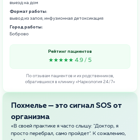
выезд на дом
Формат работы:
вывод из запоя, инфузионная детоксикация
Город работы:
Боброво
Рейтинг пациентов
★★★★★ 4.9 / 5
По отзывам пациентов и их родственников,
обратившихся в клинику «Наркология 24/7»
Похмелье — это сигнал SOS от
организма
«В своей практике я часто слышу: "Доктор, я
просто перебрал, само пройдет". К сожалению,