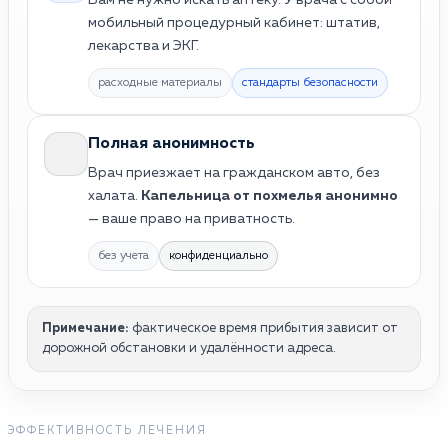
мобильный процедурный кабинет: штатив,
лекарства и ЭКГ.
расходные материалы
стандарты безопасности
Полная анонимность
Врач приезжает на гражданском авто, без
халата.
Капельница от похмелья анонимно
— ваше право на приватность.
без учета
конфиденциально
Примечание:
фактическое время прибытия зависит от
дорожной обстановки и удалённости адреса.
ЭФФЕКТИВНОСТЬ ЛЕЧЕНИЯ