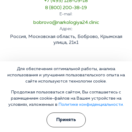
+7 (495) 128-09-18
8 (800) 200-38-19
E-mail:
bobrovo@narkologiya24.clinic
Адрес:
Россия, Московская область, Боброво, Крымская
улица, 21к1
Для обеспечения оптимальной работы, анализа
использования и улучшения пользовательского опыта на
сайте используются технологии cookie.
Продолжая пользоваться сайтом, Вы соглашаетесь с
размещением cookie-файлов на Вашем устройстве на
условиях, изложенных в
Политике конфиденциальности.
Принять