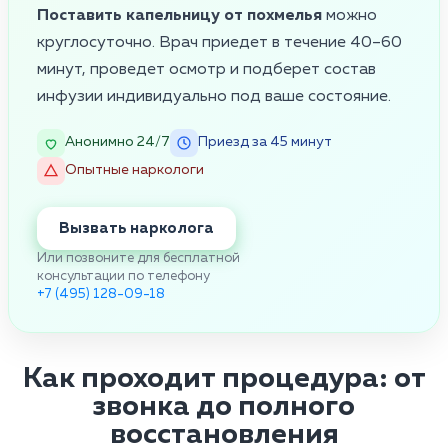
Поставить капельницу от похмелья
можно
круглосуточно. Врач приедет в течение 40–60
минут, проведет осмотр и подберет состав
инфузии индивидуально под ваше состояние.
Анонимно 24/7
Приезд за 45 минут
Опытные наркологи
Вызвать нарколога
Или позвоните для бесплатной
консультации по телефону
+7 (495) 128-09-18
Как проходит процедура: от
звонка до полного
восстановления