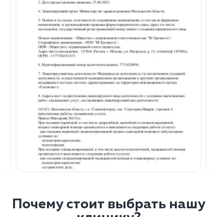
Почему стоит выбрать нашу