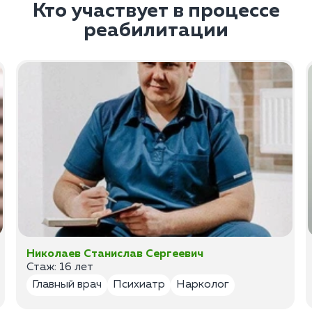
Кто участвует в процессе
реабилитации
Николаев Станислав Сергеевич
Стаж: 16 лет
Главный врач
Психиатр
Нарколог