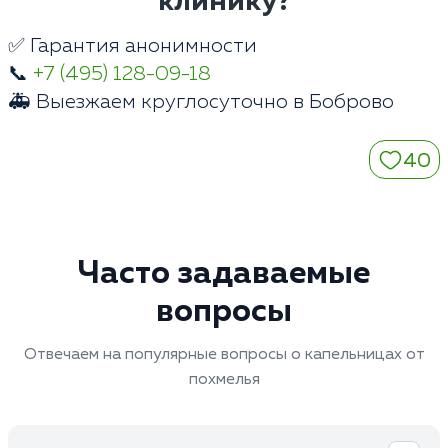
клинику?
✅ Гарантия анонимности
📞
+7 (495) 128-09-18
🚑 Выезжаем круглосуточно в Боброво
40
Часто задаваемые
вопросы
Отвечаем на популярные вопросы о капельницах от
похмелья