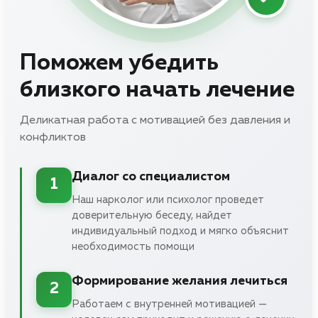
Поможем убедить
близкого начать лечение
Деликатная работа с мотивацией без давления и
конфликтов
Диалог со специалистом
1
Наш нарколог или психолог проведет
доверительную беседу, найдет
индивидуальный подход и мягко объяснит
необходимость помощи
Формирование желания лечиться
2
Работаем с внутренней мотивацией —