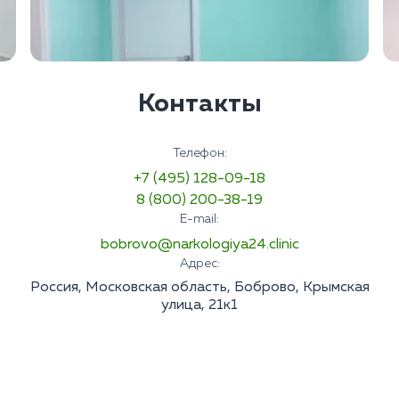
Контакты
Телефон:
+7 (495) 128-09-18
8 (800) 200-38-19
E-mail:
bobrovo@narkologiya24.clinic
Адрес:
Россия, Московская область, Боброво, Крымская
улица, 21к1