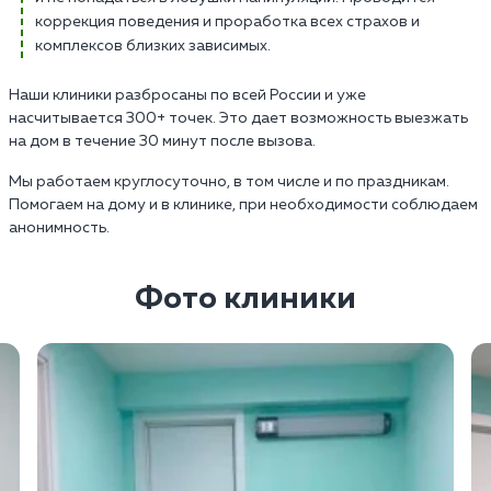
коррекция поведения и проработка всех страхов и
комплексов близких зависимых.
Наши клиники разбросаны по всей России и уже
насчитывается 300+ точек. Это дает возможность выезжать
на дом в течение 30 минут после вызова.
Мы работаем круглосуточно, в том числе и по праздникам.
Помогаем на дому и в клинике, при необходимости соблюдаем
анонимность.
Фото клиники