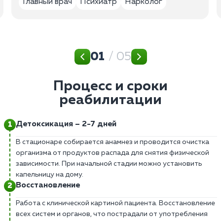
Главный врач
Психиатр
Нарколог
01
/ 05
Процесс и сроки
реабилитации
Детоксикация – 2-7 дней
В стационаре собирается анамнез и проводится очистка
организма от продуктов распада для снятия физической
зависимости. При начальной стадии можно установить
капельницу на дому.
Восстановление
Работа с клинической картиной пациента. Восстановление
всех систем и органов, что пострадали от употребления