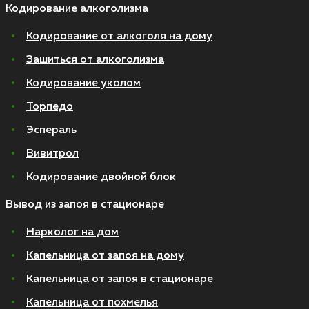
Кодирование алкоголизма
Кодирование от алкоголя на дому
Зашиться от алкоголизма
Кодирование уколом
Торпедо
Эспераль
Вивитрол
Кодирование двойной блок
Вывод из запоя в стационаре
Нарколог на дом
Капельница от запоя на дому
Капельница от запоя в стационаре
Капельница от похмелья