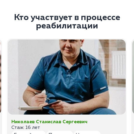
Кто участвует в процессе
реабилитации
Николаев Станислав Сергеевич
Стаж: 16 лет