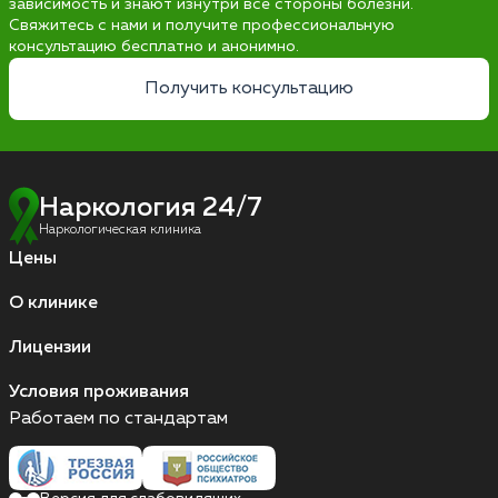
зависимость и знают изнутри все стороны болезни.
Свяжитесь с нами и получите профессиональную
консультацию бесплатно и анонимно.
Получить консультацию
Наркология 24/7
Наркологическая клиника
Цены
О клинике
Лицензии
Условия проживания
Работаем по стандартам