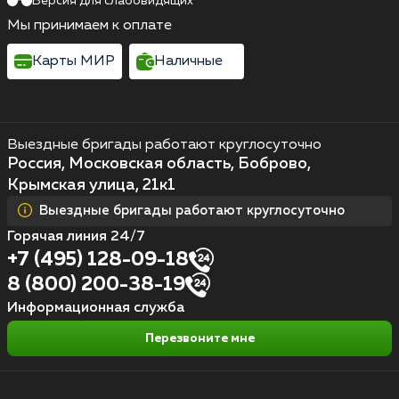
Версия для слабовидящих
Мы принимаем к оплате
Карты МИР
Наличные
Выездные бригады работают круглосуточно
Россия, Московская область, Боброво,
Крымская улица, 21к1
Выездные бригады работают круглосуточно
Горячая линия 24/7
+7 (495) 128-09-18
8 (800) 200-38-19
Информационная служба
Перезвоните мне