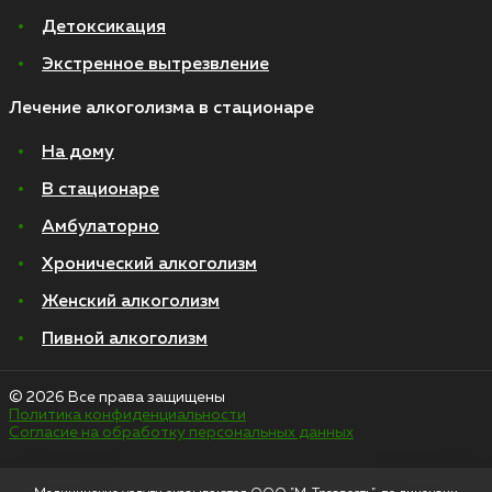
Детоксикация
Экстренное вытрезвление
Лечение алкоголизма в стационаре
На дому
В стационаре
Амбулаторно
Хронический алкоголизм
Женский алкоголизм
Пивной алкоголизм
© 2026 Все права защищены
Политика конфиденциальности
Согласие на обработку персональных данных