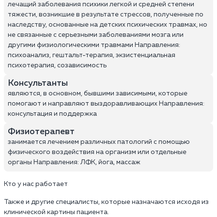
лечащий заболевания психики легкой и средней степени
тяжести, возникшие в результате стрессов, полученные по
наследству, основанные на детских психических травмах, но
не связанные с серьезными заболеваниями мозга или
другими физиологическими травмами Направления:
психоанализ, гештальт-терапия, экзистенциальная
психотерапия, созависимость
Консультанты
являются, в основном, бывшими зависимыми, которые
помогают и направляют выздоравливающих Направления:
консультация и поддержка
Физиотерапевт
занимается лечением различных патологий с помощью
физического воздействия на организм или отдельные
органы Направления: ЛФК, йога, массаж
Кто у нас работает
Также и другие специалисты, которые назначаются исходя из
клинической картины пациента.