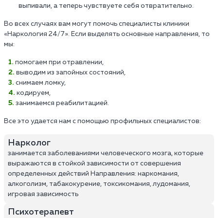
выпивали, а теперь чувствуете себя отвратительно.
Во всех случаях вам могут помочь специалисты клиники
«Наркология 24/7». Если выделять основные направления, то
мы:
помогаем при отравлении,
выводим из запойных состояний,
снимаем ломку,
кодируем,
занимаемся реабилитацией.
Все это удается нам с помощью профильных специалистов:
Нарколог
занимается заболеваниями человеческого мозга, которые
выражаются в стойкой зависимости от совершения
определенных действий Направления: наркомания,
алкоголизм, табакокурение, токсикомания, лудомания,
игровая зависимость
Психотерапевт