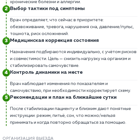
хронические болезни и аллергии.
Выбор тактики под симптомы
Врач определяет, что сейчас в приоритете:
обезвоживание, тревога, нарушения сна, давление/пульс,
тошнота, риск осложнений.
Медицинская коррекция состояния
Назначения подбираются индивидуально, с учётом рисков
и совместимости. Цель — снизить нагрузку на организм и
стабилизировать самочувствие.
Контроль динамики на месте
Врач наблюдает изменения по показателям и
самочувствию, при необходимости корректирует схему.
Рекомендации и план на ближайшие сутки
После стабилизации пациенту и близким дают понятные
инструкции: режим, питьё, сон, что можно/нельзя
принимать и когда повторно обращаться за помощью.
ОРГАНИЗАЦИЯ ВЫЕЗДА