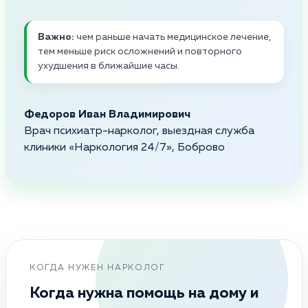
Важно:
чем раньше начать медицинское лечение,
тем меньше риск осложнений и повторного
ухудшения в ближайшие часы.
Федоров Иван Владимирович
Врач психиатр-нарколог, выездная служба
клиники «Наркология 24/7», Боброво
КОГДА НУЖЕН НАРКОЛОГ
Когда нужна помощь на дому и