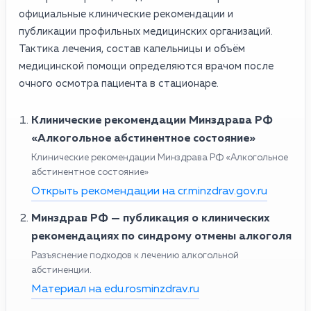
официальные клинические рекомендации и
публикации профильных медицинских организаций.
Тактика лечения, состав капельницы и объём
медицинской помощи определяются врачом после
очного осмотра пациента в стационаре.
Клинические рекомендации Минздрава РФ
«Алкогольное абстинентное состояние»
Клинические рекомендации Минздрава РФ «Алкогольное
абстинентное состояние»
Открыть рекомендации на cr.minzdrav.gov.ru
Минздрав РФ — публикация о клинических
рекомендациях по синдрому отмены алкоголя
Разъяснение подходов к лечению алкогольной
абстиненции.
Материал на edu.rosminzdrav.ru