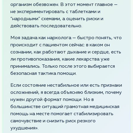
организм обезвожен. В этот момент главное —
не экспериментировать с таблетками и
“народными” схемами, а оценить риски и
действовать последовательно.
Моя задача как нарколога — быстро понять, что
происходит с пациентом сейчас: в каком он
сознании, как работают дыхание и сердце, есть
ли противопоказания, какие лекарства уже
принимались. Только после этого выбирается
безопасная тактика помощи.
Если состояние нестабильное или есть признаки
осложнений, я всегда объясняю близким, почему
нужен другой формат помощи. Но в
большинстве ситуаций грамотная медицинская
помощь на месте помогает стабилизировать
самочувствие и снизить риск резкого
ухудшения».