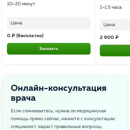
10–20 минут
1–1.5 часа
Цена
Цена
0 ₽ (бесплатно)
2 900 ₽
Заказать
Онлайн-консультация
врача
Если сомневаетесь, нужна ли медицинская
помощь прямо сейчас, начните с консультации:
специалист задаст правильные вопросы,