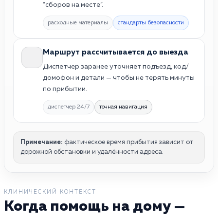
“сборов на месте”.
расходные материалы
стандарты безопасности
Маршрут рассчитывается до выезда
Диспетчер заранее уточняет подъезд, код/
домофон и детали — чтобы не терять минуты
по прибытии.
диспетчер 24/7
точная навигация
Примечание:
фактическое время прибытия зависит от
дорожной обстановки и удалённости адреса.
КЛИНИЧЕСКИЙ КОНТЕКСТ
Когда помощь на дому —