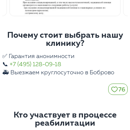
Почему стоит выбрать нашу
клинику?
✅ Гарантия анонимности
📞
+7 (495) 128-09-18
🚑 Выезжаем круглосуточно в Боброво
76
Кто участвует в процессе
реабилитации