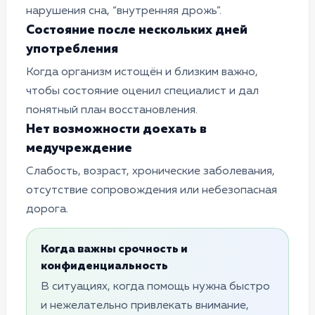
нарушения сна, “внутренняя дрожь”.
Состояние после нескольких дней
употребления
Когда организм истощён и близким важно,
чтобы состояние оценил специалист и дал
понятный план восстановления.
Нет возможности доехать в
медучреждение
Слабость, возраст, хронические заболевания,
отсутствие сопровождения или небезопасная
дорога.
Когда важны срочность и
конфиденциальность
В ситуациях, когда помощь нужна быстро
и нежелательно привлекать внимание,