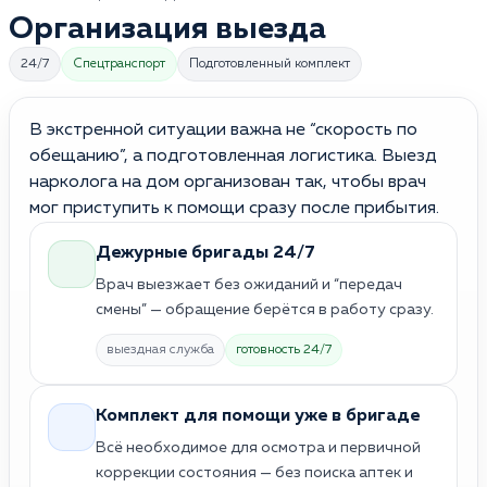
Организация выезда
24/7
Спецтранспорт
Подготовленный комплект
В экстренной ситуации важна не “скорость по
обещанию”, а подготовленная логистика. Выезд
нарколога на дом организован так, чтобы врач
мог приступить к помощи сразу после прибытия.
Дежурные бригады 24/7
Врач выезжает без ожиданий и “передач
смены” — обращение берётся в работу сразу.
выездная служба
готовность 24/7
Комплект для помощи уже в бригаде
Всё необходимое для осмотра и первичной
коррекции состояния — без поиска аптек и