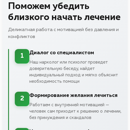
Поможем убедить
близкого начать лечение
Деликатная работа с мотивацией без давления и
конфликтов
Диалог со специалистом
1
Наш нарколог или психолог проведет
доверительную беседу, найдет
индивидуальный подход и мягко объяснит
необходимость помощи
Формирование желания лечиться
2
Работаем с внутренней мотивацией —
человек сам приходит к решению о лечении,
без принуждения и скандалов