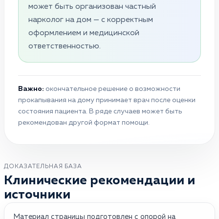
может быть организован частный
нарколог на дом — с корректным
оформлением и медицинской
ответственностью.
Важно:
окончательное решение о возможности
прокапывания на дому принимает врач после оценки
состояния пациента. В ряде случаев может быть
рекомендован другой формат помощи.
ДОКАЗАТЕЛЬНАЯ БАЗА
Клинические рекомендации и
источники
Материал страницы подготовлен с опорой на