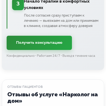
Начало терапии в комфортных
3
условиях
После согласия сразу приступаем к
лечению — выезжаем на дом или принимаем
в клинике, создавая атмосферу доверия
Получить консультацию
Конфиденциально • Работаем 24/7 • Выезд в течение часа
ОТЗЫВЫ ПАЦИЕНТОВ
Отзывы об услуге «Нарколог на
дом»