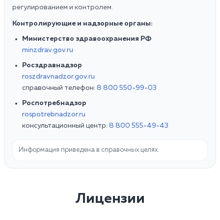
регулированием и контролем.
Контролирующие и надзорные органы:
Министерство здравоохранения РФ
minzdrav.gov.ru
Росздравнадзор
roszdravnadzor.gov.ru
справочный телефон:
8 800 550-99-03
Роспотребнадзор
rospotrebnadzor.ru
консультационный центр:
8 800 555-49-43
Информация приведена в справочных целях.
Лицензии