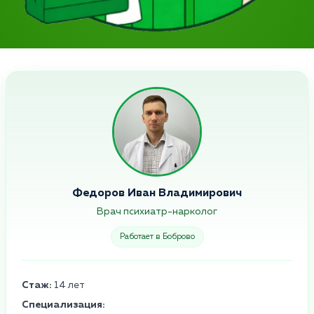
Федоров Иван Владимирович
Врач психиатр-нарколог
Работает в Боброво
Стаж:
14 лет
Специализация: