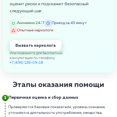
оценит риски и подскажет безопасный
следующий шаг.
Анонимно 24/7
Приезд за 45 минут
Опытные наркологи
Вызвать нарколога
Или позвоните для бесплатной
консультации по телефону
+7 (495) 128-09-18
Этапы оказания помощи
Первичная оценка и сбор данных
Проверяются базовые показатели, уровень сознания,
уточняется длительность употребления, лекарства,