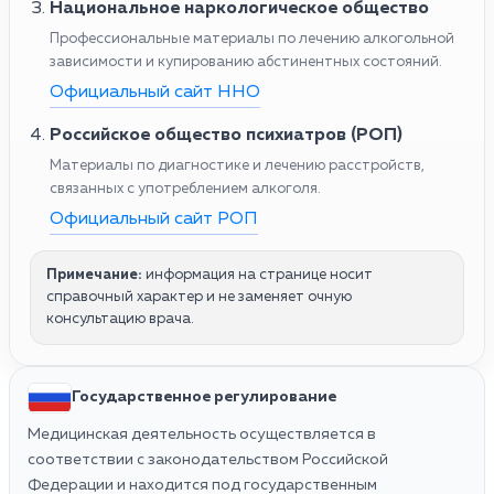
Национальное наркологическое общество
Профессиональные материалы по лечению алкогольной
зависимости и купированию абстинентных состояний.
Официальный сайт ННО
Российское общество психиатров (РОП)
Материалы по диагностике и лечению расстройств,
связанных с употреблением алкоголя.
Официальный сайт РОП
Примечание:
информация на странице носит
справочный характер и не заменяет очную
консультацию врача.
Государственное регулирование
Медицинская деятельность осуществляется в
соответствии с законодательством Российской
Федерации и находится под государственным