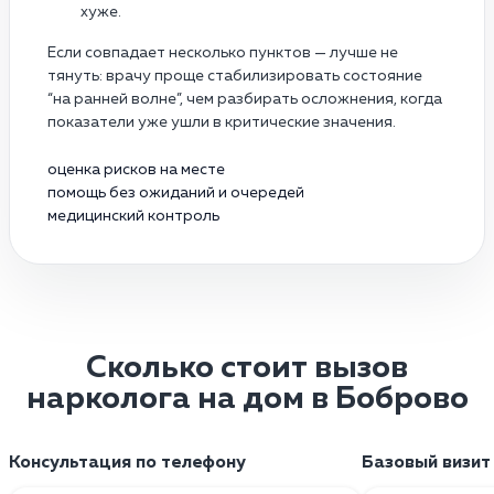
хуже.
Если совпадает несколько пунктов — лучше не
тянуть: врачу проще стабилизировать состояние
“на ранней волне”, чем разбирать осложнения, когда
показатели уже ушли в критические значения.
оценка рисков на месте
помощь без ожиданий и очередей
медицинский контроль
Сколько стоит вызов
нарколога на дом в Боброво
Консультация по телефону
Базовый визит