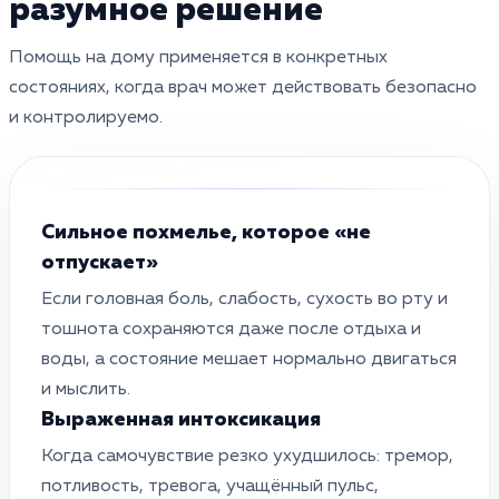
разумное решение
Помощь на дому применяется в конкретных
состояниях, когда врач может действовать безопасно
и контролируемо.
Сильное похмелье, которое «не
отпускает»
Если головная боль, слабость, сухость во рту и
тошнота сохраняются даже после отдыха и
воды, а состояние мешает нормально двигаться
и мыслить.
Выраженная интоксикация
Когда самочувствие резко ухудшилось: тремор,
потливость, тревога, учащённый пульс,