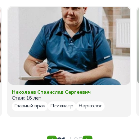
Николаев Станислав Сергеевич
Стаж: 16 лет
Главный врач
Психиатр
Нарколог