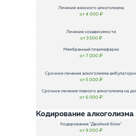
Лечение женского алкоголизма
от 4 000 ₽
Лечение созависимости
от 3 500 ₽
Мембранный плазмаферез
от 7 000 ₽
Срочное лечение алкоголизма амбулаторн
от 5 000 ₽
Срочное лечение пивного алкоголизма на до
от 6 000 ₽
Кодирование алкоголизма
Кодирование "Двойной блок"
от 9 000 ₽