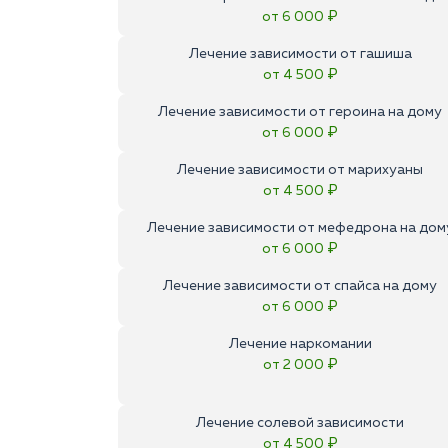
от 6 000 ₽
Лечение зависимости от гашиша
от 4 500 ₽
Лечение зависимости от героина на дому
от 6 000 ₽
Лечение зависимости от марихуаны
от 4 500 ₽
Лечение зависимости от мефедрона на дом
от 6 000 ₽
Лечение зависимости от спайса на дому
от 6 000 ₽
Лечение наркомании
от 2 000 ₽
Лечение солевой зависимости
от 4 500 ₽