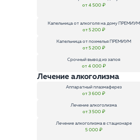
от 4 500 ₽
Капельница от алкоголя на дому ПРЕМИУМ
от 5 200 ₽
Капельница от похмелья ПРЕМИУМ
от 5 200 ₽
Срочный вывод из запоя
от 4 000 ₽
Лечение алкоголизма
Аппаратный плазмаферез
от 3 600 ₽
Лечение алкоголизма
от 3 500 ₽
Лечение алкоголизма в стационаре
5 000 ₽