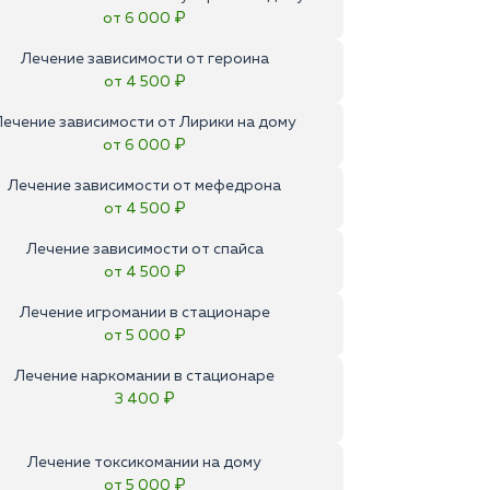
от 6 000 ₽
Лечение зависимости от героина
от 4 500 ₽
Лечение зависимости от Лирики на дому
от 6 000 ₽
Лечение зависимости от мефедрона
от 4 500 ₽
Лечение зависимости от спайса
от 4 500 ₽
Лечение игромании в стационаре
от 5 000 ₽
Лечение наркомании в стационаре
3 400 ₽
Лечение токсикомании на дому
от 5 000 ₽