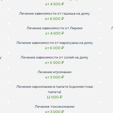
от 4 500 ₽
Лечение зависимости от гашиша на дому
от 6 000 ₽
Лечение зависимости от Лирики
от 4 500 ₽
Лечение зависимости от марихуаны на дому
от 6 000 ₽
у
Лечение зависимости от солей на дому
от 6 000 ₽
Лечение игромании
от 3 000 ₽
Лечение наркомании в палате (одноместная
палата)
12 000 ₽
Лечение токсикомании
от 3 000 ₽