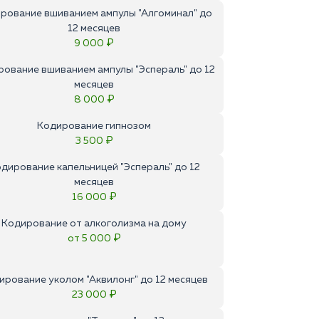
рование вшиванием ампулы "Алгоминал" до
12 месяцев
9 000 ₽
ование вшиванием ампулы "Эспераль" до 12
месяцев
8 000 ₽
Кодирование гипнозом
3 500 ₽
дирование капельницей "Эспераль" до 12
месяцев
16 000 ₽
Кодирование от алкоголизма на дому
от 5 000 ₽
ирование уколом "Аквилонг" до 12 месяцев
23 000 ₽