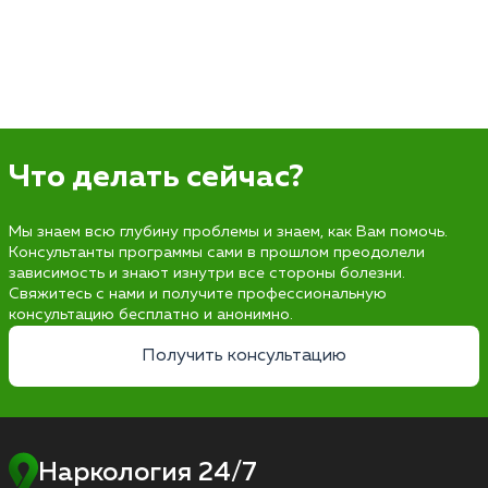
Что делать сейчас?
Мы знаем всю глубину проблемы и знаем, как Вам помочь.
Консультанты программы сами в прошлом преодолели
зависимость и знают изнутри все стороны болезни.
Свяжитесь с нами и получите профессиональную
консультацию бесплатно и анонимно.
Получить консультацию
Наркология 24/7