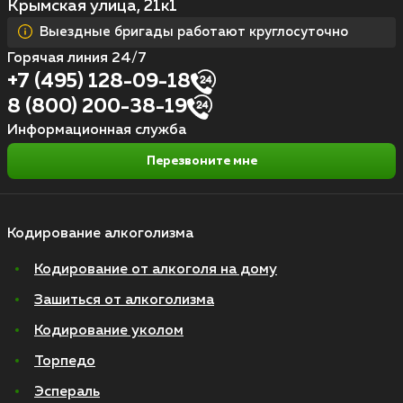
Крымская улица, 21к1
Выездные бригады работают круглосуточно
Горячая линия 24/7
+7 (495) 128-09-18
8 (800) 200-38-19
Информационная служба
Перезвоните мне
Кодирование алкоголизма
Кодирование от алкоголя на дому
Зашиться от алкоголизма
Кодирование уколом
Торпедо
Эспераль