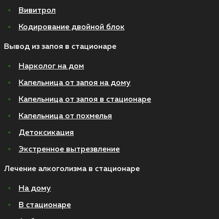
Вивитрол
Кодирование двойной блок
Вывод из запоя в стационаре
Нарколог на дом
Капельница от запоя на дому
Капельница от запоя в стационаре
Капельница от похмелья
Детоксикация
Экстренное вытрезвление
Лечение алкоголизма в стационаре
На дому
В стационаре