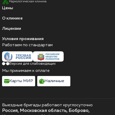
Наркологическая клиника
Цены
О клинике
Лицензии
Условия проживания
Работаем по стандартам
Версия для слабовидящих
Мы принимаем к оплате
Карты МИР
Наличные
Выездные бригады работают круглосуточно
Россия, Московская область, Боброво,