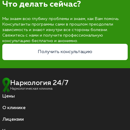
Что делать сейчас?
Мы знаем всю глубину проблемы и знаем, как Вам помочь.
Консультанты программы сами в прошлом преодолели
зависимость и знают изнутри все стороны болезни.
Свяжитесь с нами и получите профессиональную
консультацию бесплатно и анонимно.
Получить консультацию
Наркология 24/7
Наркологическая клиника
Цены
О клинике
Лицензии