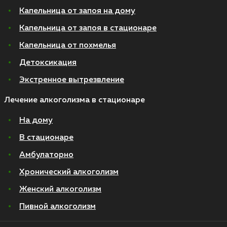
Капельница от запоя на дому
Капельница от запоя в стационаре
Капельница от похмелья
Детоксикация
Экстренное вытрезвление
Лечение алкоголизма в стационаре
На дому
В стационаре
Амбулаторно
Хронический алкоголизм
Женский алкоголизм
Пивной алкоголизм