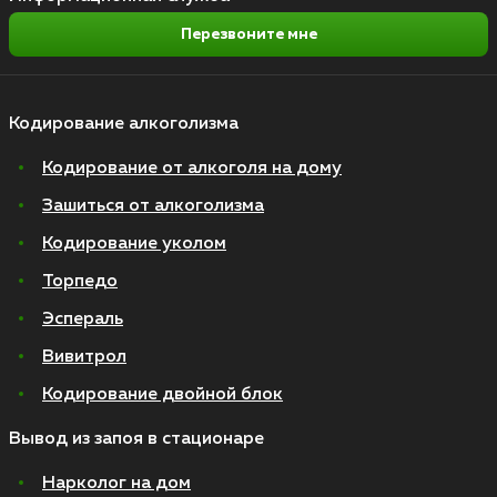
Перезвоните мне
Кодирование алкоголизма
Кодирование от алкоголя на дому
Зашиться от алкоголизма
Кодирование уколом
Торпедо
Эспераль
Вивитрол
Кодирование двойной блок
Вывод из запоя в стационаре
Нарколог на дом