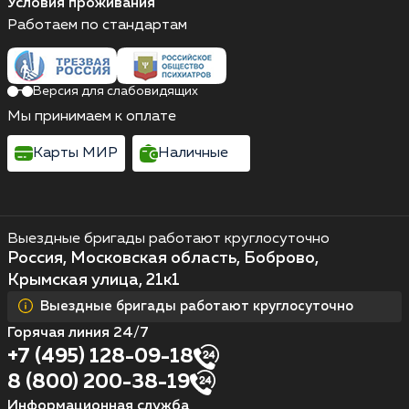
Условия проживания
Работаем по стандартам
Версия для слабовидящих
Мы принимаем к оплате
Карты МИР
Наличные
Выездные бригады работают круглосуточно
Россия, Московская область, Боброво,
Крымская улица, 21к1
Выездные бригады работают круглосуточно
Горячая линия 24/7
+7 (495) 128-09-18
8 (800) 200-38-19
Информационная служба