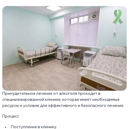
Принудительное лечение от алкоголя проходит в
специализированной клинике, которая имеет необходимые
ресурсы и условия для эффективного и безопасного лечения.
Процесс:
Поступление в клинику.