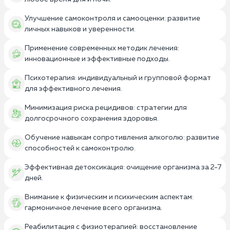
Улучшение самоконтроля и самооценки: развитие
личных навыков и уверенности.
Применение современных методик лечения:
инновационные и эффективные подходы.
Психотерапия: индивидуальный и групповой формат
для эффективного лечения.
Минимизация риска рецидивов: стратегии для
долгосрочного сохранения здоровья.
Обучение навыкам сопротивления алкоголю: развитие
способностей к самоконтролю.
Эффективная детоксикация: очищение организма за 2-7
дней.
Внимание к физическим и психическим аспектам:
гармоничное лечение всего организма.
Реабилитация с физиотерапией: восстановление