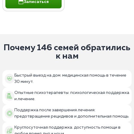
Записаться
Почему 146 семей обратились
к нам
Быстрый выезд на дом: медицинская помощь в течение
30 минут.
Опытные психотерапевты: психологическая поддержка
и лечение.
Поддержка после завершения лечения:
предотвращение рецидивов и дополнительная помощь.
Круглосуточная поддержка: доступность помощи в
любое время дня и ночи.