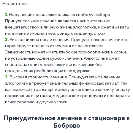
Недостатки:
Нарушение права алкоголика на свободу выбора.
Принудительное лечение является насильственным
вмешательством в личную жизнь алкоголика, может вызвать
негативные эмоции: гнев, обиду, стыд, вину, страх.
Риск рецидива после лечения. Принудительное лечение не
гарантирует полного излечения от алкоголизма.
Зависимость может иметь глубокие психологические корни,
не устранимые одним курсом лечения. Алкоголик может
снова начать пить после выписки из клиники без
продолжения реабилитации и поддержки.
Высокая стоимость лечения. Принудительное лечение
алкоголизма требует значительных финансовых затрат, так
как включает транспортировку алкоголика в клинику, оплату
проживания и питания, медицинские процедуры и препараты,
психотерапию и другие услуги.
Принудительное лечение в стационаре в
Боброво