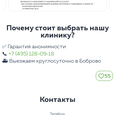
Почему стоит выбрать нашу
клинику?
✅ Гарантия анонимности
📞
+7 (495) 128-09-18
🚑 Выезжаем круглосуточно в Боброво
55
Контакты
Телефон: