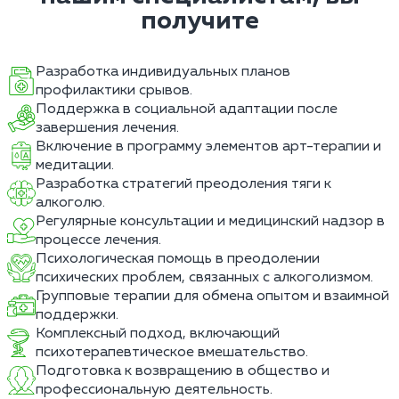
получите
Разработка индивидуальных планов
профилактики срывов.
Поддержка в социальной адаптации после
завершения лечения.
Включение в программу элементов арт-терапии и
медитации.
Разработка стратегий преодоления тяги к
алкоголю.
Регулярные консультации и медицинский надзор в
процессе лечения.
Психологическая помощь в преодолении
психических проблем, связанных с алкоголизмом.
Групповые терапии для обмена опытом и взаимной
поддержки.
Комплексный подход, включающий
психотерапевтическое вмешательство.
Подготовка к возвращению в общество и
профессиональную деятельность.