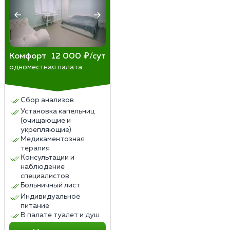
Комфорт
12 000 ₽/сут
одноместная палата
Сбор анализов
Установка капельниц
(очищающие и
укрепляющие)
Медикаментозная
терапия
Консультации и
наблюдение
специалистов
Больничный лист
Индивидуальное
питание
В палате туалет и душ