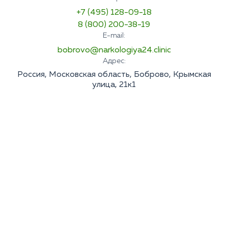
+7 (495) 128-09-18
8 (800) 200-38-19
E-mail:
bobrovo@narkologiya24.clinic
Адрес:
Россия, Московская область, Боброво, Крымская
улица, 21к1