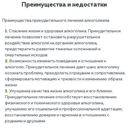
Преимущества и недостатки
Преимущества принудительного лечения алкоголизма:
Спасение жизни и здоровья алкоголика. Принудительное
лечение позволяет остановить разрушительное
воздействие алкоголя на организм алкоголика,
предотвратить развитие тяжелых осложнений и
смертельных исходов.
Возможность изменить поведение и отношение к
алкоголю. Принудительное лечение дает шанс алкоголику
осознать проблему, преодолеть отрицание и сопротивление,
сформировать мотивацию к трезвости и изменению образа
жизни.
Улучшение качества жизни алкоголика и его близких.
Принудительное лечение способствует восстановлению
физического и психического здоровья алкоголика,
улучшению его социальной и профессиональной адаптации,
восстановлению доверия и гармонии в отношениях с
родными и друзьями.