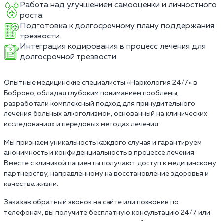
Работа над улучшением самооценки и личностного
роста.
Подготовка к долгосрочному плану поддержания
трезвости.
Интеграция кодирования в процесс лечения для
долгосрочной трезвости.
Опытные медицинские специалисты «Наркология 24/7» в
Боброво, обладая глубоким пониманием проблемы,
разработали комплексный подход для принудительного
лечения больных алкоголизмом, основанный на клинических
исследованиях и передовых методах лечения.
Мы признаем уникальность каждого случая и гарантируем
анонимность и конфиденциальность в процессе лечения.
Вместе с клиникой пациенты получают доступ к медицинскому
партнерству, направленному на восстановление здоровья и
качества жизни.
Заказав обратный звонок на сайте или позвонив по
телефонам, вы получите бесплатную консультацию 24/7 или