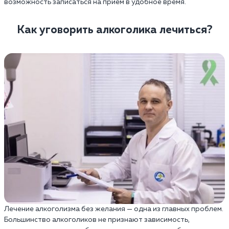
возможность записаться на прием в удобное время.
Как уговорить алкоголика лечиться?
Лечение алкоголизма без желания — одна из главных проблем.
Большинство алкоголиков не признают зависимость,