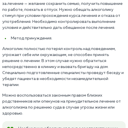
за лечение — желание сохранить семью, получить повышение
по работе, поехать в отпуск. Нужно обещать алкоголику
стимул при условии прохождения курса лечения и отказа от
употребления. Необходимо контролировать выполнение
условия и действительно дать обещанное после лечения.
Метод принуждения.
Алкоголик полностью потерял контроль над поведением,
угрожает себе или окружающим, не способен принять
решение о лечении. В этом случае нужно обратиться
непосредственно в клинику и вызвать бригаду на дом.
Специально подготовленные специалисты проведут беседу и
убедят пациента в необходимости незамедлительной
терапии.
Можно воспользоваться законным правом близких
родственников или опекунов на принудительное лечение от
алкоголизма по решению суда в случае угрозы жизни или
здоровью.