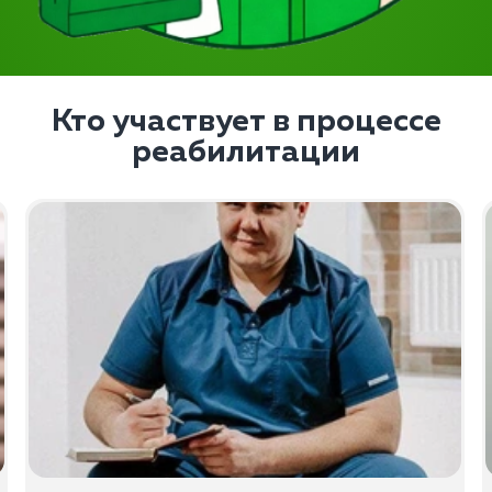
Кто участвует в процессе
реабилитации