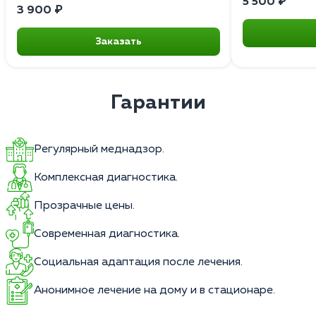
5 500 ₽
3 900 ₽
Заказать
Гарантии
Регулярный меднадзор.
Комплексная диагностика.
Прозрачные цены.
Современная диагностика.
Социальная адаптация после лечения.
Анонимное лечение на дому и в стационаре.