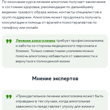
По окончании курса лечения алкоголик получает заключение
о состоянии здоровья, рекомендации по дальнейшему
ведению трезвого образа жизни, контакты специалистов и
групп поддержки. Алкоголик может продолжать получать
консультации и помощь от врачей и психотерапевтов по
телефону или онлайн.
Лечение алкоголизма
требует профессионализма
и заботы со стороны медицинского персонала и
близких. Только совместными усилиями можно
помочь алкоголику избавиться от зависимости и
вернуться к полноценной жизни.
Мнение экспертов
«Принудительное лечение алкоголизма может быть
оправдано в тех случаях, когда алкогольная
зависимость представляет угрозу для жизни и