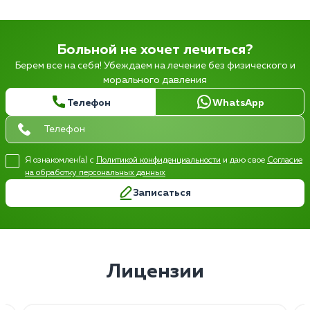
Больной не хочет лечиться?
Берем все на себя! Убеждаем на лечение без физического и
морального давления
Телефон
WhatsApp
Я ознакомлен(а) с
Политикой конфиденциальности
и даю свое
Согласие
на обработку персональных данных
Записаться
Лицензии