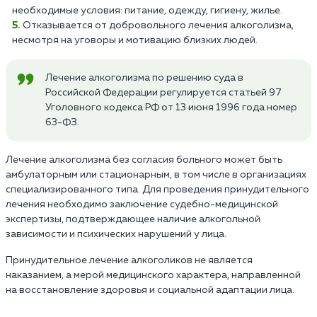
необходимые условия: питание, одежду, гигиену, жилье.
Отказывается от добровольного лечения алкоголизма,
несмотря на уговоры и мотивацию близких людей.
Лечение алкоголизма по решению суда в
Российской Федерации регулируется статьей 97
Уголовного кодекса РФ от 13 июня 1996 года номер
63-ФЗ.
Лечение алкоголизма без согласия больного может быть
амбулаторным или стационарным, в том числе в организациях
специализированного типа. Для проведения принудительного
лечения необходимо заключение судебно-медицинской
экспертизы, подтверждающее наличие алкогольной
зависимости и психических нарушений у лица.
Принудительное лечение алкоголиков не является
наказанием, а мерой медицинского характера, направленной
на восстановление здоровья и социальной адаптации лица.