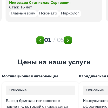
Николаев Станислав Сергеевич
Стаж: 16 лет
Главный врач
Психиатр
Нарколог
01
/ 05
Цены на наши услуги
Мотивационная интервенция
Юридическая 
Описание
Описание
Выезд бригады психологов к
Консультаци
пациенту, который отказывается
оформлению 