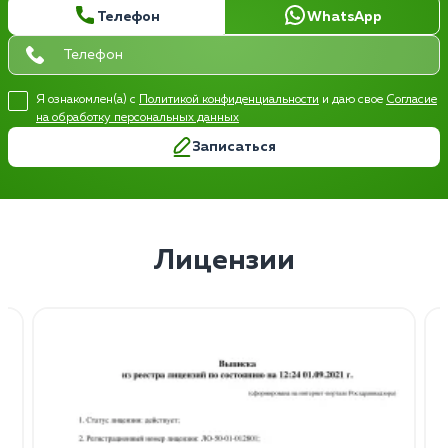
Телефон
WhatsApp
Я ознакомлен(а) с
Политикой конфиденциальности
и даю свое
Согласие
на обработку персональных данных
Записаться
Лицензии