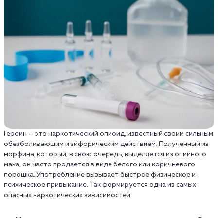
Героин — это наркотический опиоид, известный своим сильным
обезболивающим и эйфорическим действием. Полученный из
морфина, который, в свою очередь, выделяется из опийного
мака, он часто продается в виде белого или коричневого
порошка. Употребление вызывает быстрое физическое и
психическое привыкание. Так формируется одна из самых
опасных наркотических зависимостей.