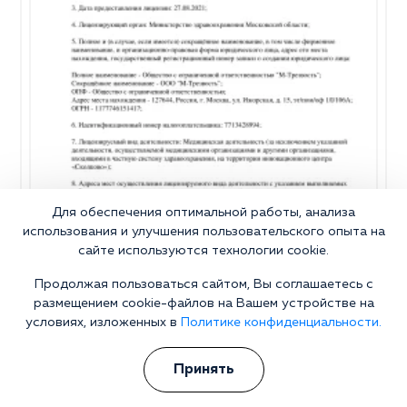
Для обеспечения оптимальной работы, анализа
использования и улучшения пользовательского опыта на
сайте используются технологии cookie.
Продолжая пользоваться сайтом, Вы соглашаетесь с
размещением cookie-файлов на Вашем устройстве на
условиях, изложенных в
Политике конфиденциальности.
Принять
Почему стоит выбрать нашу