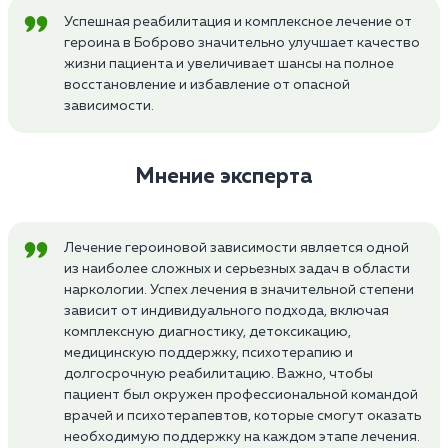
Успешная реабилитация и комплексное лечение от
героина в Боброво значительно улучшает качество
жизни пациента и увеличивает шансы на полное
восстановление и избавление от опасной
зависимости.
Мнение эксперта
Лечение героиновой зависимости является одной
из наиболее сложных и серьезных задач в области
наркологии. Успех лечения в значительной степени
зависит от индивидуального подхода, включая
комплексную диагностику, детоксикацию,
медицинскую поддержку, психотерапию и
долгосрочную реабилитацию. Важно, чтобы
пациент был окружен профессиональной командой
врачей и психотерапевтов, которые смогут оказать
необходимую поддержку на каждом этапе лечения.