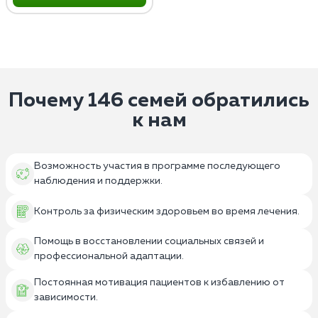
Почему 146 семей обратились
к нам
Возможность участия в программе последующего
наблюдения и поддержки.
Контроль за физическим здоровьем во время лечения.
Помощь в восстановлении социальных связей и
профессиональной адаптации.
Постоянная мотивация пациентов к избавлению от
зависимости.