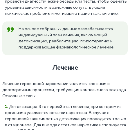
провести диагностические беседы или тесты, чтобы оценить
уровень зависимости, возможные сопутствующие
психические проблемы и мотивацию пациента к лечению.
На основе собранных данных разрабатывается
индивидуальный план лечения, включающий
детоксикацию, реабилитацию, психотерапию и
поддерживающее фармакологическое лечение.
Лечение
Лечение героиновой наркомании является сложным и
долгосрочным процессом, требующим комплексного подхода.
Основные этапы:
Детоксикация. Это первый этап лечения, при котором из
организма удаляются остатки наркотика. В случае с
героиновой зависимостью детоксикация проводится только
в стационаре. Для вывода остатков наркотика используется