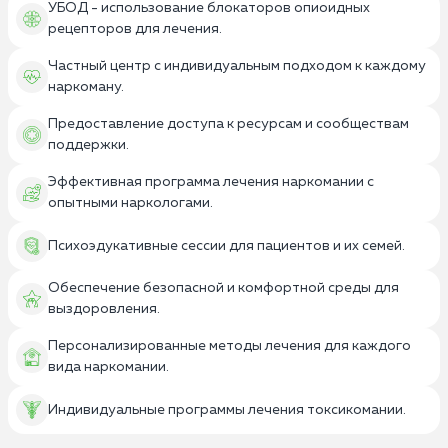
УБОД - использование блокаторов опиоидных
рецепторов для лечения.
Частный центр с индивидуальным подходом к каждому
наркоману.
Предоставление доступа к ресурсам и сообществам
поддержки.
Эффективная программа лечения наркомании с
опытными наркологами.
Психоэдукативные сессии для пациентов и их семей.
Обеспечение безопасной и комфортной среды для
выздоровления.
Персонализированные методы лечения для каждого
вида наркомании.
Индивидуальные программы лечения токсикомании.