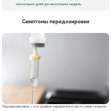
нескольких дней до нескольких недель.
Симптомы передозировки
Передозировка — это крайне серьезное и часто смертельное