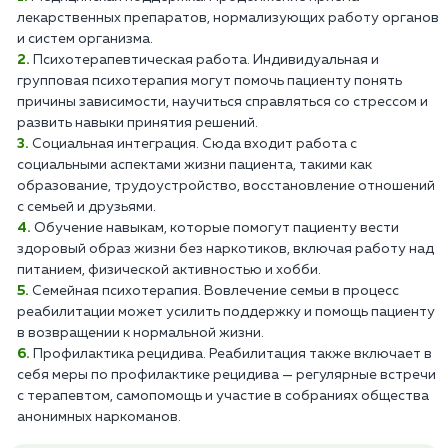
лекарственных препаратов, нормализующих работу органов
и систем организма.
Психотерапевтическая работа. Индивидуальная и
групповая психотерапия могут помочь пациенту понять
причины зависимости, научиться справляться со стрессом и
развить навыки принятия решений.
Социальная интеграция. Сюда входит работа с
социальными аспектами жизни пациента, такими как
образование, трудоустройство, восстановление отношений
с семьей и друзьями.
Обучение навыкам, которые помогут пациенту вести
здоровый образ жизни без наркотиков, включая работу над
питанием, физической активностью и хобби.
Семейная психотерапия. Вовлечение семьи в процесс
реабилитации может усилить поддержку и помощь пациенту
в возвращении к нормальной жизни.
Профилактика рецидива. Реабилитация также включает в
себя меры по профилактике рецидива — регулярные встречи
с терапевтом, самопомощь и участие в собраниях общества
анонимных наркоманов.