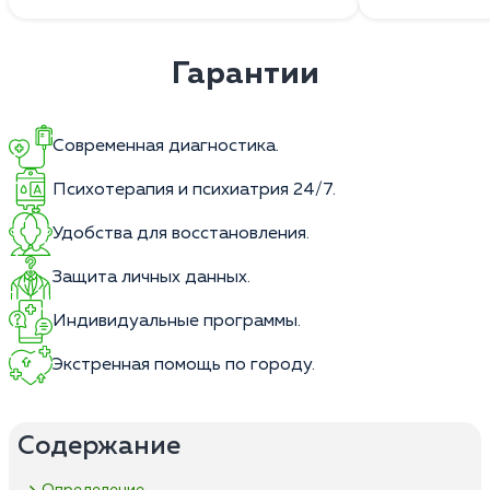
Гарантии
Современная диагностика.
Психотерапия и психиатрия 24/7.
Удобства для восстановления.
Защита личных данных.
Индивидуальные программы.
Экстренная помощь по городу.
Содержание