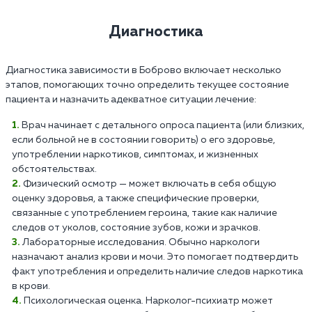
Диагностика
Диагностика зависимости в Боброво включает несколько
этапов, помогающих точно определить текущее состояние
пациента и назначить адекватное ситуации лечение:
Врач начинает с детального опроса пациента (или близких,
если больной не в состоянии говорить) о его здоровье,
употреблении наркотиков, симптомах, и жизненных
обстоятельствах.
Физический осмотр — может включать в себя общую
оценку здоровья, а также специфические проверки,
связанные с употреблением героина, такие как наличие
следов от уколов, состояние зубов, кожи и зрачков.
Лабораторные исследования. Обычно наркологи
назначают анализ крови и мочи. Это помогает подтвердить
факт употребления и определить наличие следов наркотика
в крови.
Психологическая оценка. Нарколог-психиатр может