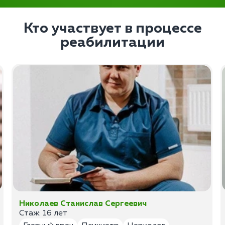
Кто участвует в процессе
реабилитации
Николаев Станислав Сергеевич
Стаж: 16 лет