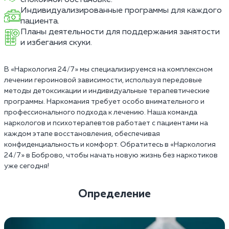
Индивидуализированные программы для каждого
пациента.
Планы деятельности для поддержания занятости
и избегания скуки.
В «Наркология 24/7» мы специализируемся на комплексном
лечении героиновой зависимости, используя передовые
методы детоксикации и индивидуальные терапевтические
программы. Наркомания требует особо внимательного и
профессионального подхода к лечению. Наша команда
наркологов и психотерапевтов работает с пациентами на
каждом этапе восстановления, обеспечивая
конфиденциальность и комфорт. Обратитесь в «Наркология
24/7» в Боброво, чтобы начать новую жизнь без наркотиков
уже сегодня!
Определение