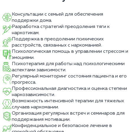
Консультации с семьей для обеспечения
поддержки дома.
Разработка стратегий преодоления тяги к
наркотикам.
Поддержка в преодолении психических
расстройств, связанных с наркоманией.
Психологическая помощь в управлении стрессом и
эмоциями.
Психотерапия для работы над психологическими
аспектами зависимости.
Регулярный мониторинг состояния пациента и его
прогресса.
Профессиональная диагностика и оценка степени
наркозависимости.
Возможность интенсивной терапии для тяжелых
случаев наркомании.
Организация регулярных встреч и семинаров для
поддержания мотивации.
Конфиденциальное и безопасное лечение в
спокойной обстановке.