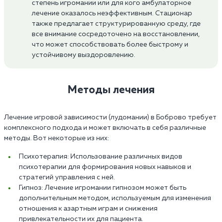
степень игромании или для кого амбулаторное
лечение оказалось неэффективным. Стационар
также предлагает структурированную среду, где
все внимание сосредоточено на восстановлении,
что может способствовать более быстрому и
устойчивому выздоровлению.
Методы лечения
Лечение игровой зависимости (лудомании) в Боброво требует
комплексного подхода и может включать в себя различные
методы. Вот некоторые из них:
Психотерапия: Использование различных видов
психотерапии для формирования новых навыков и
стратегий управления с ней.
Гипноз: Лечение игромании гипнозом может быть
дополнительным методом, используемым для изменения
отношения к азартным играм и снижения
привлекательности их для пациента.