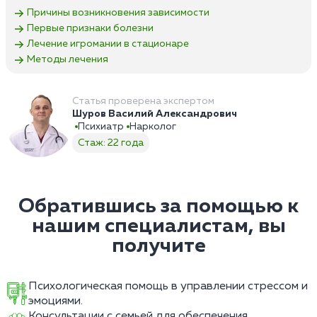
Причины возникновения зависимости
Первые признаки болезни
Лечение игромании в стационаре
Методы лечения
Статья проверена экспертом
Шуров Василий Александрович
Психиатр
Нарколог
Стаж: 22 года
Обратившись за помощью к
нашим специалистам, вы
получите
Психологическая помощь в управлении стрессом и
эмоциями.
Консультации с семьей для обеспечения