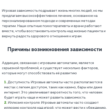
Игровая зависимость подрывает жизнь многих людей, но мы
предлагаем высокоэффективное лечение, основанное на
персонализированном подходе и современных методах
терапии. Наши опытные психотерапевты и врачи работают
вместе, чтобы восстановить контроль над жизнью пациента и
вернуть радость здорового отношения к играм.
Причины возникновения зависимости
Аддикция, связанная с игровыми автоматами, является
серьезной проблемой, и существует несколько факторов,
которые могут способствовать её развитию
Доступность: Игровые автоматы часто располагаются в
местах с легким доступом, таких как казино, бары или даже
интернет. Это увеличивает вероятность того, что человек
будет играть чаще и может развить зависимость.
Иллюзия контроля: Игровые автоматы часто создают
иллюзию контроля над игрой, что может вести к убеждению,