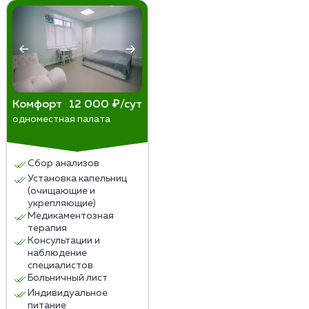
Комфорт
12 000 ₽/сут
одноместная палата
Сбор анализов
Установка капельниц
(очищающие и
укрепляющие)
Медикаментозная
терапия
Консультации и
наблюдение
специалистов
Больничный лист
Индивидуальное
питание