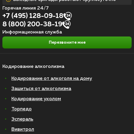
Горячая линия 24/7
+7 (495) 128-09-18
8 (800) 200-38-19
Информационная служба
Перезвоните мне
Кодирование алкоголизма
Кодирование от алкоголя на дому
Зашиться от алкоголизма
Кодирование уколом
Торпедо
Эспераль
Вивитрол