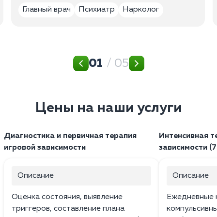
Главный врач
Психиатр
Нарколог
01
/ 05
Цены на наши услуги
Диагностика и первичная терапия
Интенсивная т
игровой зависимости
зависимости (7
Описание
Описание
Оценка состояния, выявление
Ежедневные к
триггеров, составление плана
компульсивн