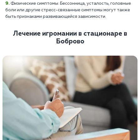
Физические симптомы: Бессонница, усталость, головные
боли или другие стресс-связанные симптомы могут также
быть признаками развивающейся зависимости.
Лечение игромании в стационаре в
Боброво