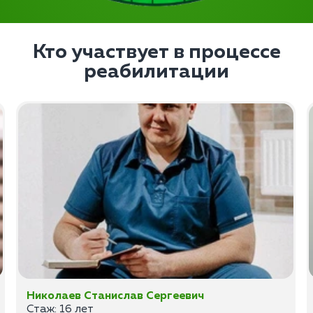
Кто участвует в процессе
реабилитации
Николаев Станислав Сергеевич
Стаж: 16 лет