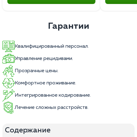
Гарантии
Квалифицированный персонал.
Управление рецидивами.
Прозрачные цены.
Комфортное проживание.
Интегрированное кодирование.
Лечение сложных расстройств.
Содержание