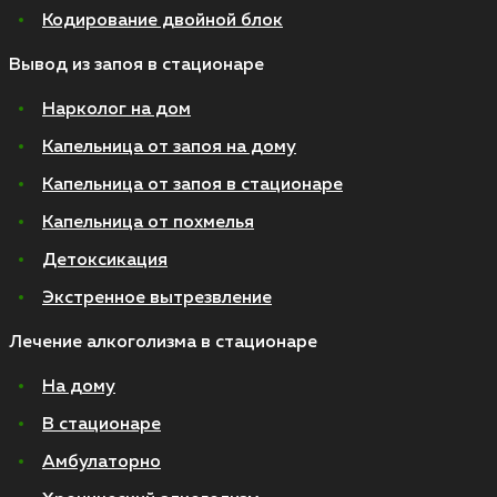
Кодирование двойной блок
Вывод из запоя в стационаре
Нарколог на дом
Капельница от запоя на дому
Капельница от запоя в стационаре
Капельница от похмелья
Детоксикация
Экстренное вытрезвление
Лечение алкоголизма в стационаре
На дому
В стационаре
Амбулаторно