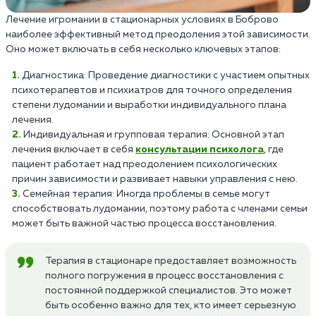
Лечение игромании в стационарных условиях в Боброво
наиболее эффективный метод преодоления этой зависимости.
Оно может включать в себя несколько ключевых этапов:
Диагностика: Проведение диагностики с участием опытных
психотерапевтов и психиатров для точного определения
степени лудомании и выработки индивидуального плана
лечения.
Индивидуальная и групповая терапия: Основной этап
лечения включает в себя
консультации психолога
, где
пациент работает над преодолением психологических
причин зависимости и развивает навыки управления с нею.
Семейная терапия: Иногда проблемы в семье могут
способствовать лудомании, поэтому работа с членами семьи
может быть важной частью процесса восстановления.
Терапия в стационаре предоставляет возможность
полного погружения в процесс восстановления с
постоянной поддержкой специалистов. Это может
быть особенно важно для тех, кто имеет серьезную