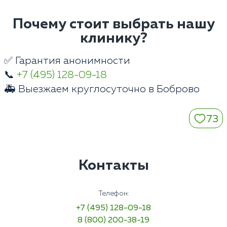
Почему стоит выбрать нашу
клинику?
✅ Гарантия анонимности
📞
+7 (495) 128-09-18
🚑 Выезжаем круглосуточно в Боброво
73
Контакты
Телефон:
+7 (495) 128-09-18
8 (800) 200-38-19