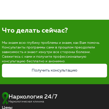
Что делать сейчас?
Мы знаем всю глубину проблемы и знаем, как Вам помочь.
Консультанты программы сами в прошлом преодолели
зависимость и знают изнутри все стороны болезни.
Свяжитесь с нами и получите профессиональную
консультацию бесплатно и анонимно.
Получить консультацию
Наркология 24/7
Наркологическая клиника
Цены