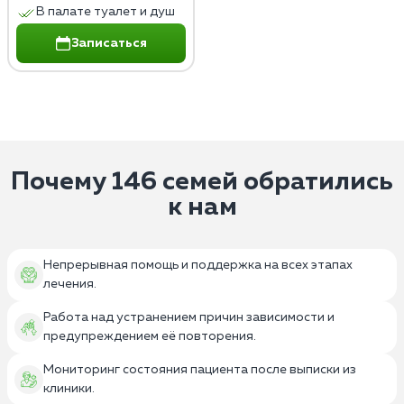
В палате туалет и душ
Записаться
Почему 146 семей обратились
к нам
Непрерывная помощь и поддержка на всех этапах
лечения.
Работа над устранением причин зависимости и
предупреждением её повторения.
Мониторинг состояния пациента после выписки из
клиники.