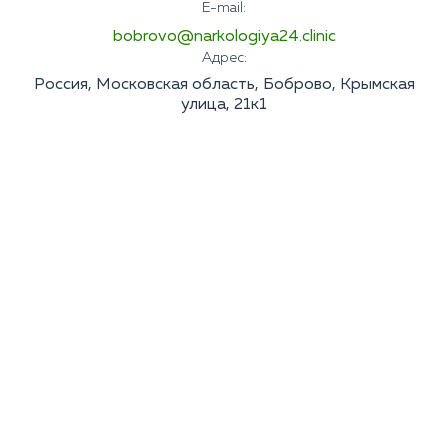
E-mail:
bobrovo@narkologiya24.clinic
Адрес:
Россия, Московская область, Боброво, Крымская
улица, 21к1