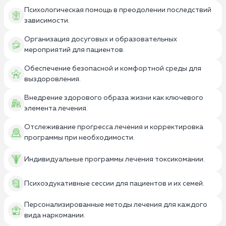
Психологическая помощь в преодолении последствий
зависимости.
Организация досуговых и образовательных
мероприятий для пациентов.
Обеспечение безопасной и комфортной среды для
выздоровления.
Внедрение здорового образа жизни как ключевого
элемента лечения.
Отслеживание прогресса лечения и корректировка
программы при необходимости.
Индивидуальные программы лечения токсикомании.
Психоэдукативные сессии для пациентов и их семей.
Персонализированные методы лечения для каждого
вида наркомании.