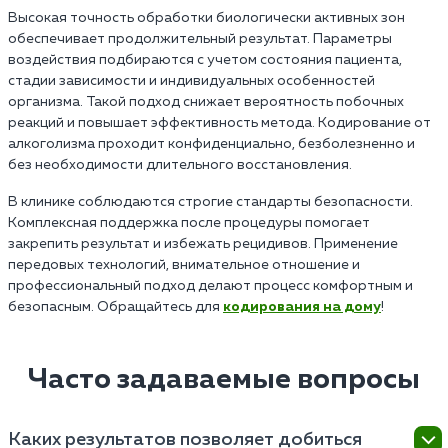
Высокая точность обработки биологически активных зон
обеспечивает продолжительный результат. Параметры
воздействия подбираются с учетом состояния пациента,
стадии зависимости и индивидуальных особенностей
организма. Такой подход снижает вероятность побочных
реакций и повышает эффективность метода. Кодирование от
алкоголизма проходит конфиденциально, безболезненно и
без необходимости длительного восстановления.
В клинике соблюдаются строгие стандарты безопасности.
Комплексная поддержка после процедуры помогает
закрепить результат и избежать рецидивов. Применение
передовых технологий, внимательное отношение и
профессиональный подход делают процесс комфортным и
безопасным. Обращайтесь для
кодирования на дому
!
Часто задаваемые вопросы
Каких результатов позволяет добиться