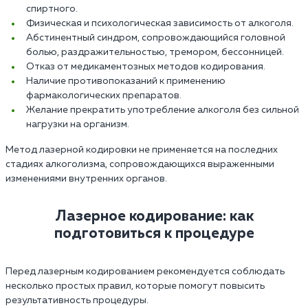
спиртного.
Физическая и психологическая зависимость от алкоголя.
Абстинентный синдром, сопровождающийся головной
болью, раздражительностью, тремором, бессонницей.
Отказ от медикаментозных методов кодирования.
Наличие противопоказаний к применению
фармакологических препаратов.
Желание прекратить употребление алкоголя без сильной
нагрузки на организм.
Метод лазерной кодировки не применяется на последних
стадиях алкоголизма, сопровождающихся выраженными
изменениями внутренних органов.
Лазерное кодирование: как
подготовиться к процедуре
Перед лазерным кодированием рекомендуется соблюдать
несколько простых правил, которые помогут повысить
результативность процедуры.