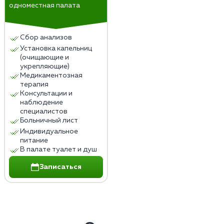
одноместная палата
Сбор анализов
Установка капельниц
(очищающие и
укрепляющие)
Медикаментозная
терапия
Консультации и
наблюдение
специалистов
Больничный лист
Индивидуальное
питание
В палате туалет и душ
Записаться