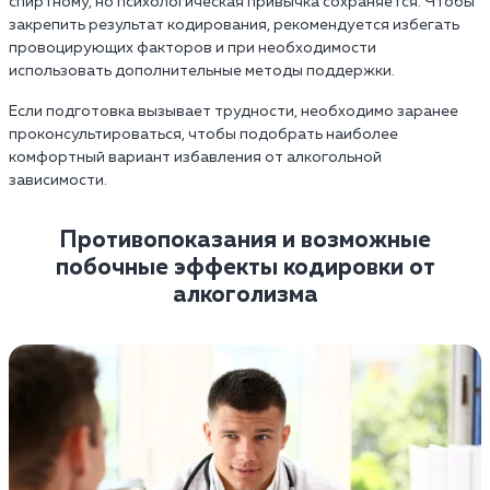
спиртному, но психологическая привычка сохраняется. Чтобы
закрепить результат кодирования, рекомендуется избегать
провоцирующих факторов и при необходимости
использовать дополнительные методы поддержки.
Если подготовка вызывает трудности, необходимо заранее
проконсультироваться, чтобы подобрать наиболее
комфортный вариант избавления от алкогольной
зависимости.
Противопоказания и возможные
побочные эффекты кодировки от
алкоголизма