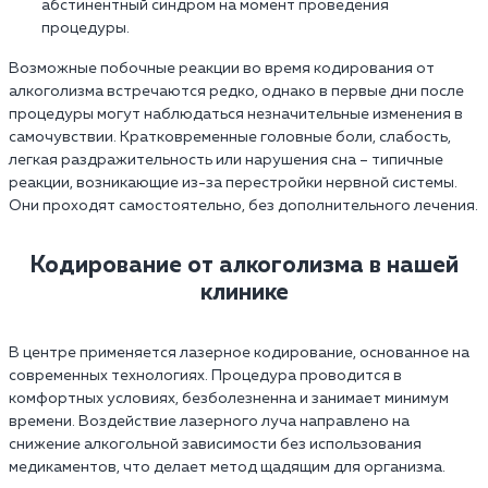
абстинентный синдром на момент проведения
процедуры.
Возможные побочные реакции во время кодирования от
алкоголизма встречаются редко, однако в первые дни после
процедуры могут наблюдаться незначительные изменения в
самочувствии. Кратковременные головные боли, слабость,
легкая раздражительность или нарушения сна – типичные
реакции, возникающие из-за перестройки нервной системы.
Они проходят самостоятельно, без дополнительного лечения.
Кодирование от алкоголизма в нашей
клинике
В центре применяется лазерное кодирование, основанное на
современных технологиях. Процедура проводится в
комфортных условиях, безболезненна и занимает минимум
времени. Воздействие лазерного луча направлено на
снижение алкогольной зависимости без использования
медикаментов, что делает метод щадящим для организма.