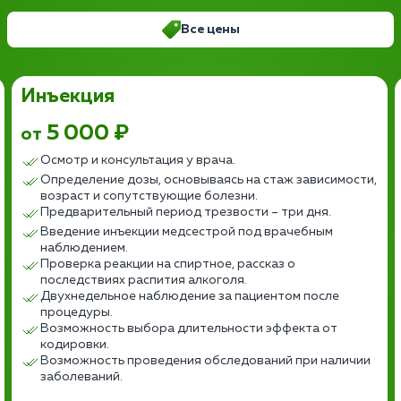
Все цены
Инъекция
5 000 ₽
от
Осмотр и консультация у врача.
Определение дозы, основываясь на стаж зависимости,
возраст и сопутствующие болезни.
Предварительный период трезвости – три дня.
Введение инъекции медсестрой под врачебным
наблюдением.
Проверка реакции на спиртное, рассказ о
последствиях распития алкоголя.
Двухнедельное наблюдение за пациентом после
процедуры.
Возможность выбора длительности эффекта от
кодировки.
Возможность проведения обследований при наличии
заболеваний.