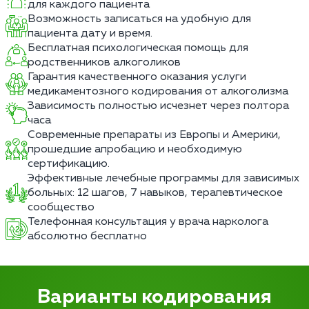
для каждого пациента
Возможность записаться на удобную для
пациента дату и время.
Бесплатная психологическая помощь для
родственников алкоголиков
Гарантия качественного оказания услуги
медикаментозного кодирования от алкоголизма
Зависимость полностью исчезнет через полтора
часа
Современные препараты из Европы и Америки,
прошедшие апробацию и необходимую
сертификацию.
Эффективные лечебные программы для зависимых
больных: 12 шагов, 7 навыков, терапевтическое
сообщество
Телефонная консультация у врача нарколога
абсолютно бесплатно
Варианты кодирования