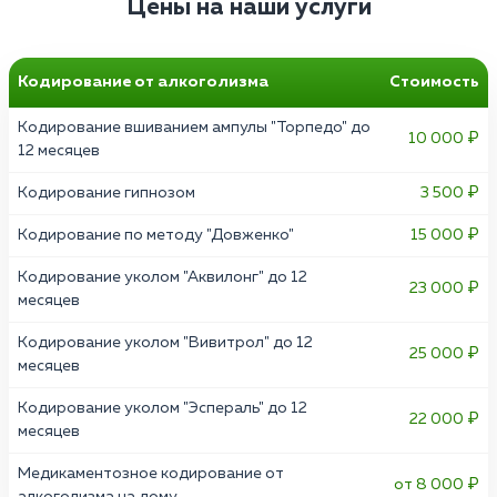
Цены на наши услуги
Кодирование от алкоголизма
Стоимость
Кодирование вшиванием ампулы "Торпедо" до
10 000 ₽
12 месяцев
Кодирование гипнозом
3 500 ₽
Кодирование по методу "Довженко"
15 000 ₽
Кодирование уколом "Аквилонг" до 12
23 000 ₽
месяцев
Кодирование уколом "Вивитрол" до 12
25 000 ₽
месяцев
Кодирование уколом "Эспераль" до 12
22 000 ₽
месяцев
Медикаментозное кодирование от
от 8 000 ₽
алкоголизма на дому