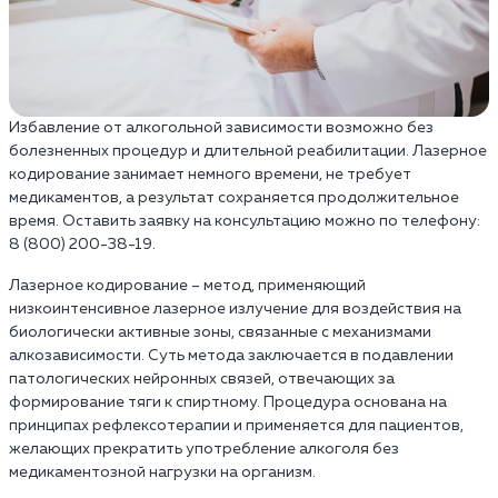
Избавление от алкогольной зависимости возможно без
болезненных процедур и длительной реабилитации. Лазерное
кодирование занимает немного времени, не требует
медикаментов, а результат сохраняется продолжительное
время. Оставить заявку на консультацию можно по телефону:
8 (800) 200-38-19.
Лазерное кодирование – метод, применяющий
низкоинтенсивное лазерное излучение для воздействия на
биологически активные зоны, связанные с механизмами
алкозависимости. Суть метода заключается в подавлении
патологических нейронных связей, отвечающих за
формирование тяги к спиртному. Процедура основана на
принципах рефлексотерапии и применяется для пациентов,
желающих прекратить употребление алкоголя без
медикаментозной нагрузки на организм.