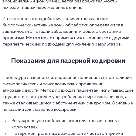
эмоциональный фон, уменьшается раздражительность,
исчезает навязчивое желание выпить.
Интенсивность воздействия, количество сеансов и
биологически-активные зоны обработки определяются в
зависимости от стадии заболевания и общего состояния
организма. Метод может применяться в комплексе с другими
терапевтическими подходами для усиления результатов.
Показания для лазерной кодировки
Процедура лазерного кодирования применяется при наличии
физиологических и психологических проявлений
алкозависимости. Метод подходит пациентам, испытывающим
трудности с контролем употребления спиртных напитков, а
также сталкивающимся с абстинентным синдромом. Основные
показания для лазерной кодировки:
Регулярное употребление алкоголя в значительных
количествах.
Потеря контроля над дозировкой и частотой приёма