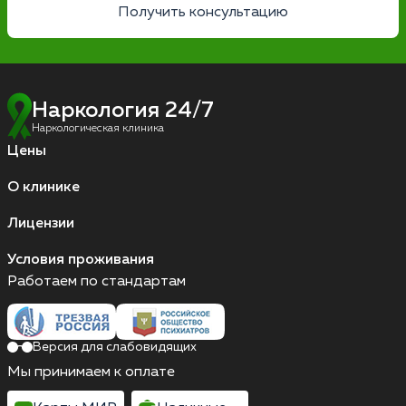
Получить консультацию
Наркология 24/7
Наркологическая клиника
Цены
О клинике
Лицензии
Условия проживания
Работаем по стандартам
Версия для слабовидящих
Мы принимаем к оплате