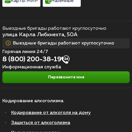
Карты МИР
Наличные
Выездные бригады работают круглосуточно
улица Карла Либкнехта, 50А
Выездные бригады работают круглосуточно
Горячая линия 24/7
8 (800) 200-38-19
Информационная служба
Перезвоните мне
Кодирование алкоголизма
Кодирование от алкоголя на дому
Зашиться от алкоголизма