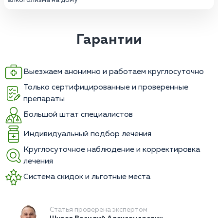
Гарантии
Выезжаем анонимно и работаем круглосуточно
Только сертифицированные и проверенные
препараты
Большой штат специалистов
Индивидуальный подбор лечения
Круглосуточное наблюдение и корректировка
лечения
Система скидок и льготные места
Статья проверена экспертом