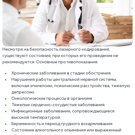
Несмотря на безопасность лазерного кодирования,
существуют состояния, при которых его проведение не
рекомендуется. Основные противопоказания:
Хронические заболевания в стадии обострения.
Нарушения работы центральной нервной системы,
включая эпилепсию, психические расстройства, тяжелую
депрессию.
Онкологические процессы в организме.
Тяжелые сердечно-сосудистые заболевания.
Инфекционные заболевания, сопровождающиеся
высокой температурой.
Беременность и период грудного вскармливания.
Состояние алкогольного опьянения или выраженный