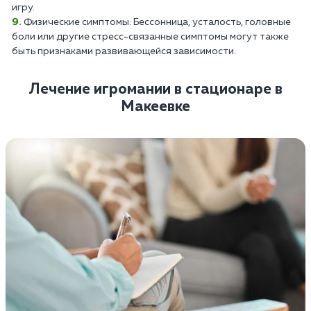
игру.
Физические симптомы: Бессонница, усталость, головные
боли или другие стресс-связанные симптомы могут также
быть признаками развивающейся зависимости.
Лечение игромании в стационаре в
Макеевке