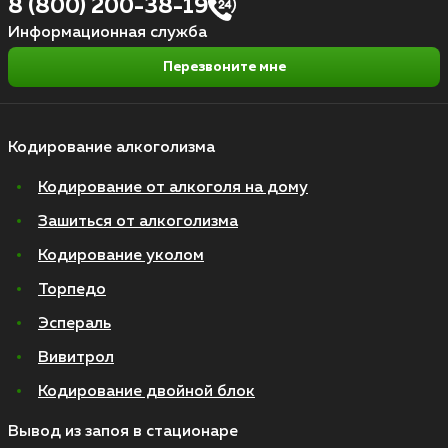
8 (800) 200-38-19
Информационная служба
Перезвоните мне
Кодирование алкоголизма
Кодирование от алкоголя на дому
Зашиться от алкоголизма
Кодирование уколом
Торпедо
Эспераль
Вивитрол
Кодирование двойной блок
Вывод из запоя в стационаре