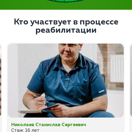
Кто участвует в процессе
реабилитации
Николаев Станислав Сергеевич
Стаж: 16 лет