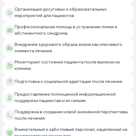
Организация досуговых и образовательных
мероприятий для пациентов.
Профессиональная помощь в устранении ломки и
абстинентного синдрома.
Внедрение здорового образа жизни как ключевого
элемента лечения.
Мониторинг состояния пациента после выписки из
клиники.
Подготовка к социальной адаптации после лечения.
Предоставление полноценной информационной
поддержки пациентам и их семьям.
Поддержка в создании новой жизненной перспективы
после лечения.
Внимательный и заботливый персонал, нацеленный на