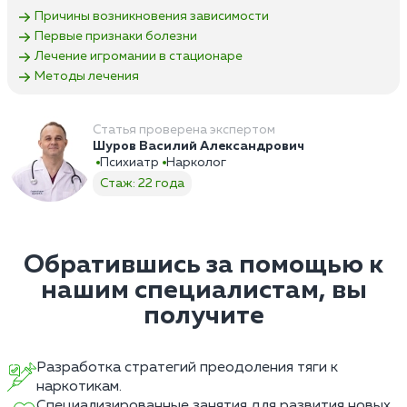
Причины возникновения зависимости
Первые признаки болезни
Лечение игромании в стационаре
Методы лечения
Статья проверена экспертом
Шуров Василий Александрович
Психиатр
Нарколог
Стаж: 22 года
Обратившись за помощью к
нашим специалистам, вы
получите
Разработка стратегий преодоления тяги к
наркотикам.
Специализированные занятия для развития новых