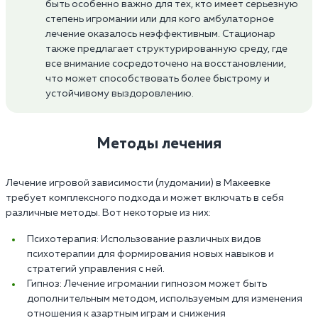
быть особенно важно для тех, кто имеет серьезную
степень игромании или для кого амбулаторное
лечение оказалось неэффективным. Стационар
также предлагает структурированную среду, где
все внимание сосредоточено на восстановлении,
что может способствовать более быстрому и
устойчивому выздоровлению.
Методы лечения
Лечение игровой зависимости (лудомании) в Макеевке
требует комплексного подхода и может включать в себя
различные методы. Вот некоторые из них:
Психотерапия: Использование различных видов
психотерапии для формирования новых навыков и
стратегий управления с ней.
Гипноз: Лечение игромании гипнозом может быть
дополнительным методом, используемым для изменения
отношения к азартным играм и снижения