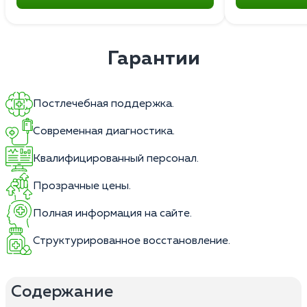
Гарантии
Постлечебная поддержка.
Современная диагностика.
Квалифицированный персонал.
Прозрачные цены.
Полная информация на сайте.
Структурированное восстановление.
Содержание