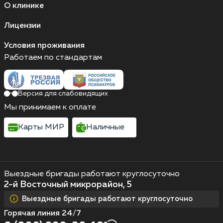
О клинике
Лицензии
Условия проживания
Работаем по стандартам
Версия для слабовидящих
Мы принимаем к оплате
Карты МИР
Наличные
Выездные бригады работают круглосуточно
2-й Восточный микрорайон, 5
Выездные бригады работают круглосуточно
Горячая линия 24/7