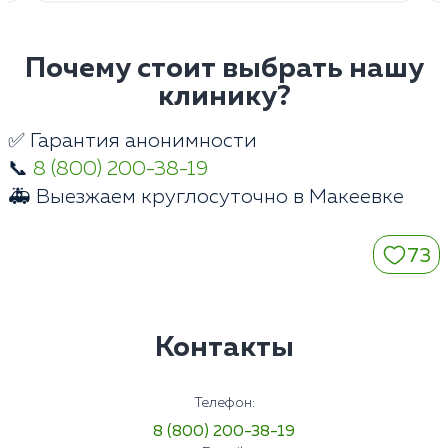
Почему стоит выбрать нашу
клинику?
✅ Гарантия анонимности
📞
8 (800) 200-38-19
🚑 Выезжаем круглосуточно в Макеевке
73
Контакты
Телефон:
8 (800) 200-38-19