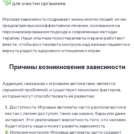
для очистки организма.
Игровая зависимость подрывает жизнь многих людей, но мы
предлагаем высокоэффективное лечение, основанное на
персонализированном подходе и современных методах
терапии. Наши опытные психотерапевты и врачи работают
вместе, чтобы восстановить контроль над жизнью пациента и
вернуть радость здорового отношения к играм.
Причины возникновения зависимости
Аддикция, связанная с игровыми автоматами, является
серьезной проблемой, и существует несколько факторов,
которые могут способствовать её развитию
Доступность: Игровые автоматы часто располагаются в
местах с легким доступом, таких как казино, бары или даже
интернет. Это увеличивает вероятность того, что человек
будет играть чаще и может развить зависимость.
Иллюзия контроля: Игровые автоматы часто создают