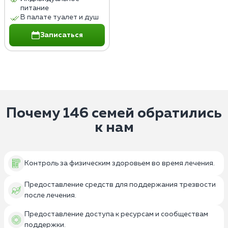
питание
В палате туалет и душ
Записаться
Почему 146 семей обратились
к нам
Контроль за физическим здоровьем во время лечения.
Предоставление средств для поддержания трезвости
после лечения.
Предоставление доступа к ресурсам и сообществам
поддержки.