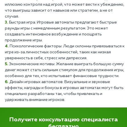
иллюзию контроля над игрой, что может вести к убеждению,
что выигрыш зависит от навыков или стратегии, а не от
случая.
Быстрая игра: Игровые автоматы предлагают быстрые
раунды игры с немедленным результатом. Это может
создавать интенсивное возбуждение и поощрять
продолжение игры.
Психологические факторы: Люди склонны привязываться к
игре из-за личностных особенностей, таких как низкая
уверенность в себе, стресс или депрессия.
Экономические мотивы: Желание выиграть большую сумму
денег может стать сильным стимулом для продолжения игры,
особенно для тех, кто испытывает финансовые трудности.
Дизайн игровых автоматов: Визуальные и звуковые
эффекты, награды и бонусы в игровых автоматах могут быть
специально разработаны так, чтобы привлекать и
удерживать внимание игроков.
Получите консультацию специалиста
бесплатно