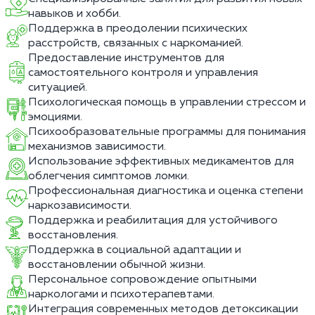
навыков и хобби.
Поддержка в преодолении психических
расстройств, связанных с наркоманией.
Предоставление инструментов для
самостоятельного контроля и управления
ситуацией.
Психологическая помощь в управлении стрессом и
эмоциями.
Психообразовательные программы для понимания
механизмов зависимости.
Использование эффективных медикаментов для
облегчения симптомов ломки.
Профессиональная диагностика и оценка степени
наркозависимости.
Поддержка и реабилитация для устойчивого
восстановления.
Поддержка в социальной адаптации и
восстановлении обычной жизни.
Персональное сопровождение опытными
наркологами и психотерапевтами.
Интеграция современных методов детоксикации