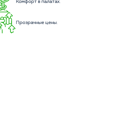
Комфорт в палатах.
Прозрачные цены.