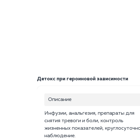
Детокс при героиновой зависимости
Описание
Инфузии, анальгезия, препараты для
снятия тревоги и боли, контроль
жизненных показателей, круглосуточн
наблюдение.