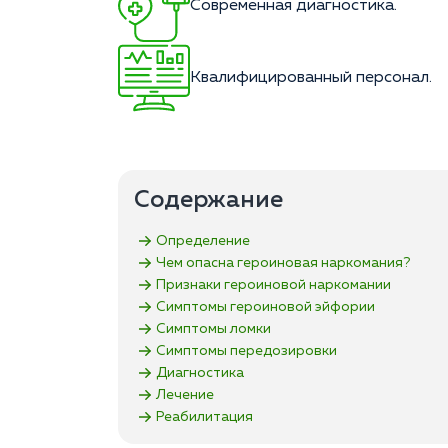
Современная диагностика.
Квалифицированный персонал.
Содержание
Определение
Чем опасна героиновая наркомания?
Признаки героиновой наркомании
Симптомы героиновой эйфории
Симптомы ломки
Симптомы передозировки
Диагностика
Лечение
Реабилитация