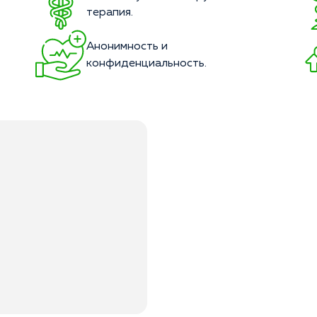
терапия.
Анонимность и
конфиденциальность.