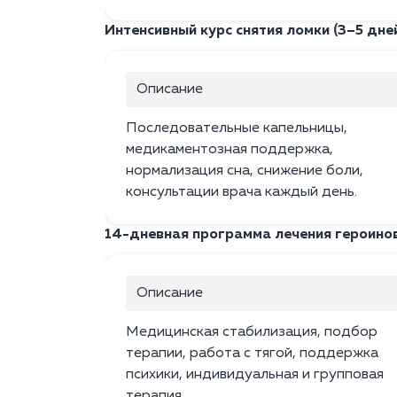
Интенсивный курс снятия ломки (3–5 дне
Описание
Последовательные капельницы,
медикаментозная поддержка,
нормализация сна, снижение боли,
консультации врача каждый день.
14-дневная программа лечения героино
Описание
Медицинская стабилизация, подбор
терапии, работа с тягой, поддержка
психики, индивидуальная и групповая
терапия.