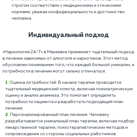
строгом соответствии с медицинскими и этическими
нормами, уважая конфиденциальность и достоинство
человека.
Индивидуальный подход
«Наркология 24/7» в Макеевке применяет тщательный подход
в лечении зависимых от алкоголя и наркотиков. Этот метод
обусловлен пониманием того, что каждый больной уникален, и
потребности в лечении могут сильно отличаться.
Оценка потребностей: В начале терапии проводится
тщательный медицинский осмотр, включая психиатрическую
оценку и анализ анамнеза. Это помогает определить
потребности пациента и разработать подходящий план
лечения.
Персонализированный план лечения: Человеку
разрабатывается уникальный план терапии, включая подбор
лекарственной терапии, психотерапевтических методов и
сопровождения со стороны социальных работников.