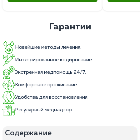
Гарантии
Новейшие методы лечения.
Интегрированное кодирование.
Экстренная медпомощь 24/7.
Комфортное проживание.
Удобства для восстановления.
Регулярный меднадзор.
Содержание