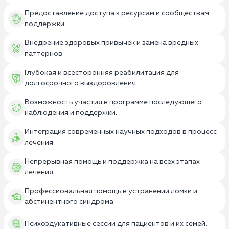
Предоставление доступа к ресурсам и сообществам
поддержки.
Внедрение здоровых привычек и замена вредных
паттернов.
Глубокая и всесторонняя реабилитация для
долгосрочного выздоровления.
Возможность участия в программе последующего
наблюдения и поддержки.
Интеграция современных научных подходов в процесс
лечения.
Непрерывная помощь и поддержка на всех этапах
лечения.
Профессиональная помощь в устранении ломки и
абстинентного синдрома.
Психоэдукативные сессии для пациентов и их семей.