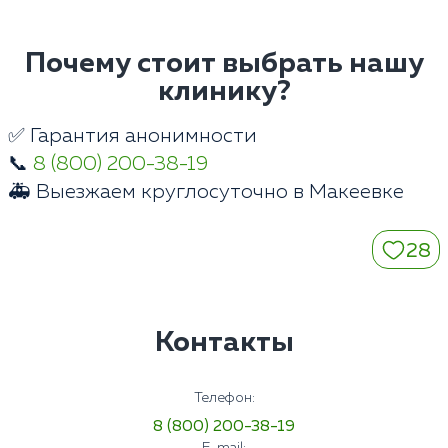
Почему стоит выбрать нашу
клинику?
✅ Гарантия анонимности
📞
8 (800) 200-38-19
🚑 Выезжаем круглосуточно в Макеевке
28
Контакты
Телефон:
8 (800) 200-38-19