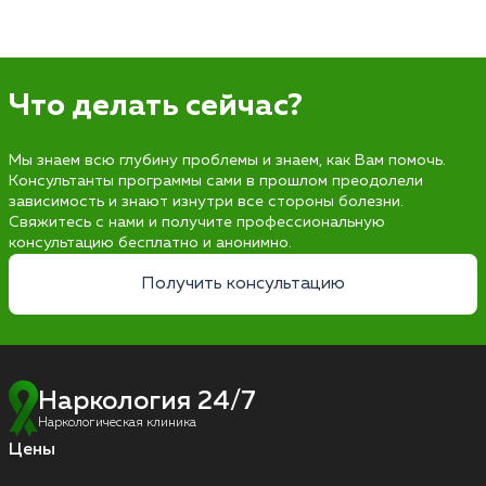
Что делать сейчас?
Мы знаем всю глубину проблемы и знаем, как Вам помочь.
Консультанты программы сами в прошлом преодолели
зависимость и знают изнутри все стороны болезни.
Свяжитесь с нами и получите профессиональную
консультацию бесплатно и анонимно.
Получить консультацию
Наркология 24/7
Наркологическая клиника
Цены