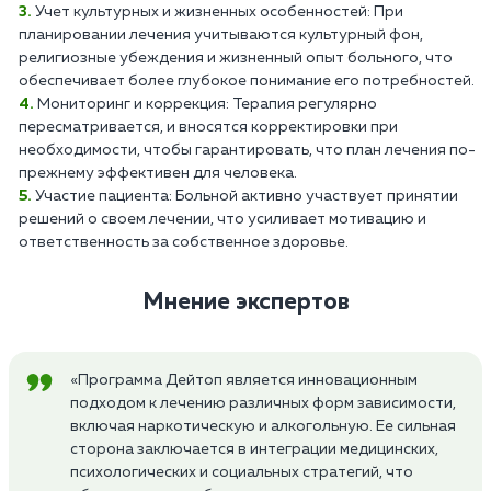
Учет культурных и жизненных особенностей: При
планировании лечения учитываются культурный фон,
религиозные убеждения и жизненный опыт больного, что
обеспечивает более глубокое понимание его потребностей.
Мониторинг и коррекция: Терапия регулярно
пересматривается, и вносятся корректировки при
необходимости, чтобы гарантировать, что план лечения по-
прежнему эффективен для человека.
Участие пациента: Больной активно участвует принятии
решений о своем лечении, что усиливает мотивацию и
ответственность за собственное здоровье.
Мнение экспертов
«Программа Дейтоп является инновационным
подходом к лечению различных форм зависимости,
включая наркотическую и алкогольную. Ее сильная
сторона заключается в интеграции медицинских,
психологических и социальных стратегий, что