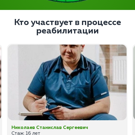
Кто участвует в процессе
реабилитации
Николаев Станислав Сергеевич
Стаж: 16 лет