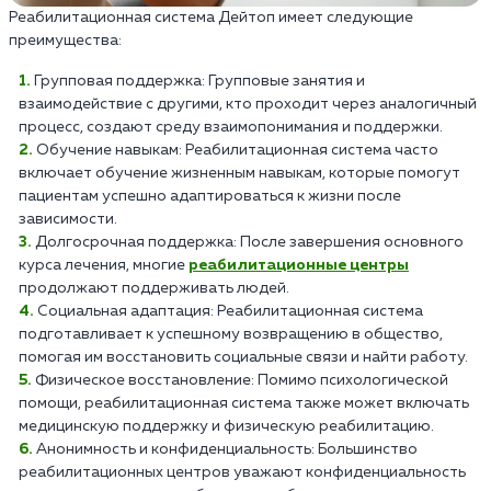
Реабилитационная система Дейтоп имеет следующие
преимущества:
Групповая поддержка: Групповые занятия и
взаимодействие с другими, кто проходит через аналогичный
процесс, создают среду взаимопонимания и поддержки.
Обучение навыкам: Реабилитационная система часто
включает обучение жизненным навыкам, которые помогут
пациентам успешно адаптироваться к жизни после
зависимости.
Долгосрочная поддержка: После завершения основного
курса лечения, многие
реабилитационные центры
продолжают поддерживать людей.
Социальная адаптация: Реабилитационная система
подготавливает к успешному возвращению в общество,
помогая им восстановить социальные связи и найти работу.
Физическое восстановление: Помимо психологической
помощи, реабилитационная система также может включать
медицинскую поддержку и физическую реабилитацию.
Анонимность и конфиденциальность: Большинство
реабилитационных центров уважают конфиденциальность