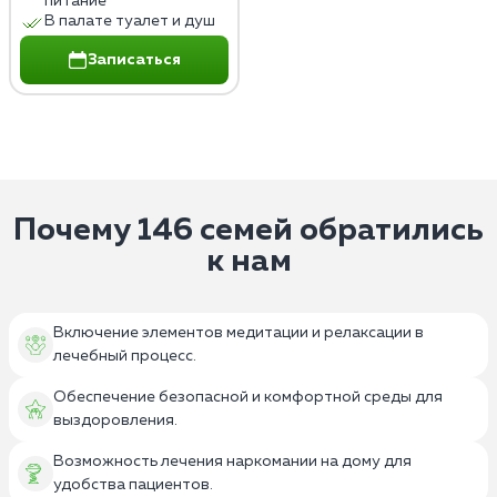
питание
В палате туалет и душ
Записаться
Почему 146 семей обратились
к нам
Включение элементов медитации и релаксации в
лечебный процесс.
Обеспечение безопасной и комфортной среды для
выздоровления.
Возможность лечения наркомании на дому для
удобства пациентов.