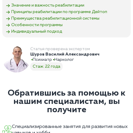
Значение и важность реабилитации
Принципы реабилитации по программе Дейтоп
Преимущества реабилитационной системы
Особенности программы
Индивидуальный подход
Статья проверена экспертом
Шуров Василий Александрович
Психиатр
Нарколог
Стаж: 22 года
Обратившись за помощью к
нашим специалистам, вы
получите
Специализированные занятия для развития новых
навыков и хобби.