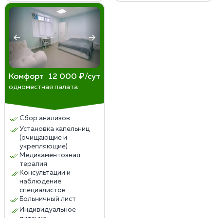
Комфорт
12 000 ₽/сут
одноместная палата
Сбор анализов
Установка капельниц
(очищающие и
укрепляющие)
Медикаментозная
терапия
Консультации и
наблюдение
специалистов
Больничный лист
Индивидуальное