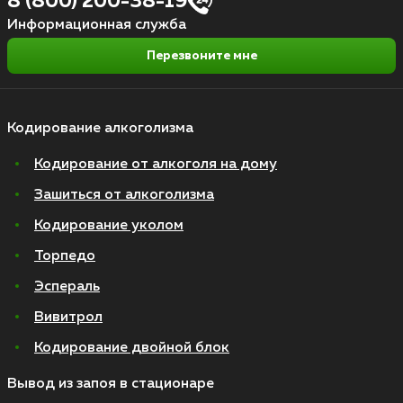
8 (800) 200-38-19
Информационная служба
Перезвоните мне
Кодирование алкоголизма
Кодирование от алкоголя на дому
Зашиться от алкоголизма
Кодирование уколом
Торпедо
Эспераль
Вивитрол
Кодирование двойной блок
Вывод из запоя в стационаре