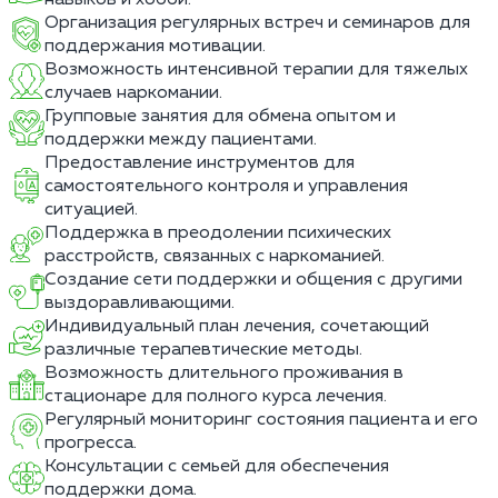
Организация регулярных встреч и семинаров для
поддержания мотивации.
Возможность интенсивной терапии для тяжелых
случаев наркомании.
Групповые занятия для обмена опытом и
поддержки между пациентами.
Предоставление инструментов для
самостоятельного контроля и управления
ситуацией.
Поддержка в преодолении психических
расстройств, связанных с наркоманией.
Создание сети поддержки и общения с другими
выздоравливающими.
Индивидуальный план лечения, сочетающий
различные терапевтические методы.
Возможность длительного проживания в
стационаре для полного курса лечения.
Регулярный мониторинг состояния пациента и его
прогресса.
Консультации с семьей для обеспечения
поддержки дома.