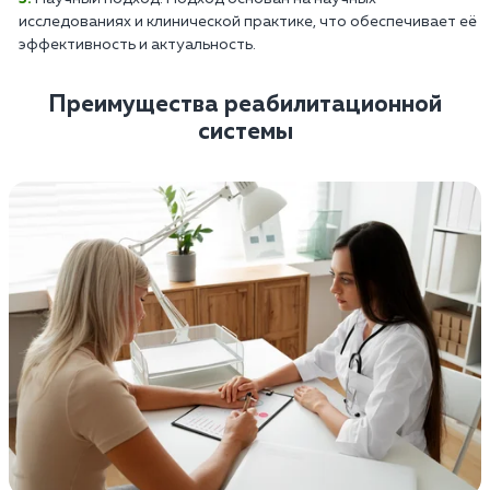
исследованиях и клинической практике, что обеспечивает её
эффективность и актуальность.
Преимущества реабилитационной
системы