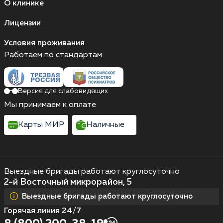
О клинике
Лицензии
Условия проживания
Работаем по стандартам
Версия для слабовидящих
Мы принимаем к оплате
Карты МИР
Наличные
Выездные бригады работают круглосуточно
2-й Восточный микрорайон, 5
Выездные бригады работают круглосуточно
Горячая линия 24/7