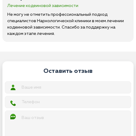
Лечение кодеиновой зависимости
Не могу не отметить профессиональный подход
специалистов Наркологической клиники в моем лечении
кодеиновой зависимости. Спасибо за поддержку на
каждом этапе лечения.
Оставить отзыв