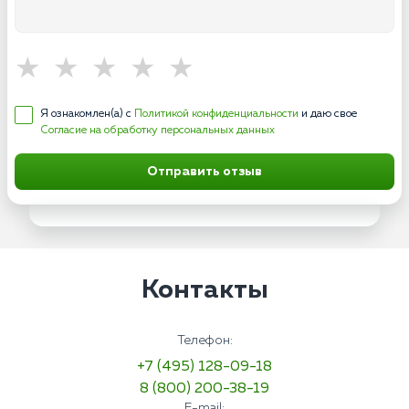
Я ознакомлен(а) с
Политикой конфиденциальности
и даю свое
Согласие на обработку персональных данных
Отправить отзыв
Контакты
Телефон:
+7 (495) 128-09-18
8 (800) 200-38-19
E-mail: