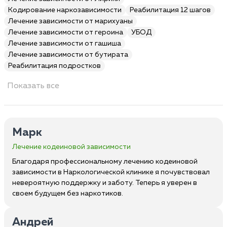
Кодирование наркозависимости
Реабилитация 12 шагов
Лечение зависимости от марихуаны
Лечение зависимости от героина
УБОД
Лечение зависимости от гашиша
Лечение зависимости от бутирата
Реабилитация подростков
Показать все
Марк
Лечение кодеиновой зависимости
Благодаря профессиональному лечению кодеиновой
зависимости в Наркологической клинике я почувствовал
невероятную поддержку и заботу. Теперь я уверен в
своем будущем без наркотиков.
Андрей