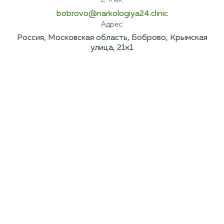
bobrovo@narkologiya24.clinic
Адрес:
Россия, Московская область, Боброво, Крымская
улица, 21к1