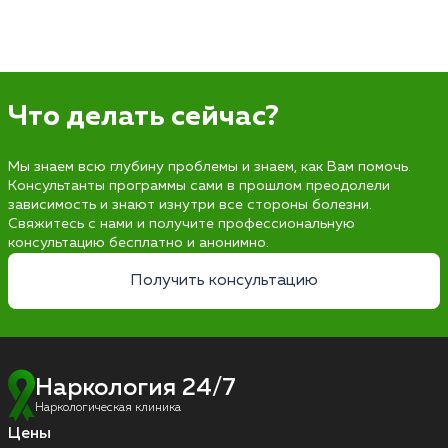
Что делать сейчас?
Мы знаем всю глубину проблемы и знаем, как Вам помочь.
Консультанты программы сами в прошлом преодолели
зависимость и знают изнутри все стороны болезни.
Свяжитесь с нами и получите профессиональную
консультацию бесплатно и анонимно.
Получить консультацию
Наркология 24/7
Наркологическая клиника
Цены