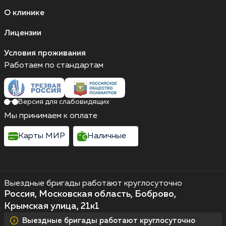
О клинике
Лицензии
Условия проживания
Работаем по стандартам
Версия для слабовидящих
Мы принимаем к оплате
Карты МИР
Наличные
Выездные бригады работают круглосуточно
Россия, Московская область, Боброво,
Крымская улица, 21к1
Выездные бригады работают круглосуточно