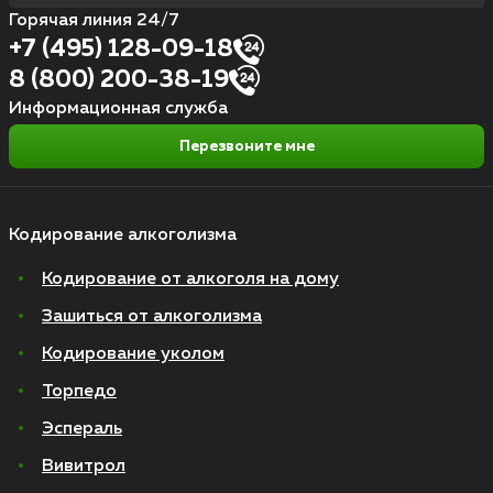
Горячая линия 24/7
+7 (495) 128-09-18
8 (800) 200-38-19
Информационная служба
Перезвоните мне
Кодирование алкоголизма
Кодирование от алкоголя на дому
Зашиться от алкоголизма
Кодирование уколом
Торпедо
Эспераль
Вивитрол