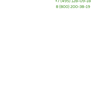
+7 (495) 128-09-18
8 (800) 200-38-19