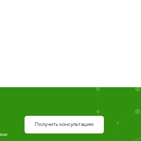
Получить консультацию
зни.