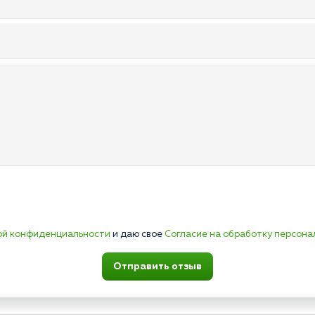
ой конфиденциальности
и даю свое
Согласие на обработку персона
Отправить отзыв