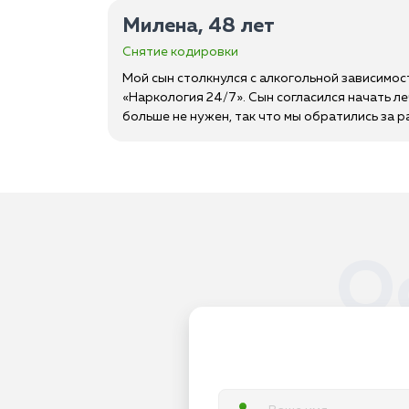
Милена, 48 лет
Снятие кодировки
Мой сын столкнулся с алкогольной зависимос
«Наркология 24/7». Сын согласился начать ле
больше не нужен, так что мы обратились за р
О