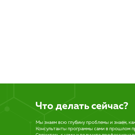
Что делать сейчас?
Мы знаем всю глубину проблемы и знаем, ка
Консультанты программы сами в прошлом п