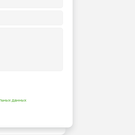
льных данных