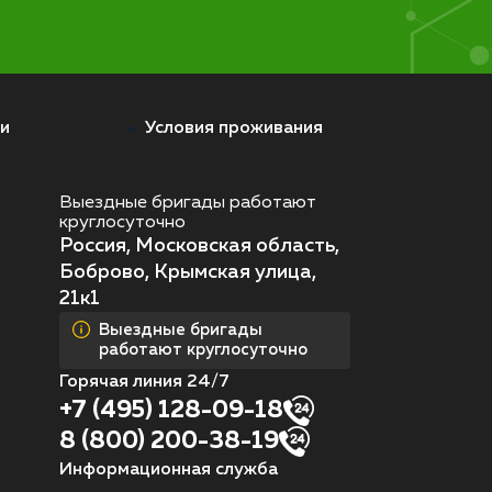
и
Условия проживания
Выездные бригады работают
круглосуточно
Россия, Московская область,
Боброво, Крымская улица,
21к1
Выездные бригады
работают круглосуточно
Горячая линия 24/7
+7 (495) 128-09-18
8 (800) 200-38-19
Информационная служба