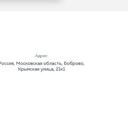
Адрес:
Россия, Московская область, Боброво,
Крымская улица, 21к1