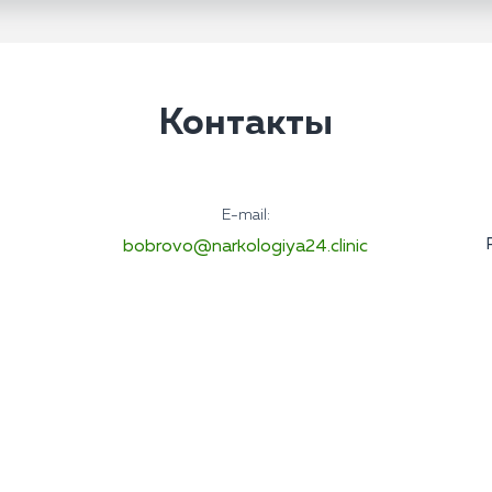
Контакты
E-mail:
bobrovo@narkologiya24.clinic