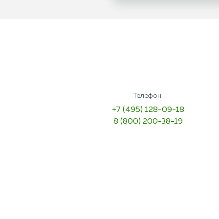
Телефон:
+7 (495) 128-09-18
8 (800) 200-38-19