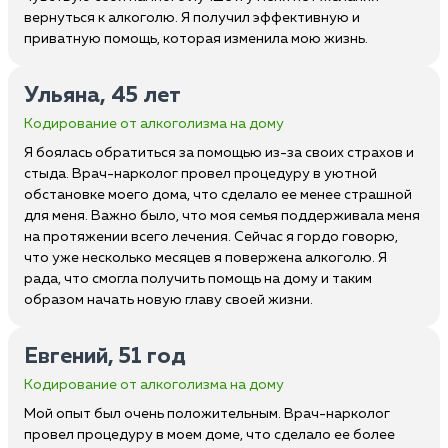
вернуться к алкоголю. Я получил эффективную и
приватную помощь, которая изменила мою жизнь.
Ульяна, 45 лет
Кодирование от алкоголизма на дому
Я боялась обратиться за помощью из-за своих страхов и
стыда. Врач-нарколог провел процедуру в уютной
обстановке моего дома, что сделало ее менее страшной
для меня. Важно было, что моя семья поддерживала меня
на протяжении всего лечения. Сейчас я гордо говорю,
что уже несколько месяцев я повержена алкоголю. Я
рада, что смогла получить помощь на дому и таким
образом начать новую главу своей жизни.
Евгений, 51 год
Кодирование от алкоголизма на дому
Мой опыт был очень положительным. Врач-нарколог
провел процедуру в моем доме, что сделало ее более