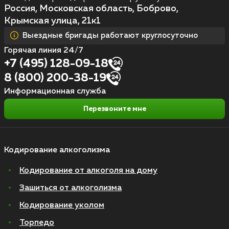
Россия, Московская область, Боброво,
Крымская улица, 21к1
Выездные бригады работают круглосуточно
Горячая линия 24/7
+7 (495) 128-09-18
8 (800) 200-38-19
Информационная служба
Перезвоните мне
Кодирование алкоголизма
Кодирование от алкоголя на дому
Зашиться от алкоголизма
Кодирование уколом
Торпедо