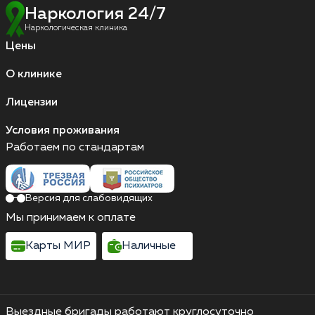
Наркология 24/7
Наркологическая клиника
Цены
О клинике
Лицензии
Условия проживания
Работаем по стандартам
Версия для слабовидящих
Мы принимаем к оплате
Карты МИР
Наличные
Выездные бригады работают круглосуточно