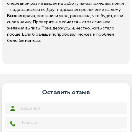
очередной раз не вышел на работу из-за похмелья, понял
– надо завязывать. Друг подсказал про лечение на дому.
Вызвал врача, поставили укол, рассказал, что будет, если
снова начну. Проверять не хочется – страх сильнее
желания выпить. Пока держусь, и, честно, жить стало
проще. Если б раньше попробовал, может, и проблем
было бы меньше.
Оставить отзыв