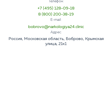
Телефон:
+7 (495) 128-09-18
8 (800) 200-38-19
E-mail:
bobrovo@narkologiya24.clinic
Адрес:
Россия, Московская область, Боброво, Крымская
улица, 21к1