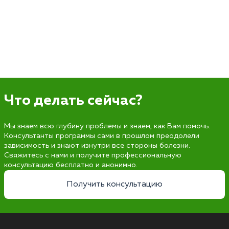
Что делать сейчас?
Мы знаем всю глубину проблемы и знаем, как Вам помочь.
Консультанты программы сами в прошлом преодолели
зависимость и знают изнутри все стороны болезни.
Свяжитесь с нами и получите профессиональную
консультацию бесплатно и анонимно.
Получить консультацию