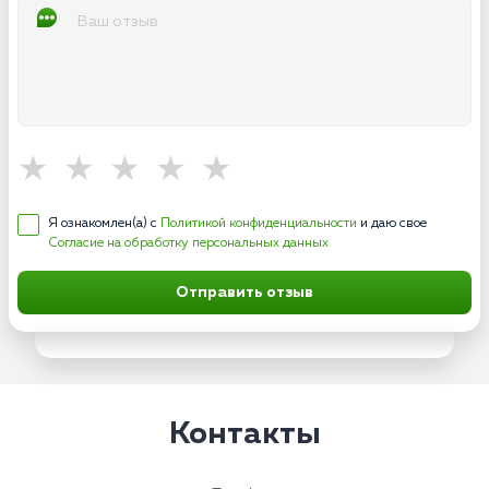
Я ознакомлен(а) с
Политикой конфиденциальности
и даю свое
Согласие на обработку персональных данных
Отправить отзыв
Контакты