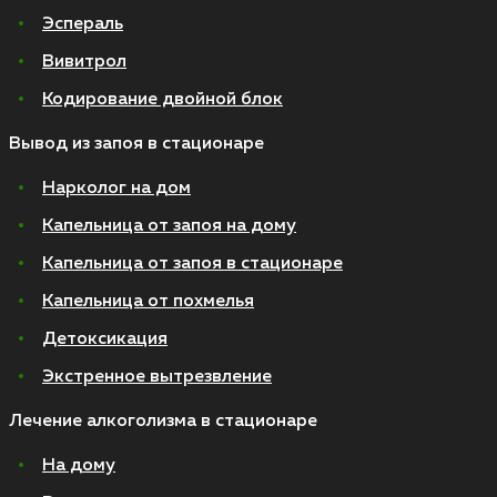
Эспераль
Вивитрол
Кодирование двойной блок
Вывод из запоя в стационаре
Нарколог на дом
Капельница от запоя на дому
Капельница от запоя в стационаре
Капельница от похмелья
Детоксикация
Экстренное вытрезвление
Лечение алкоголизма в стационаре
На дому