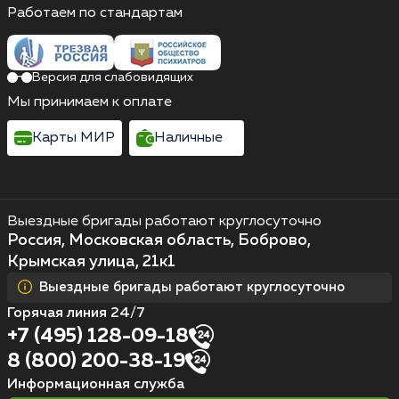
Работаем по стандартам
Версия для слабовидящих
Мы принимаем к оплате
Карты МИР
Наличные
Выездные бригады работают круглосуточно
Россия, Московская область, Боброво,
Крымская улица, 21к1
Выездные бригады работают круглосуточно
Горячая линия 24/7
+7 (495) 128-09-18
8 (800) 200-38-19
Информационная служба