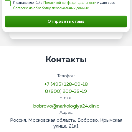
Я ознакомлен(а) с
Политикой конфиденциальности
и даю свое
Согласие на обработку персональных данных
Отправить отзыв
Контакты
Телефон:
+7 (495) 128-09-18
8 (800) 200-38-19
E-mail:
bobrovo@narkologiya24.clinic
Адрес:
Россия, Московская область, Боброво, Крымская
улица, 21к1