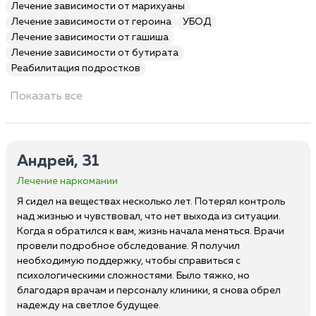
Лечение зависимости от марихуаны
Лечение зависимости от героина
УБОД
Лечение зависимости от гашиша
Лечение зависимости от бутирата
Реабилитация подростков
Показать все
Андрей, 31
Лечение наркомании
Я сидел на веществах несколько лет. Потерял контроль
над жизнью и чувствовал, что нет выхода из ситуации.
Когда я обратился к вам, жизнь начала меняться. Врачи
провели подробное обследование. Я получил
необходимую поддержку, чтобы справиться с
психологическими сложностями. Было тяжко, но
благодаря врачам и персоналу клиники, я снова обрел
надежду на светлое будущее.