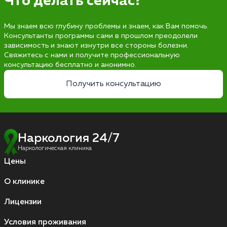
Что делать сейчас?
Мы знаем всю глубину проблемы и знаем, как Вам помочь.
Консультанты программы сами в прошлом преодолели
зависимость и знают изнутри все стороны болезни.
Свяжитесь с нами и получите профессиональную
консультацию бесплатно и анонимно.
Получить консультацию
Наркология 24/7
Наркологическая клиника
Цены
О клинике
Лицензии
Условия проживания