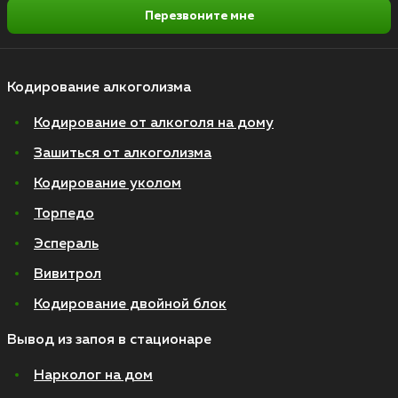
Перезвоните мне
Кодирование алкоголизма
Кодирование от алкоголя на дому
Зашиться от алкоголизма
Кодирование уколом
Торпедо
Эспераль
Вивитрол
Кодирование двойной блок
Вывод из запоя в стационаре
Нарколог на дом