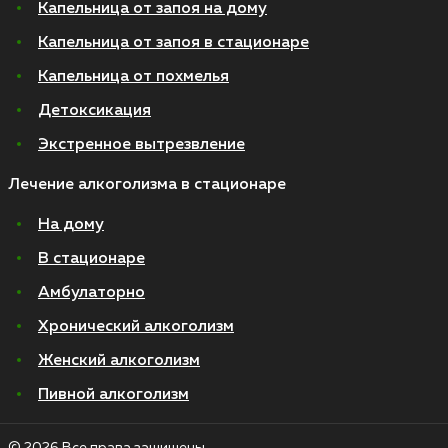
Капельница от запоя на дому
Капельница от запоя в стационаре
Капельница от похмелья
Детоксикация
Экстренное вытрезвление
Лечение алкоголизма в стационаре
На дому
В стационаре
Амбулаторно
Хронический алкоголизм
Женский алкоголизм
Пивной алкоголизм
© 2026 Все права защищены