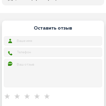
Оставить отзыв