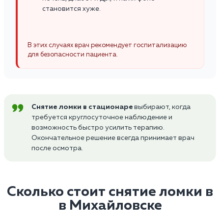
становится хуже.
В этих случаях врач рекомендует госпитализацию
для безопасности пациента.
Снятие ломки в стационаре
выбирают, когда
требуется круглосуточное наблюдение и
возможность быстро усилить терапию.
Окончательное решение всегда принимает врач
после осмотра.
Сколько стоит снятие ломки в
в Михайловске