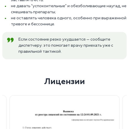
не давать “успокоительные” и обезболивающие наугад, не
смешивать препараты;
не оставлять человека одного, особенно при выраженной
тревоге и бессоннице.
Если состояние резко ухудшается — сообщите
диспетчеру: это помогает врачу приехать уже с
правильной тактикой.
Лицензии