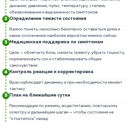
дыхание, давление, пульс, температуру, степень
обезвоживания и выраженность симптомов.
Определение тяжести состояния
Важно понять, насколько безопасно оставаться дома и
какие осложнения наиболее вероятны именно сейчас.
Медицинская поддержка по симптомам
Цель — облегчить боль, снизить тревогу, убрать тошноту,
нормализовать сон и стабилизировать общее
самочувствие.
Контроль реакции и корректировка
Врач наблюдает динамику и при необходимости меняет
тактику.
План на ближайшие сутки
Рекомендации по режиму, воде/питанию, повторному
осмотру и дальнейшим шагам — чтобы состояние не
“откатилось” назад.