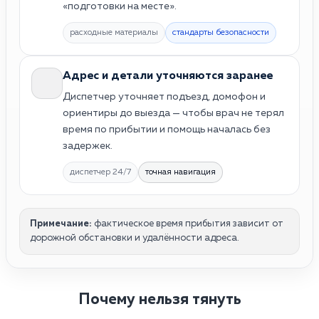
«подготовки на месте».
расходные материалы
стандарты безопасности
Адрес и детали уточняются заранее
Диспетчер уточняет подъезд, домофон и
ориентиры до выезда — чтобы врач не терял
время по прибытии и помощь началась без
задержек.
диспетчер 24/7
точная навигация
Примечание:
фактическое время прибытия зависит от
дорожной обстановки и удалённости адреса.
Почему нельзя тянуть