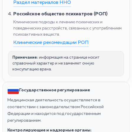
Раздел материалов ННО
Российское общество психиатров (РОП)
Клинические подходы к лечению психических и
поведенческих расстройств, связанных с употреблением
психоактивных веществ.
Клинические рекомендации РОП
Примечание:
информация на странице носит
справочный характер и не заменяет очную
консультацию врача.
Государственное регулирование
Медицинская деятельность осуществляется в
соответствии с законодательством Российской
Федерации и находится под государственным
регулированием.
Контролирующие и надзорные органы: