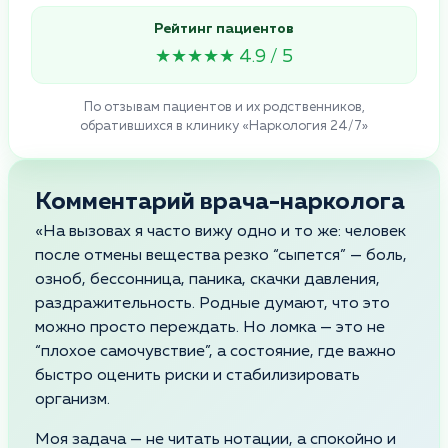
Рейтинг пациентов
★★★★★ 4.9 / 5
По отзывам пациентов и их родственников,
обратившихся в клинику «Наркология 24/7»
Комментарий врача-нарколога
«На вызовах я часто вижу одно и то же: человек
после отмены вещества резко “сыпется” — боль,
озноб, бессонница, паника, скачки давления,
раздражительность. Родные думают, что это
можно просто переждать. Но ломка — это не
“плохое самочувствие”, а состояние, где важно
быстро оценить риски и стабилизировать
организм.
Моя задача — не читать нотации, а спокойно и