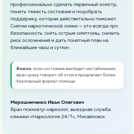
профессионально сделать первичный осмотр,
понять тяжесть состояния и подобрать
поддержку, которая действительно поможет.
Снятие наркотической ломки — это всегда про
безопасность: снять острые симптомы, снизить
риск осложнений и дать понятный план на
ближайшие часы и сутки».
Важно:
если состояние выглядит нестабильным,
врач сразу говорит об этом и предлагает более
безопасный формат помощи.
Мирошниченко Иван Олегович
Врач психиатр-нарколог, выездная служба
клиники «Наркология 24/7», Михайловск