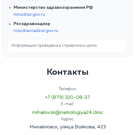
Министерство здравоохранения РФ
minzdrav.gov.ru
Росздравнадзор
roszdravnadzor.gov.ru
Информация приведена в справочных целях.
Контакты
Телефон:
+7 (879) 320-08-37
E-mail:
mihailovsk@narkologiya24.clinic
Адрес:
Михайловск, улица Войкова, 423