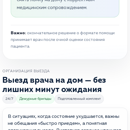
медицинским сопровождением.
Важно:
окончательное решение о формате помощи
принимает врач после очной оценки состояния
пациента.
ОРГАНИЗАЦИЯ ВЫЕЗДА
Выезд врача на дом — без
лишних минут ожидания
24/7
Дежурные бригады
Подготовленный комплект
В ситуациях, когда состояние ухудшается, важны
не обещания «быстро приедем», а понятная