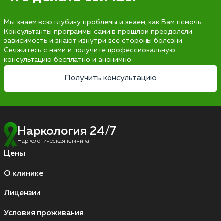
Мы знаем всю глубину проблемы и знаем, как Вам помочь.
Консультанты программы сами в прошлом преодолели
зависимость и знают изнутри все стороны болезни.
Свяжитесь с нами и получите профессиональную
консультацию бесплатно и анонимно.
Получить консультацию
Наркология 24/7
Наркологическая клиника
Цены
О клинике
Лицензии
Условия проживания