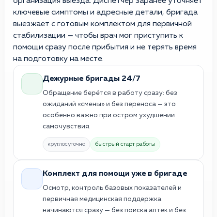
организация выезда. Диспетчер заранее уточняет
ключевые симптомы и адресные детали, бригада
выезжает с готовым комплектом для первичной
стабилизации — чтобы врач мог приступить к
помощи сразу после прибытия и не терять время
на подготовку на месте.
Дежурные бригады 24/7
Обращение берётся в работу сразу: без
ожиданий «смены» и без переноса — это
особенно важно при остром ухудшении
самочувствия.
круглосуточно
быстрый старт работы
Комплект для помощи уже в бригаде
Осмотр, контроль базовых показателей и
первичная медицинская поддержка
начинаются сразу — без поиска аптек и без