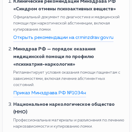
Клинические рекомендации Минздрава РФ
«Синдром отмены психоактивных веществ»
Официальный документ по диагностике и медицинской
помощи при наркотической абстиненции, включая
купирование ломки.
Открыть рекомендации на cr.minzdrav.gov.ru
Минздрав РФ — порядок оказания
медицинской помощи по профилю
«психиатрия-наркология»
Регламентирует условия оказания помощи пациентам с
зависимостями, включая лечение абстинентных
состояний.
Приказ Минздрава РФ №1034н
Национальное наркологическое общество
(ННО)
Профессиональные материалы и разъяснения по лечению
наркозависимости и купированию ломки.