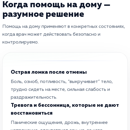
Когда помощь на дому —
разумное решение
Помощь на дому применяют в конкретных состояниях,
когда врач может действовать безопасно и
контролируемо.
Острая ломка после отмены
Боль, озноб, потливость, “выкручивает” тело,
трудно сидеть на месте, сильная слабость и
раздражительность.
Тревога и бессонница, которые не дают
восстановиться
Панические ощущения, дрожь, внутреннее