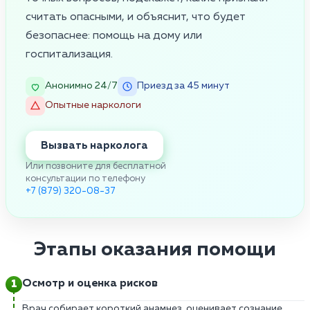
считать опасными, и объяснит, что будет
безопаснее: помощь на дому или
госпитализация.
Анонимно 24/7
Приезд за 45 минут
Опытные наркологи
Вызвать нарколога
Или позвоните для бесплатной
консультации по телефону
+7 (879) 320-08-37
Этапы оказания помощи
Осмотр и оценка рисков
Врач собирает короткий анамнез, оценивает сознание,