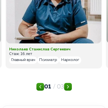
Николаев Станислав Сергеевич
Стаж: 16 лет
Главный врач
Психиатр
Нарколог
01
/ 03