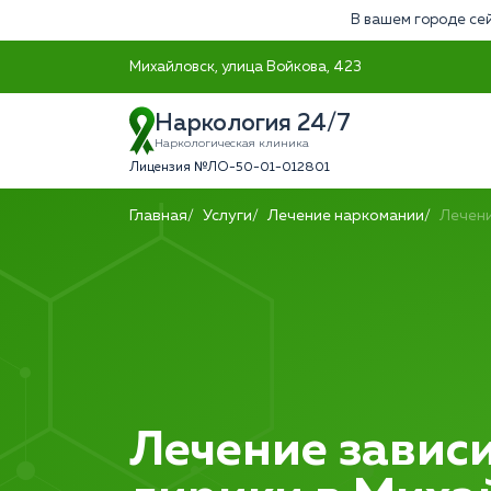
В вашем городе сей
Михайловск, улица Войкова, 423
Наркология 24/7
Наркологическая клиника
Лицензия №ЛО-50-01-012801
Главная
Услуги
Лечение наркомании
Лечени
Лечение зависи