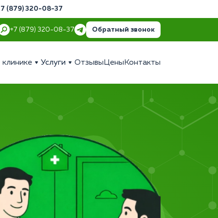
+7 (879) 320-08-37
Обратный звонок
+7 (879) 320-08-37
 клинике
Услуги
Отзывы
Цены
Контакты