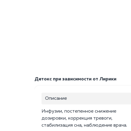
Детокс при зависимости от Лирики
Описание
Инфузии, постепенное снижение
дозировки, коррекция тревоги,
стабилизация сна, наблюдение врача.