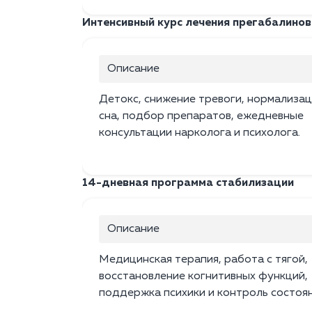
Интенсивный курс лечения прегабалиново
Описание
Детокс, снижение тревоги, нормализац
сна, подбор препаратов, ежедневные
консультации нарколога и психолога.
14-дневная программа стабилизации
Описание
Медицинская терапия, работа с тягой,
восстановление когнитивных функций,
поддержка психики и контроль состоян