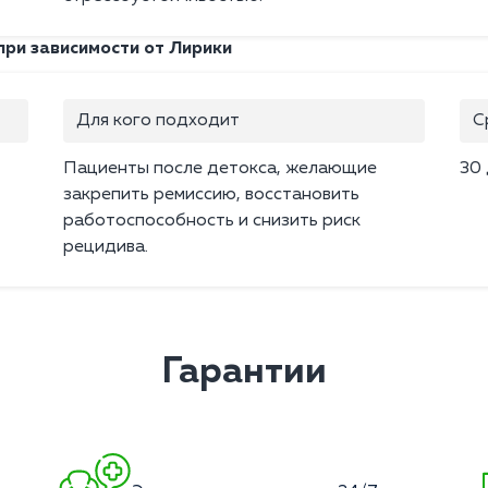
ри зависимости от Лирики
Для кого подходит
С
Пациенты после детокса, желающие
30
закрепить ремиссию, восстановить
работоспособность и снизить риск
рецидива.
Гарантии