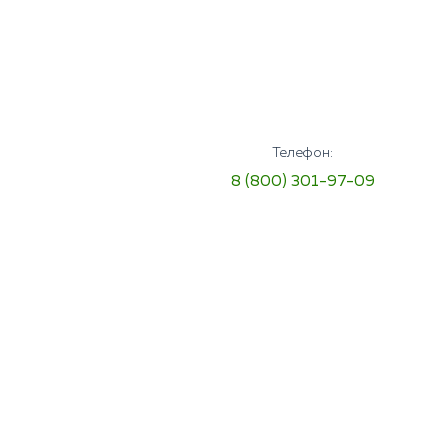
Телефон:
8 (800) 301-97-09