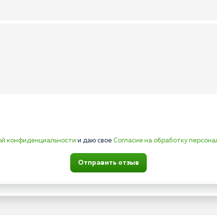
ой конфиденциальности
и даю свое
Согласие на обработку персона
Отправить отзыв