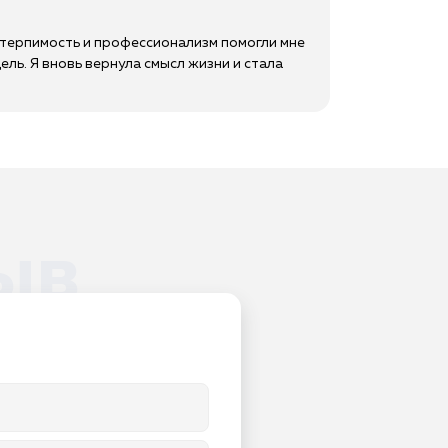
 терпимость и профессионализм помогли мне
ль. Я вновь вернула смысл жизни и стала
ыв