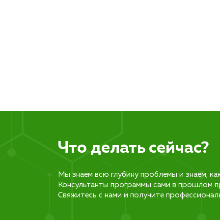
Что делать сейчас?
Мы знаем всю глубину проблемы и знаем, ка
Консультанты программы сами в прошлом п
Свяжитесь с нами и получите профессионал