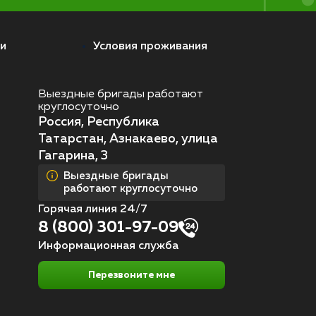
и
Условия проживания
Выездные бригады работают
круглосуточно
Россия, Республика
Татарстан, Азнакаево, улица
Гагарина, 3
Выездные бригады
работают круглосуточно
Горячая линия 24/7
8 (800) 301-97-09
Информационная служба
Перезвоните мне