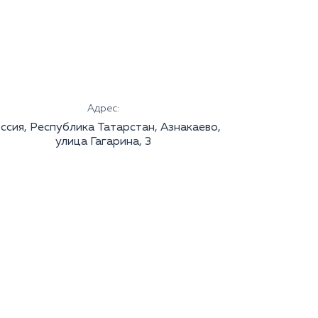
Адрес:
ссия, Республика Татарстан, Азнакаево,
улица Гагарина, 3