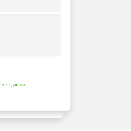
льных данных