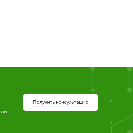
Получить консультацию
зни.